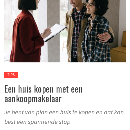
TIPS
Een huis kopen met een
aankoopmakelaar
Je bent van plan een huis te kopen en dat kan
best een spannende stap