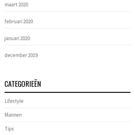
maart 2020
februari 2020
januari 2020
december 2019
CATEGORIEËN
Lifestyle
Mannen
Tips