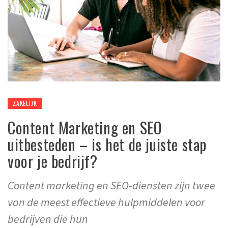
ZAKELIJK
Content Marketing en SEO
uitbesteden – is het de juiste stap
voor je bedrijf?
Content marketing en SEO-diensten zijn twee
van de meest effectieve hulpmiddelen voor
bedrijven die hun