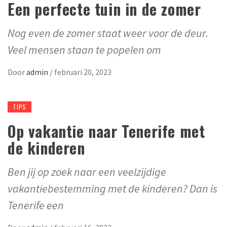
Een perfecte tuin in de zomer
Nog even de zomer staat weer voor de deur.
Veel mensen staan te popelen om
Door
admin
/
februari 20, 2023
TIPS
Op vakantie naar Tenerife met
de kinderen
Ben jij op zoek naar een veelzijdige
vakantiebestemming met de kinderen? Dan is
Tenerife een