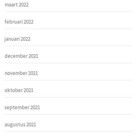
maart 2022
februari 2022
januari 2022
december 2021
november 2021
oktober 2021
september 2021
augustus 2021