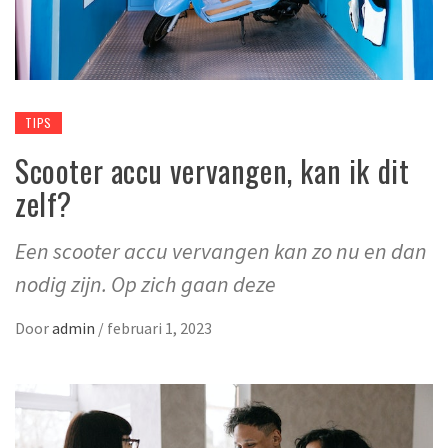
TIPS
Scooter accu vervangen, kan ik dit
zelf?
Een scooter accu vervangen kan zo nu en dan
nodig zijn. Op zich gaan deze
Door
admin
/
februari 1, 2023