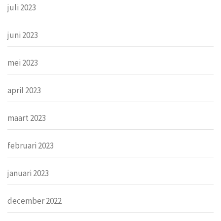
juli 2023
juni 2023
mei 2023
april 2023
maart 2023
februari 2023
januari 2023
december 2022