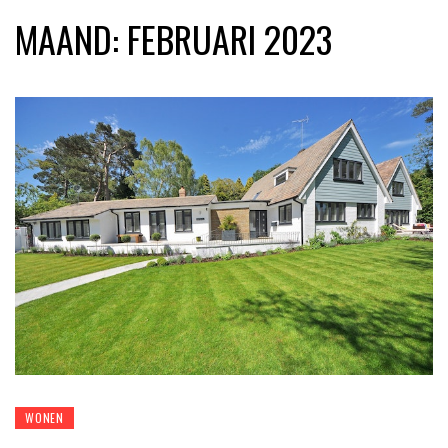
MAAND:
FEBRUARI 2023
WONEN