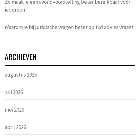
Zo maak je een avondvoorstelling beter bereikbaar voor
iedereen
Waarom je bij juridische vragen beter op tijd advies vraagt
ARCHIEVEN
augustus 2026
juli 2026
mei 2026
april 2026