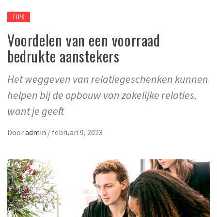
TIPS
Voordelen van een voorraad
bedrukte aanstekers
Het weggeven van relatiegeschenken kunnen
helpen bij de opbouw van zakelijke relaties,
want je geeft
Door
admin
/
februari 9, 2023