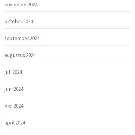
november 2024
oktober 2024
september 2024
augustus 2024
juli 2024
juni 2024
mei 2024
april 2024