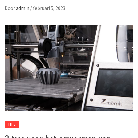
Door
admin
/
februari 5, 2023
TIPS