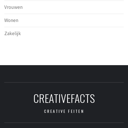
Vrouwen
Wonen
Zakelijk
CREATIVEFACTS
CREATIVE FEITEN