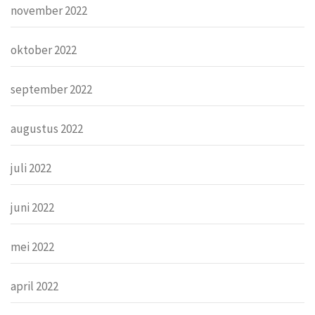
november 2022
oktober 2022
september 2022
augustus 2022
juli 2022
juni 2022
mei 2022
april 2022