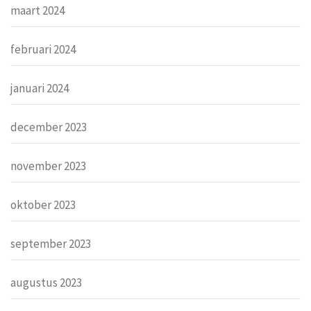
maart 2024
februari 2024
januari 2024
december 2023
november 2023
oktober 2023
september 2023
augustus 2023