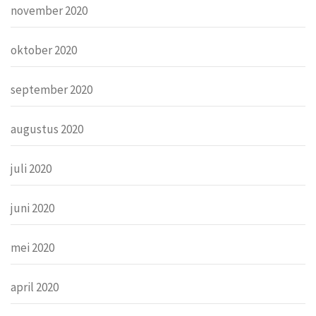
november 2020
oktober 2020
september 2020
augustus 2020
juli 2020
juni 2020
mei 2020
april 2020