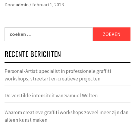
Door
admin
/
februari 1, 2023
Zoeken
naar:
RECENTE BERICHTEN
Personal-Artist: specialist in professionele graffiti
workshops, streetart en creatieve projecten
De verstilde intensiteit van Samuel Welten
Waarom creatieve graffiti workshops zoveel meer zijn dan
alleen kunst maken