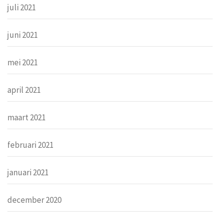
juli 2021
juni 2021
mei 2021
april 2021
maart 2021
februari 2021
januari 2021
december 2020