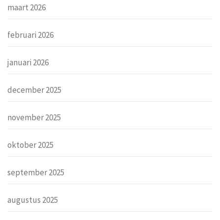
maart 2026
februari 2026
januari 2026
december 2025
november 2025
oktober 2025
september 2025
augustus 2025