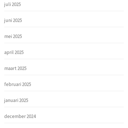
juli 2025
juni 2025
mei 2025
april 2025
maart 2025
februari 2025
januari 2025
december 2024