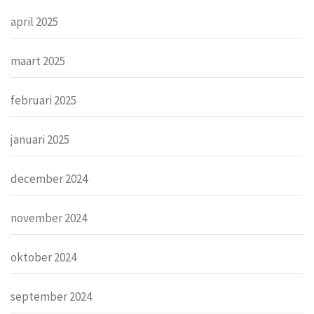
april 2025
maart 2025
februari 2025
januari 2025
december 2024
november 2024
oktober 2024
september 2024