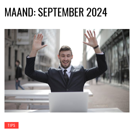
MAAND:
SEPTEMBER 2024
TIPS