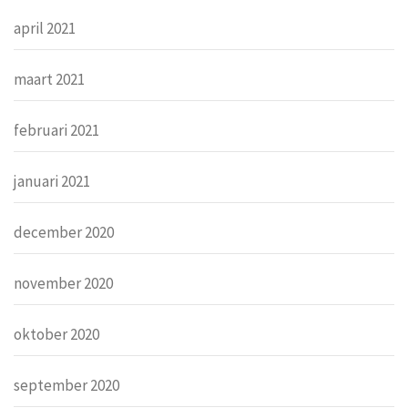
april 2021
maart 2021
februari 2021
januari 2021
december 2020
november 2020
oktober 2020
september 2020