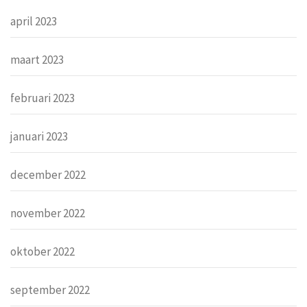
april 2023
maart 2023
februari 2023
januari 2023
december 2022
november 2022
oktober 2022
september 2022