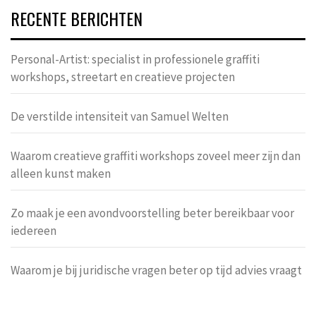
RECENTE BERICHTEN
Personal-Artist: specialist in professionele graffiti
workshops, streetart en creatieve projecten
De verstilde intensiteit van Samuel Welten
Waarom creatieve graffiti workshops zoveel meer zijn dan
alleen kunst maken
Zo maak je een avondvoorstelling beter bereikbaar voor
iedereen
Waarom je bij juridische vragen beter op tijd advies vraagt