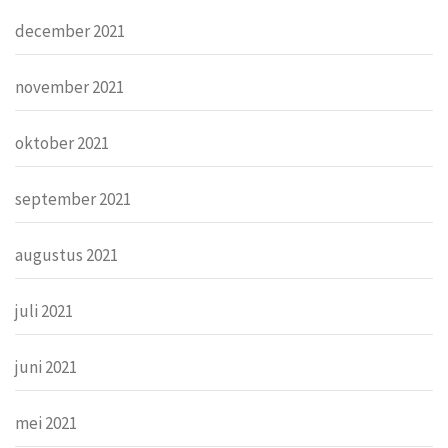
december 2021
november 2021
oktober 2021
september 2021
augustus 2021
juli 2021
juni 2021
mei 2021