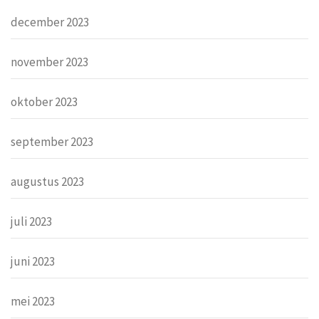
december 2023
november 2023
oktober 2023
september 2023
augustus 2023
juli 2023
juni 2023
mei 2023