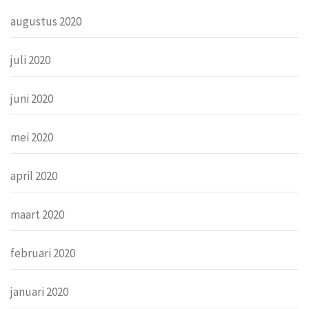
augustus 2020
juli 2020
juni 2020
mei 2020
april 2020
maart 2020
februari 2020
januari 2020