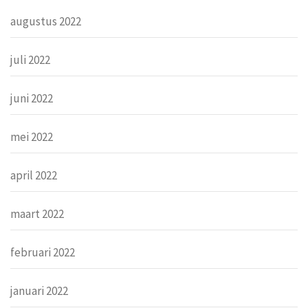
augustus 2022
juli 2022
juni 2022
mei 2022
april 2022
maart 2022
februari 2022
januari 2022