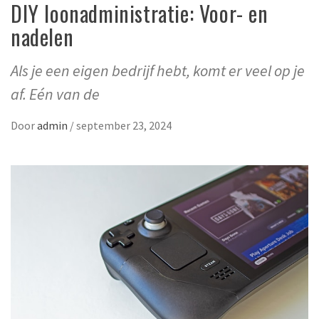
DIY loonadministratie: Voor- en
nadelen
Als je een eigen bedrijf hebt, komt er veel op je
af. Eén van de
Door
admin
/
september 23, 2024