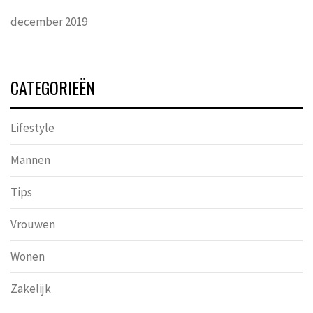
december 2019
CATEGORIEËN
Lifestyle
Mannen
Tips
Vrouwen
Wonen
Zakelijk