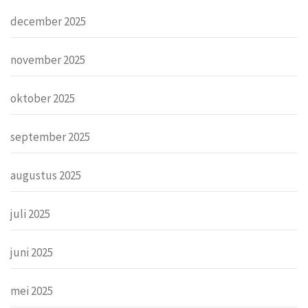
december 2025
november 2025
oktober 2025
september 2025
augustus 2025
juli 2025
juni 2025
mei 2025