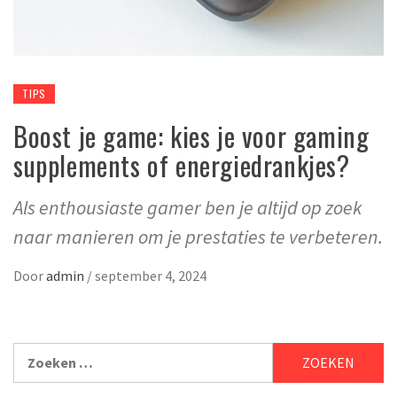
TIPS
Boost je game: kies je voor gaming
supplements of energiedrankjes?
Als enthousiaste gamer ben je altijd op zoek
naar manieren om je prestaties te verbeteren.
Door
admin
/
september 4, 2024
Zoeken
naar: