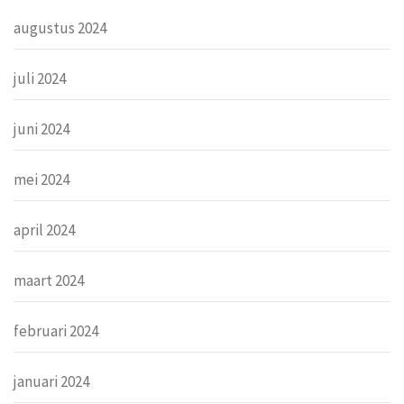
augustus 2024
juli 2024
juni 2024
mei 2024
april 2024
maart 2024
februari 2024
januari 2024