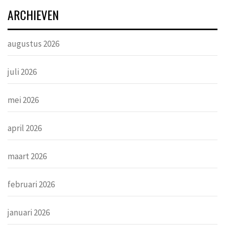
ARCHIEVEN
augustus 2026
juli 2026
mei 2026
april 2026
maart 2026
februari 2026
januari 2026