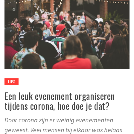
TIPS
Een leuk evenement organiseren
tijdens corona, hoe doe je dat?
Door corona zijn er weinig evenementen
geweest. Veel mensen bij elkaar was helaas