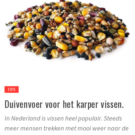
TIPS
Duivenvoer voor het karper vissen.
In Nederland is vissen heel populair. Steeds
meer mensen trekken met mooi weer naar de