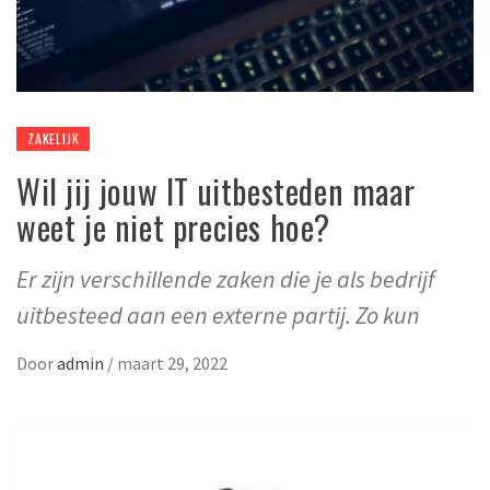
ZAKELIJK
Wil jij jouw IT uitbesteden maar
weet je niet precies hoe?
Er zijn verschillende zaken die je als bedrijf
uitbesteed aan een externe partij. Zo kun
Door
admin
/
maart 29, 2022