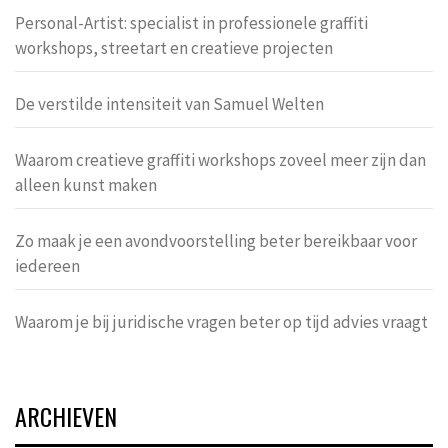
Personal-Artist: specialist in professionele graffiti
workshops, streetart en creatieve projecten
De verstilde intensiteit van Samuel Welten
Waarom creatieve graffiti workshops zoveel meer zijn dan
alleen kunst maken
Zo maak je een avondvoorstelling beter bereikbaar voor
iedereen
Waarom je bij juridische vragen beter op tijd advies vraagt
ARCHIEVEN