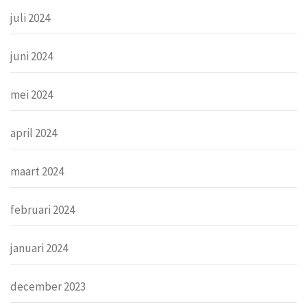
juli 2024
juni 2024
mei 2024
april 2024
maart 2024
februari 2024
januari 2024
december 2023