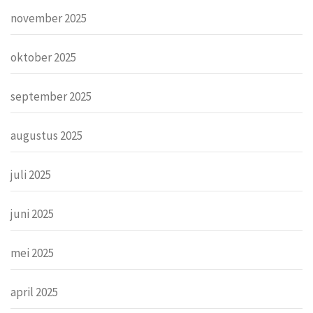
november 2025
oktober 2025
september 2025
augustus 2025
juli 2025
juni 2025
mei 2025
april 2025