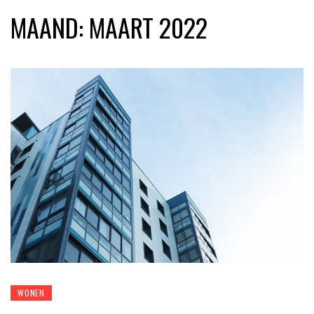
MAAND:
MAART 2022
WONEN