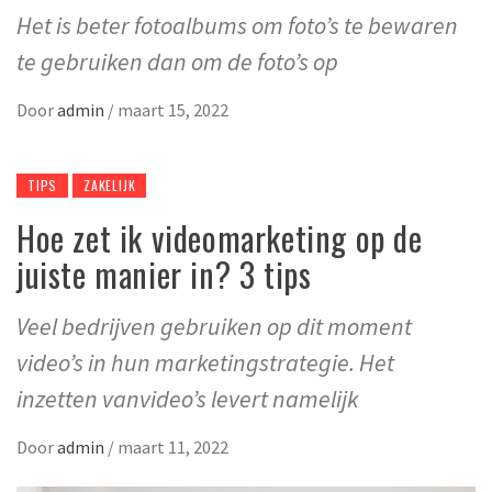
Het is beter fotoalbums om foto’s te bewaren
te gebruiken dan om de foto’s op
Door
admin
/
maart 15, 2022
TIPS
ZAKELIJK
Hoe zet ik videomarketing op de
juiste manier in? 3 tips
Veel bedrijven gebruiken op dit moment
video’s in hun marketingstrategie. Het
inzetten vanvideo’s levert namelijk
Door
admin
/
maart 11, 2022