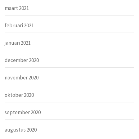
maart 2021
februari 2021
januari 2021
december 2020
november 2020
oktober 2020
september 2020
augustus 2020