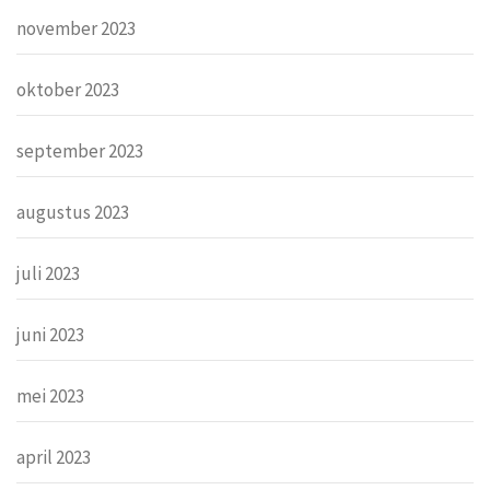
november 2023
oktober 2023
september 2023
augustus 2023
juli 2023
juni 2023
mei 2023
april 2023