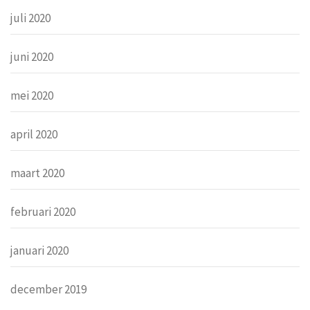
juli 2020
juni 2020
mei 2020
april 2020
maart 2020
februari 2020
januari 2020
december 2019