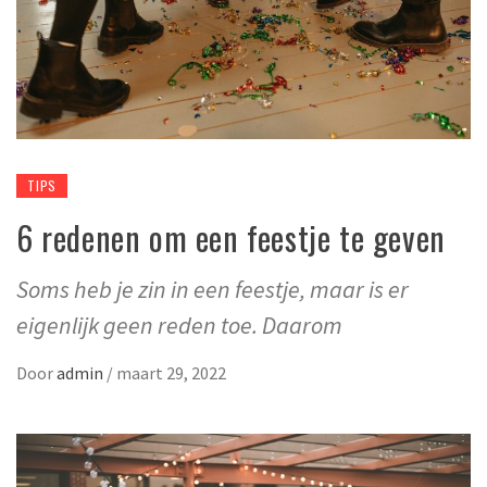
TIPS
6 redenen om een feestje te geven
Soms heb je zin in een feestje, maar is er
eigenlijk geen reden toe. Daarom
Door
admin
/
maart 29, 2022