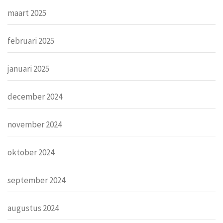
maart 2025
februari 2025
januari 2025
december 2024
november 2024
oktober 2024
september 2024
augustus 2024