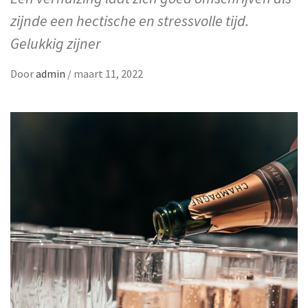
zijnde een hectische en stressvolle tijd.
Gelukkig zijner
Door
admin
/
maart 11, 2022