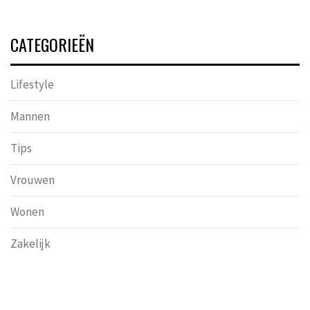
CATEGORIEËN
Lifestyle
Mannen
Tips
Vrouwen
Wonen
Zakelijk