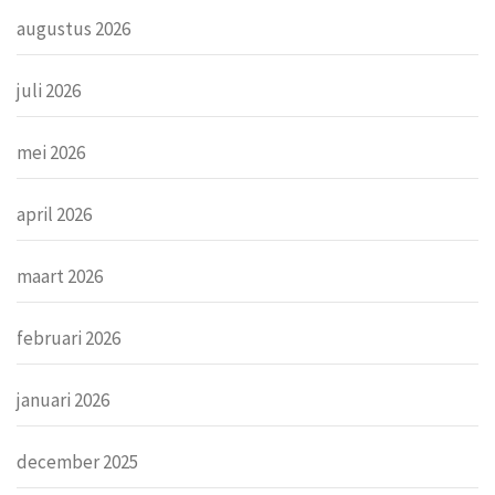
augustus 2026
juli 2026
mei 2026
april 2026
maart 2026
februari 2026
januari 2026
december 2025