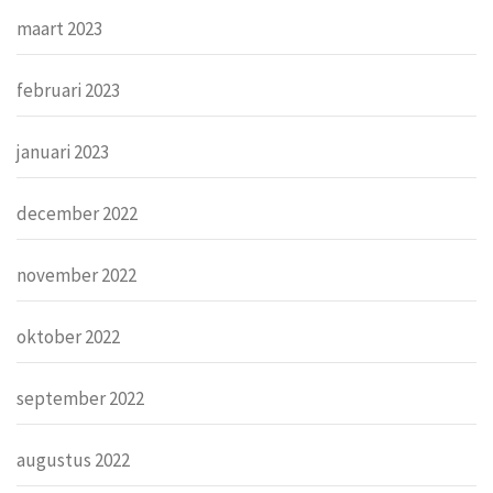
maart 2023
februari 2023
januari 2023
december 2022
november 2022
oktober 2022
september 2022
augustus 2022