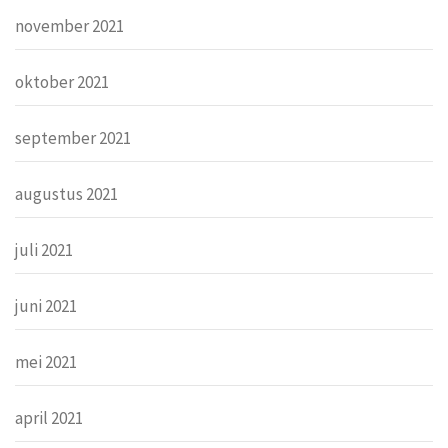
november 2021
oktober 2021
september 2021
augustus 2021
juli 2021
juni 2021
mei 2021
april 2021