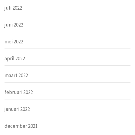
juli 2022
juni 2022
mei 2022
april 2022
maart 2022
februari 2022
januari 2022
december 2021