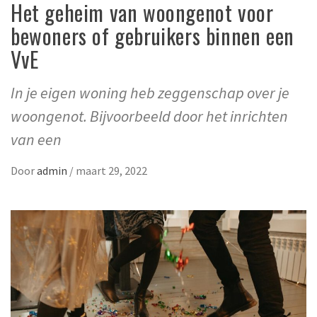
Het geheim van woongenot voor
bewoners of gebruikers binnen een
VvE
In je eigen woning heb zeggenschap over je
woongenot. Bijvoorbeeld door het inrichten
van een
Door
admin
/
maart 29, 2022