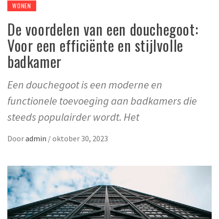
WONEN
De voordelen van een douchegoot:
Voor een efficiënte en stijlvolle
badkamer
Een douchegoot is een moderne en
functionele toevoeging aan badkamers die
steeds populairder wordt. Het
Door
admin
/
oktober 30, 2023