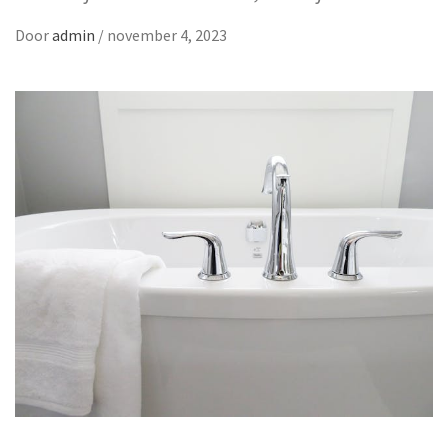
Door
admin
/
november 4, 2023