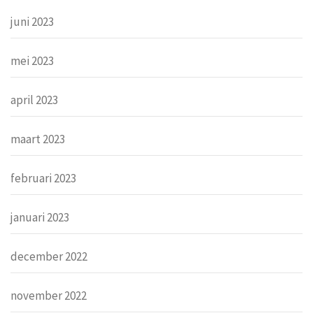
juni 2023
mei 2023
april 2023
maart 2023
februari 2023
januari 2023
december 2022
november 2022