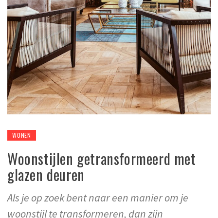
WONEN
Woonstijlen getransformeerd met
glazen deuren
Als je op zoek bent naar een manier om je
woonstijl te transformeren, dan zijn