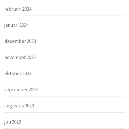
februari 2024
januari 2024
december 2023
november 2023
oktober 2023
september 2023
augustus 2023
juli 2023