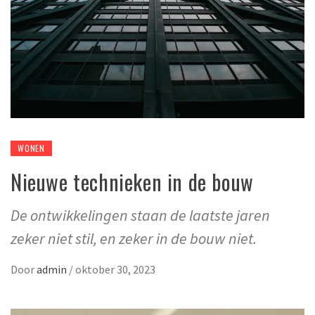
WONEN
Nieuwe technieken in de bouw
De ontwikkelingen staan de laatste jaren
zeker niet stil, en zeker in de bouw niet.
Door
admin
/
oktober 30, 2023