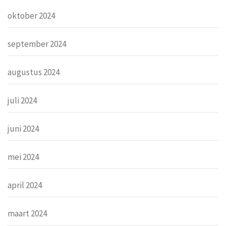
oktober 2024
september 2024
augustus 2024
juli 2024
juni 2024
mei 2024
april 2024
maart 2024