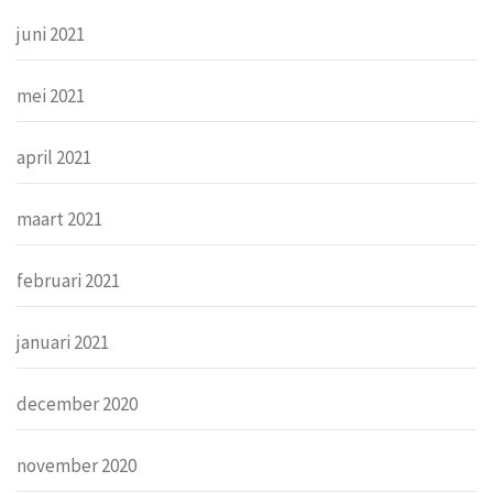
juni 2021
mei 2021
april 2021
maart 2021
februari 2021
januari 2021
december 2020
november 2020