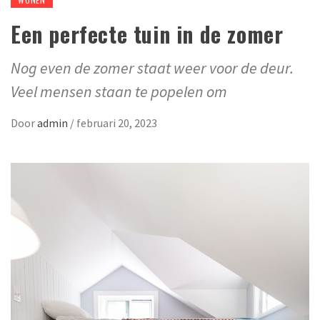
Een perfecte tuin in de zomer
Nog even de zomer staat weer voor de deur.
Veel mensen staan te popelen om
Door
admin
/
februari 20, 2023