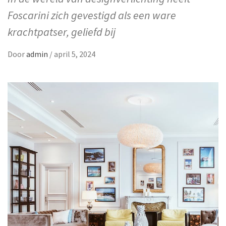
Foscarini zich gevestigd als een ware
krachtpatser, geliefd bij
Door
admin
/
april 5, 2024