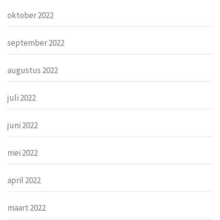
oktober 2022
september 2022
augustus 2022
juli 2022
juni 2022
mei 2022
april 2022
maart 2022