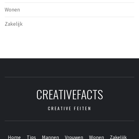
Wonen
Zakelijk
CREATIVEFACTS
CREATIVE FEITEN
Home
Tips
Mannen
Vrouwen
Wonen
Zakelijk