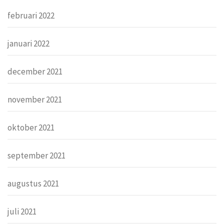
februari 2022
januari 2022
december 2021
november 2021
oktober 2021
september 2021
augustus 2021
juli 2021