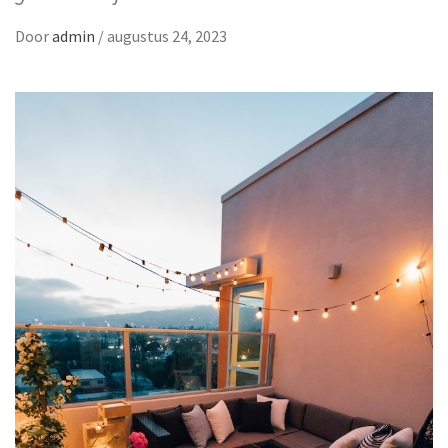
Door
admin
/
augustus 24, 2023