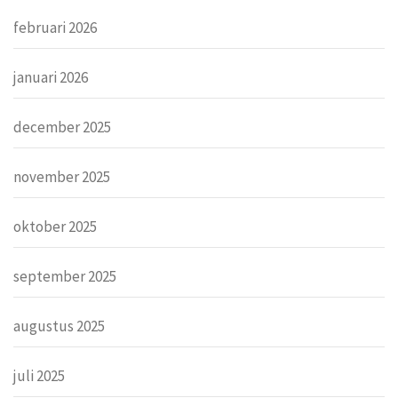
februari 2026
januari 2026
december 2025
november 2025
oktober 2025
september 2025
augustus 2025
juli 2025