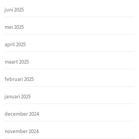
juni 2025
mei 2025
april 2025
maart 2025
februari 2025
januari 2025
december 2024
november 2024