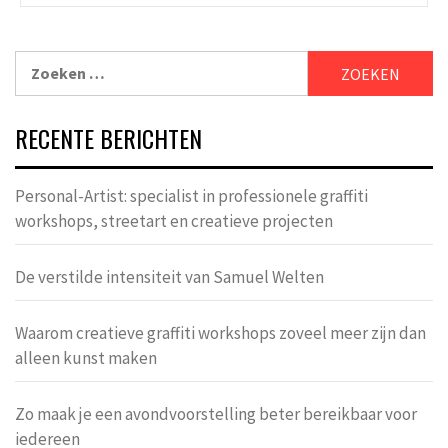
Zoeken
naar:
RECENTE BERICHTEN
Personal-Artist: specialist in professionele graffiti
workshops, streetart en creatieve projecten
De verstilde intensiteit van Samuel Welten
Waarom creatieve graffiti workshops zoveel meer zijn dan
alleen kunst maken
Zo maak je een avondvoorstelling beter bereikbaar voor
iedereen