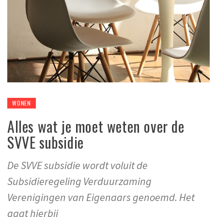
WONEN
Alles wat je moet weten over de
SVVE subsidie
De SVVE subsidie wordt voluit de
Subsidieregeling Verduurzaming
Verenigingen van Eigenaars genoemd. Het
gaat hierbij