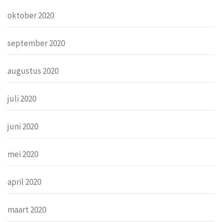
oktober 2020
september 2020
augustus 2020
juli 2020
juni 2020
mei 2020
april 2020
maart 2020