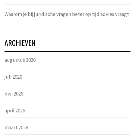
Waarom je bij juridische vragen beter op tijd advies vraagt
ARCHIEVEN
augustus 2026
juli 2026
mei 2026
april 2026
maart 2026