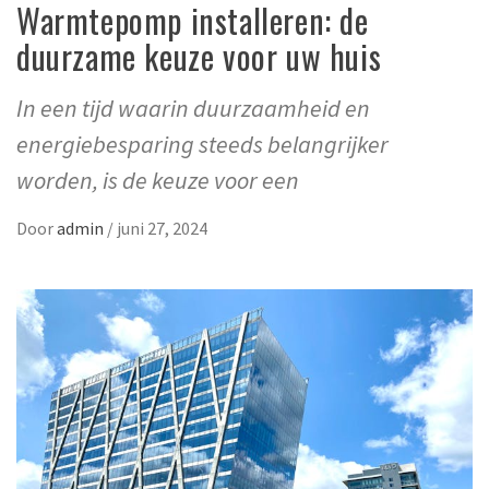
Warmtepomp installeren: de
duurzame keuze voor uw huis
In een tijd waarin duurzaamheid en
energiebesparing steeds belangrijker
worden, is de keuze voor een
Door
admin
/
juni 27, 2024