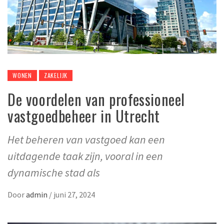
WONEN
ZAKELIJK
De voordelen van professioneel
vastgoedbeheer in Utrecht
Het beheren van vastgoed kan een
uitdagende taak zijn, vooral in een
dynamische stad als
Door
admin
/
juni 27, 2024