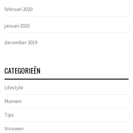
februari 2020
januari 2020
december 2019
CATEGORIEËN
Lifestyle
Mannen
Tips
Vrouwen