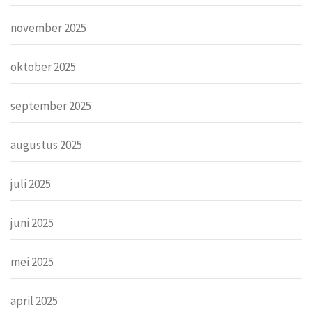
november 2025
oktober 2025
september 2025
augustus 2025
juli 2025
juni 2025
mei 2025
april 2025