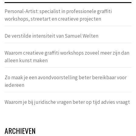
Personal-Artist: specialist in professionele graffiti
workshops, streetart en creatieve projecten
De verstilde intensiteit van Samuel Welten
Waarom creatieve graffiti workshops zoveel meer zijn dan
alleen kunst maken
Zo maak je een avondvoorstelling beter bereikbaar voor
iedereen
Waarom je bij juridische vragen beter op tijd advies vraagt
ARCHIEVEN