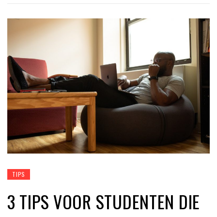
TIPS
3 TIPS VOOR STUDENTEN DIE