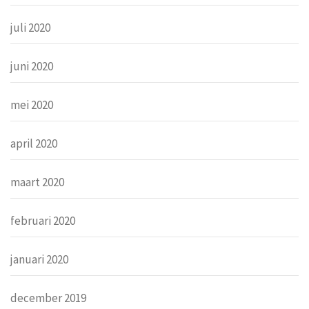
juli 2020
juni 2020
mei 2020
april 2020
maart 2020
februari 2020
januari 2020
december 2019