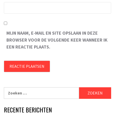
MIJN NAAM, E-MAIL EN SITE OPSLAAN IN DEZE
BROWSER VOOR DE VOLGENDE KEER WANNEER IK
EEN REACTIE PLAATS.
Zoeken
naar:
RECENTE BERICHTEN