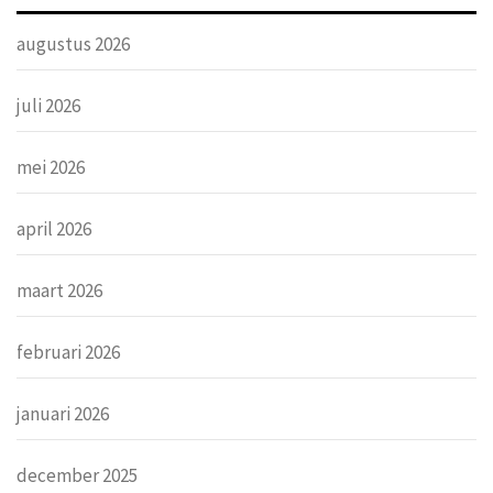
augustus 2026
juli 2026
mei 2026
april 2026
maart 2026
februari 2026
januari 2026
december 2025