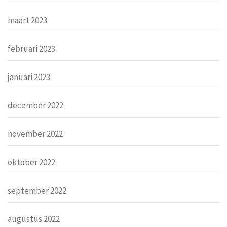
maart 2023
februari 2023
januari 2023
december 2022
november 2022
oktober 2022
september 2022
augustus 2022