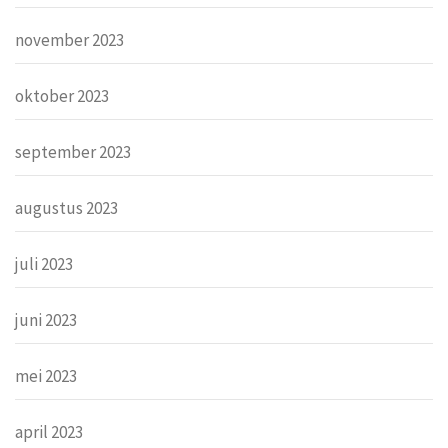
november 2023
oktober 2023
september 2023
augustus 2023
juli 2023
juni 2023
mei 2023
april 2023