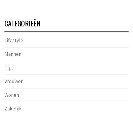
CATEGORIEËN
Lifestyle
Mannen
Tips
Vrouwen
Wonen
Zakelijk