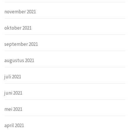
november 2021
oktober 2021
september 2021
augustus 2021
juli 2021
juni 2021
mei 2021
april 2021