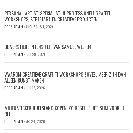
PERSONAL-ARTIST: SPECIALIST IN PROFESSIONELE GRAFFITI
WORKSHOPS, STREETART EN CREATIEVE PROJECTEN
DOOR
ADMIN
AUGUSTUS 1, 2026
/
DE VERSTILDE INTENSITEIT VAN SAMUEL WELTEN
DOOR
ADMIN
JULI 29, 2026
/
WAAROM CREATIEVE GRAFFITI WORKSHOPS ZOVEEL MEER ZIJN DAN
ALLEEN KUNST MAKEN
DOOR
ADMIN
JULI 17, 2026
/
MILIEUSTICKER DUITSLAND KOPEN: ZO REGEL JE HET SLIM VOOR JE
RIT
DOOR
ADMIN
MEI 26, 2026
/