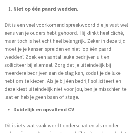
N
iet op één paard wedden.
Dit is een veel voorkomend spreekwoord die je vast wel
eens van je ouders hebt gehoord. Hij klinkt heel cliché,
maar toch is het echt heel belangrijk. Zeker in deze tijd
moet je je kansen spreiden en niet ‘op één paard
wedden’. Zoek een aantal leuke bedrijven uit en
solliciteer bij allemaal. Zorg dat je uiteindelijk bij
meerdere bedrijven aan de slag kan, zodat je de luxe
hebt om te kiezen. Als je bij één bedrijf solliciteert en
deze kiest uiteindelijk niet voor jou, ben je misschien te
laat en heb je geen baan of stage.
Duidelijk en opvallend CV
Dit is iets wat vaak wordt onderschat en als minder