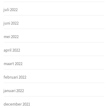
juli 2022
juni 2022
mei 2022
april 2022
maart 2022
februari 2022
januari 2022
december 2021