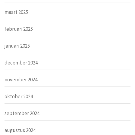
maart 2025
februari 2025
januari 2025
december 2024
november 2024
oktober 2024
september 2024
augustus 2024