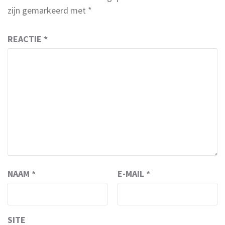
zijn gemarkeerd met
*
REACTIE
*
NAAM
*
E-MAIL
*
SITE