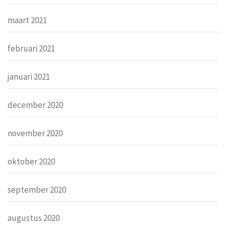
maart 2021
februari 2021
januari 2021
december 2020
november 2020
oktober 2020
september 2020
augustus 2020