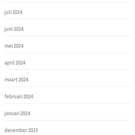
juli 2024
juni 2024
mei 2024
april 2024
maart 2024
februari 2024
januari 2024
december 2023