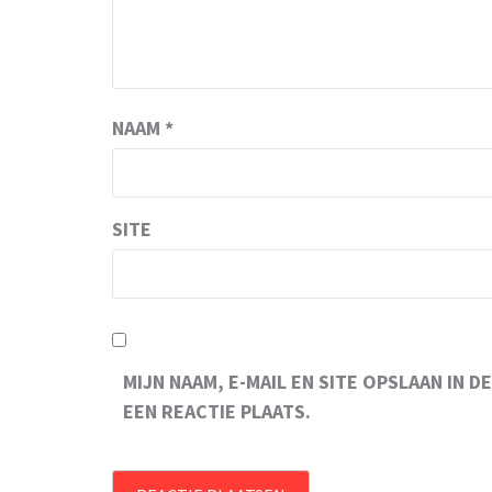
NAAM
*
SITE
MIJN NAAM, E-MAIL EN SITE OPSLAAN IN
EEN REACTIE PLAATS.