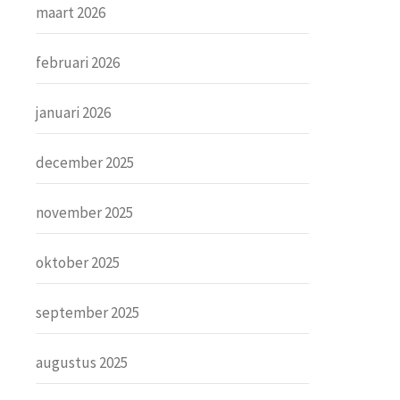
maart 2026
februari 2026
januari 2026
december 2025
november 2025
oktober 2025
september 2025
augustus 2025