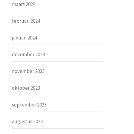
maart 2024
februari 2024
januari 2024
december 2023
november 2023
oktober 2023
september 2023
augustus 2023