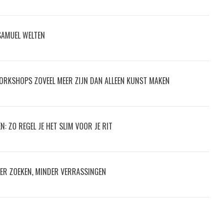
 SAMUEL WELTEN
ORKSHOPS ZOVEEL MEER ZIJN DAN ALLEEN KUNST MAKEN
: ZO REGEL JE HET SLIM VOOR JE RIT
ER ZOEKEN, MINDER VERRASSINGEN