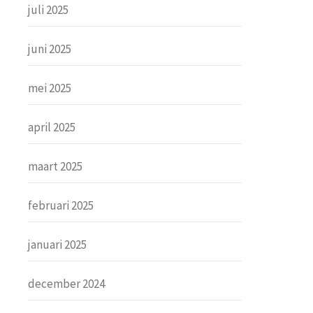
juli 2025
juni 2025
mei 2025
april 2025
maart 2025
februari 2025
januari 2025
december 2024