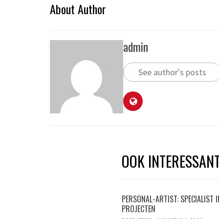
About Author
admin
See author's posts
OOK INTERESSAN
PERSONAL-ARTIST: SPECIALIST 
PROJECTEN