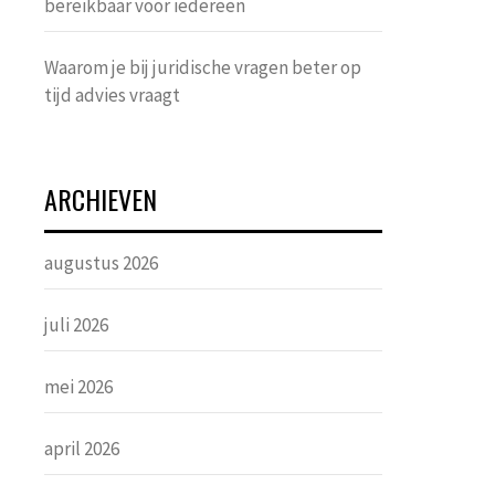
bereikbaar voor iedereen
Waarom je bij juridische vragen beter op
tijd advies vraagt
ARCHIEVEN
augustus 2026
juli 2026
mei 2026
april 2026