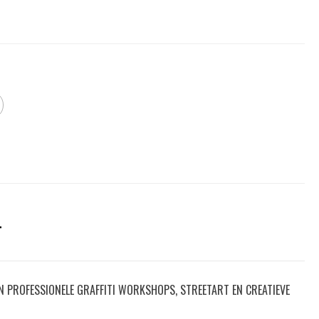
T
IN PROFESSIONELE GRAFFITI WORKSHOPS, STREETART EN CREATIEVE