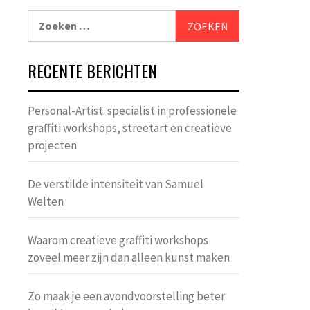
Zoeken
naar:
RECENTE BERICHTEN
Personal-Artist: specialist in professionele
graffiti workshops, streetart en creatieve
projecten
De verstilde intensiteit van Samuel
Welten
Waarom creatieve graffiti workshops
zoveel meer zijn dan alleen kunst maken
Zo maak je een avondvoorstelling beter