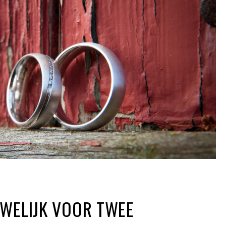
UWELIJK VOOR TWEE