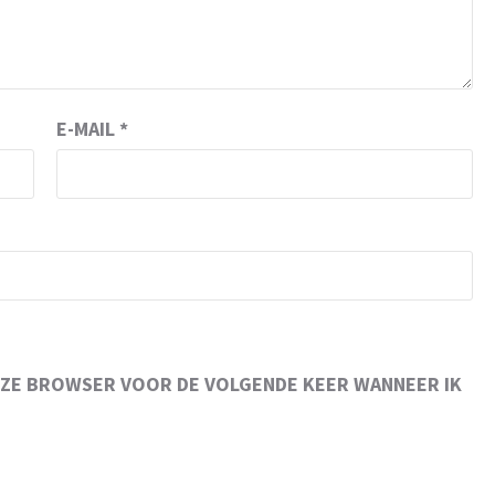
E-MAIL
*
 DEZE BROWSER VOOR DE VOLGENDE KEER WANNEER IK