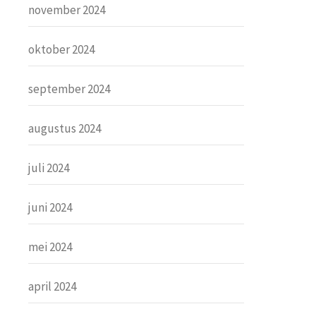
november 2024
oktober 2024
september 2024
augustus 2024
juli 2024
juni 2024
mei 2024
april 2024