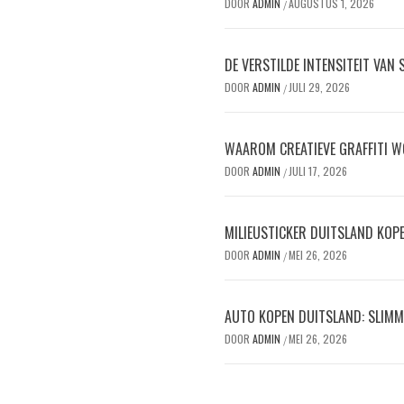
DOOR
ADMIN
AUGUSTUS 1, 2026
/
DE VERSTILDE INTENSITEIT VAN
DOOR
ADMIN
JULI 29, 2026
/
WAAROM CREATIEVE GRAFFITI W
DOOR
ADMIN
JULI 17, 2026
/
MILIEUSTICKER DUITSLAND KOPEN
DOOR
ADMIN
MEI 26, 2026
/
AUTO KOPEN DUITSLAND: SLIMM
DOOR
ADMIN
MEI 26, 2026
/