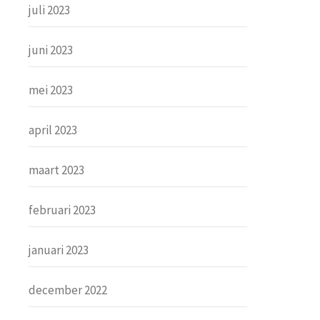
juli 2023
juni 2023
mei 2023
april 2023
maart 2023
februari 2023
januari 2023
december 2022