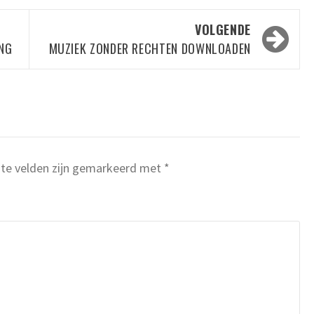
VOLGENDE
ING
MUZIEK ZONDER RECHTEN DOWNLOADEN
ste velden zijn gemarkeerd met
*