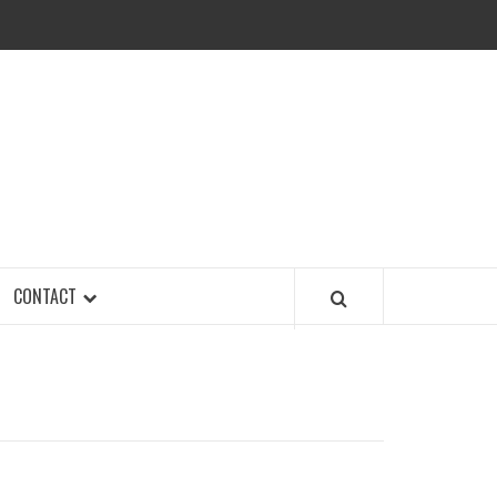
CONTACT