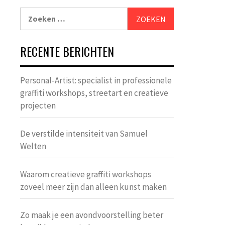
Zoeken
naar:
RECENTE BERICHTEN
Personal-Artist: specialist in professionele
graffiti workshops, streetart en creatieve
projecten
De verstilde intensiteit van Samuel
Welten
Waarom creatieve graffiti workshops
zoveel meer zijn dan alleen kunst maken
Zo maak je een avondvoorstelling beter