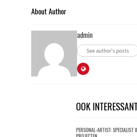
About Author
admin
See author's posts
OOK INTERESSAN
PERSONAL-ARTIST: SPECIALIST 
PROJECTEN