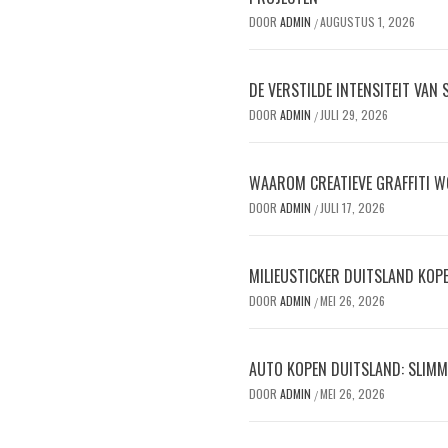
DOOR
ADMIN
AUGUSTUS 1, 2026
/
DE VERSTILDE INTENSITEIT VAN
DOOR
ADMIN
JULI 29, 2026
/
WAAROM CREATIEVE GRAFFITI W
DOOR
ADMIN
JULI 17, 2026
/
MILIEUSTICKER DUITSLAND KOPEN
DOOR
ADMIN
MEI 26, 2026
/
AUTO KOPEN DUITSLAND: SLIMM
DOOR
ADMIN
MEI 26, 2026
/