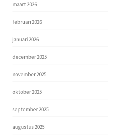
maart 2026
februari 2026
januari 2026
december 2025
november 2025
oktober 2025
september 2025
augustus 2025