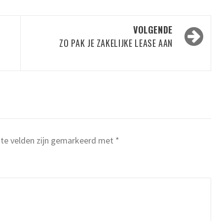
VOLGENDE
ZO PAK JE ZAKELIJKE LEASE AAN
ste velden zijn gemarkeerd met
*