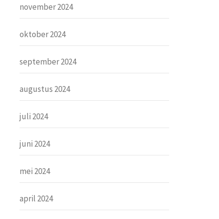
november 2024
oktober 2024
september 2024
augustus 2024
juli 2024
juni 2024
mei 2024
april 2024