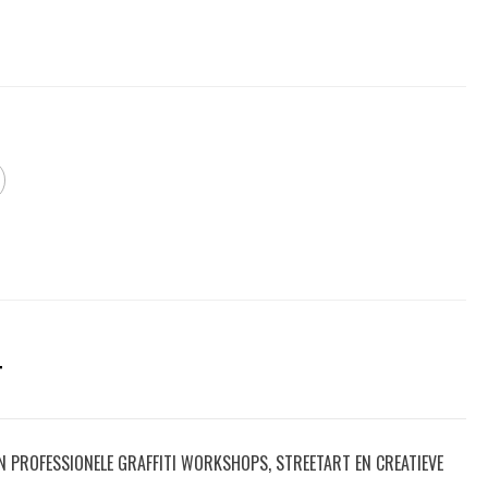
T
IN PROFESSIONELE GRAFFITI WORKSHOPS, STREETART EN CREATIEVE