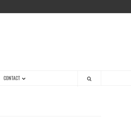
CONTACT