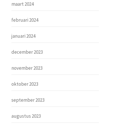
maart 2024
februari 2024
januari 2024
december 2023
november 2023
oktober 2023
september 2023
augustus 2023