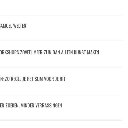
 SAMUEL WELTEN
ORKSHOPS ZOVEEL MEER ZIJN DAN ALLEEN KUNST MAKEN
: ZO REGEL JE HET SLIM VOOR JE RIT
ER ZOEKEN, MINDER VERRASSINGEN