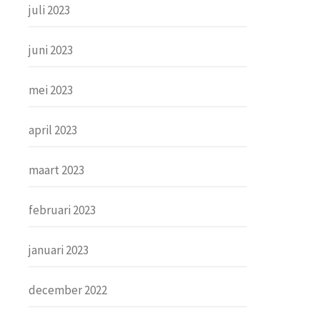
juli 2023
juni 2023
mei 2023
april 2023
maart 2023
februari 2023
januari 2023
december 2022