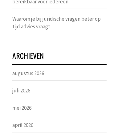
bereikbaar voor iedereen
Waarom je bij juridische vragen beter op
tijd advies vraagt
ARCHIEVEN
augustus 2026
juli 2026
mei 2026
april 2026