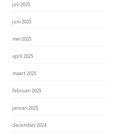
juli 2025
juni 2025
mei 2025
april 2025
maart 2025
februari 2025
januari 2025
december 2024