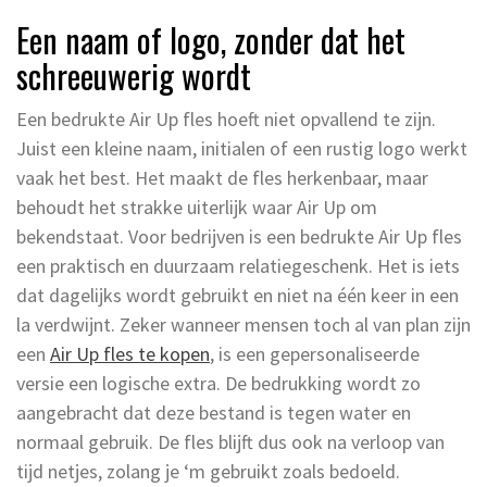
Een naam of logo, zonder dat het
schreeuwerig wordt
Een bedrukte Air Up fles hoeft niet opvallend te zijn.
Juist een kleine naam, initialen of een rustig logo werkt
vaak het best. Het maakt de fles herkenbaar, maar
behoudt het strakke uiterlijk waar Air Up om
bekendstaat. Voor bedrijven is een bedrukte Air Up fles
een praktisch en duurzaam relatiegeschenk. Het is iets
dat dagelijks wordt gebruikt en niet na één keer in een
la verdwijnt. Zeker wanneer mensen toch al van plan zijn
een
Air Up fles te kopen
, is een gepersonaliseerde
versie een logische extra. De bedrukking wordt zo
aangebracht dat deze bestand is tegen water en
normaal gebruik. De fles blijft dus ook na verloop van
tijd netjes, zolang je ‘m gebruikt zoals bedoeld.