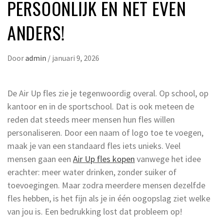
PERSOONLIJK EN NET EVEN
ANDERS!
Door
admin
/
januari 9, 2026
De Air Up fles zie je tegenwoordig overal. Op school, op
kantoor en in de sportschool. Dat is ook meteen de
reden dat steeds meer mensen hun fles willen
personaliseren. Door een naam of logo toe te voegen,
maak je van een standaard fles iets unieks. Veel
mensen gaan een
Air Up fles kopen
vanwege het idee
erachter: meer water drinken, zonder suiker of
toevoegingen. Maar zodra meerdere mensen dezelfde
fles hebben, is het fijn als je in één oogopslag ziet welke
van jou is. Een bedrukking lost dat probleem op!