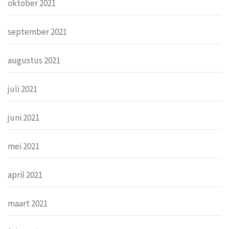
oktober 2021
september 2021
augustus 2021
juli 2021
juni 2021
mei 2021
april 2021
maart 2021