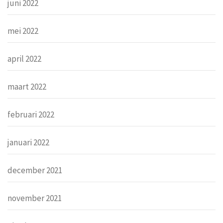
juni 2022
mei 2022
april 2022
maart 2022
februari 2022
januari 2022
december 2021
november 2021