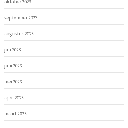
oktober 2023
september 2023
augustus 2023
juli 2023
juni 2023
mei 2023
april 2023
maart 2023