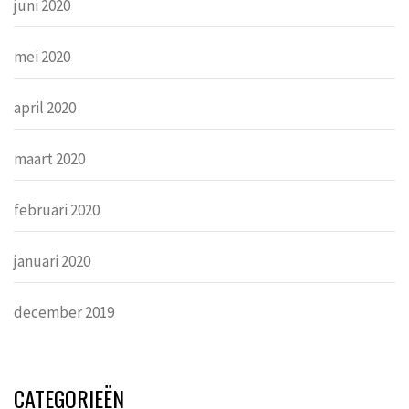
juni 2020
mei 2020
april 2020
maart 2020
februari 2020
januari 2020
december 2019
CATEGORIEËN