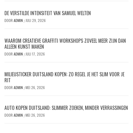
DE VERSTILDE INTENSITEIT VAN SAMUEL WELTEN
DOOR
ADMIN
JULI 29, 2026
/
WAAROM CREATIEVE GRAFFITI WORKSHOPS ZOVEEL MEER ZIJN DAN
ALLEEN KUNST MAKEN
DOOR
ADMIN
JULI 17, 2026
/
MILIEUSTICKER DUITSLAND KOPEN: ZO REGEL JE HET SLIM VOOR JE
RIT
DOOR
ADMIN
MEI 26, 2026
/
AUTO KOPEN DUITSLAND: SLIMMER ZOEKEN, MINDER VERRASSINGEN
DOOR
ADMIN
MEI 26, 2026
/