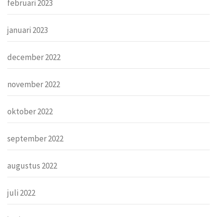
februari 2023
januari 2023
december 2022
november 2022
oktober 2022
september 2022
augustus 2022
juli 2022