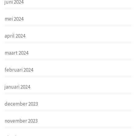
juni 2024
mei 2024
april 2024
maart 2024
februari 2024
januari 2024
december 2023
november 2023