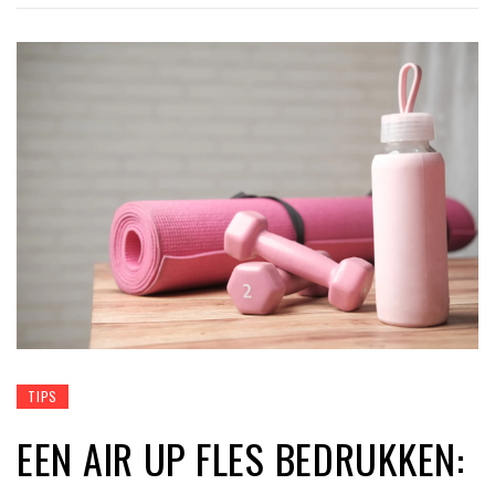
TIPS
EEN AIR UP FLES BEDRUKKEN: