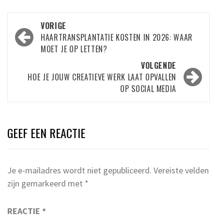
Bericht
VORIGE
navigatie
HAARTRANSPLANTATIE KOSTEN IN 2026: WAAR
MOET JE OP LETTEN?
VOLGENDE
HOE JE JOUW CREATIEVE WERK LAAT OPVALLEN
OP SOCIAL MEDIA
GEEF EEN REACTIE
Je e-mailadres wordt niet gepubliceerd.
Vereiste velden
zijn gemarkeerd met
*
REACTIE
*