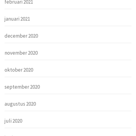
februari 2021
januari 2021
december 2020
november 2020
oktober 2020
september 2020
augustus 2020
juli 2020