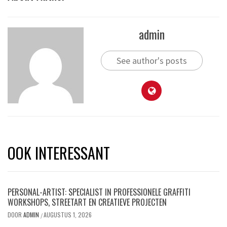
admin
See author's posts
OOK INTERESSANT
PERSONAL-ARTIST: SPECIALIST IN PROFESSIONELE GRAFFITI
WORKSHOPS, STREETART EN CREATIEVE PROJECTEN
DOOR
ADMIN
AUGUSTUS 1, 2026
/