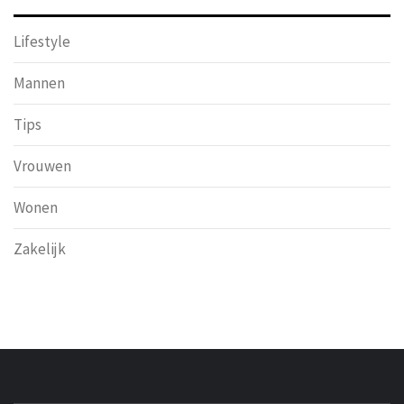
Lifestyle
Mannen
Tips
Vrouwen
Wonen
Zakelijk