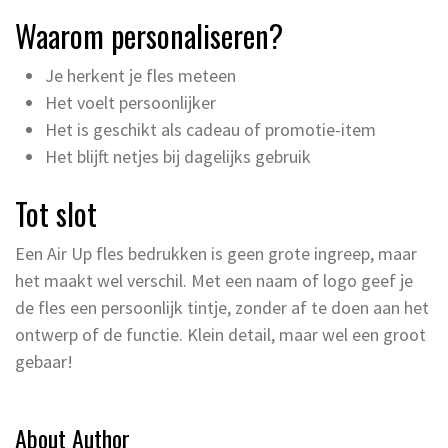
Waarom personaliseren?
Je herkent je fles meteen
Het voelt persoonlijker
Het is geschikt als cadeau of promotie-item
Het blijft netjes bij dagelijks gebruik
Tot slot
Een Air Up fles bedrukken is geen grote ingreep, maar
het maakt wel verschil. Met een naam of logo geef je
de fles een persoonlijk tintje, zonder af te doen aan het
ontwerp of de functie. Klein detail, maar wel een groot
gebaar!
About Author