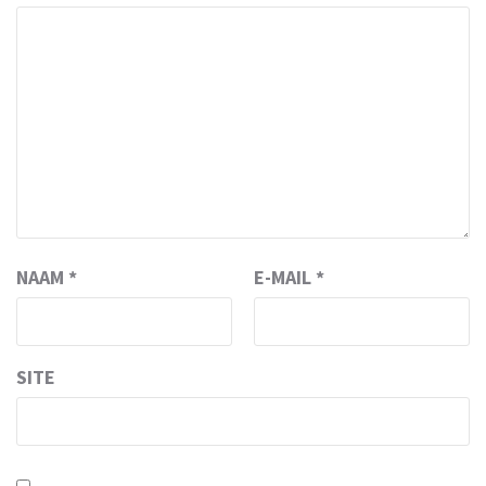
NAAM
*
E-MAIL
*
SITE