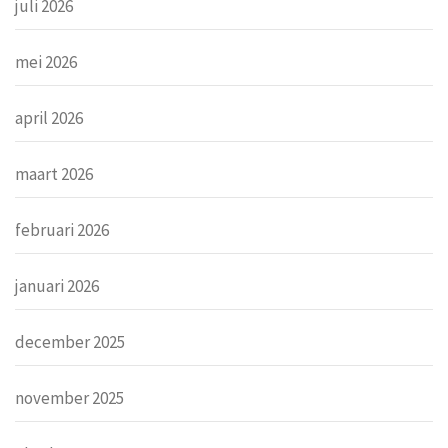
juli 2026
mei 2026
april 2026
maart 2026
februari 2026
januari 2026
december 2025
november 2025