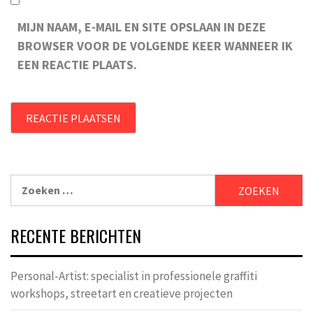
MIJN NAAM, E-MAIL EN SITE OPSLAAN IN DEZE
BROWSER VOOR DE VOLGENDE KEER WANNEER IK
EEN REACTIE PLAATS.
Zoeken
naar:
RECENTE BERICHTEN
Personal-Artist: specialist in professionele graffiti
workshops, streetart en creatieve projecten