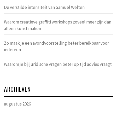
De verstilde intensiteit van Samuel Welten
Waarom creatieve graffiti workshops zoveel meer zijn dan
alleen kunst maken
Zo maak je een avondvoorstelling beter bereikbaar voor
iedereen
Waarom je bij juridische vragen beter op tijd advies vraagt
ARCHIEVEN
augustus 2026