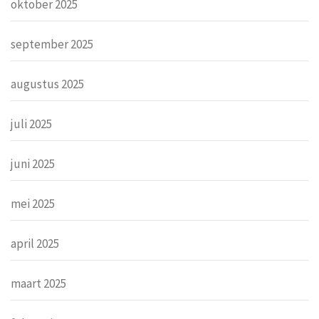
oktober 2025
september 2025
augustus 2025
juli 2025
juni 2025
mei 2025
april 2025
maart 2025