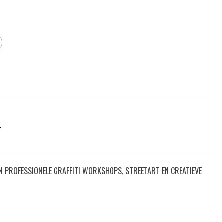
T
IN PROFESSIONELE GRAFFITI WORKSHOPS, STREETART EN CREATIEVE