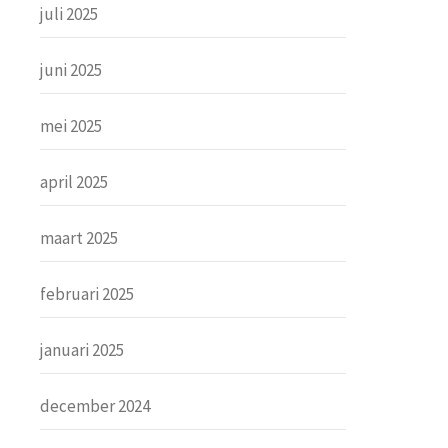
juli 2025
juni 2025
mei 2025
april 2025
maart 2025
februari 2025
januari 2025
december 2024