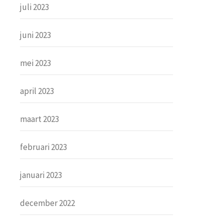
juli 2023
juni 2023
mei 2023
april 2023
maart 2023
februari 2023
januari 2023
december 2022