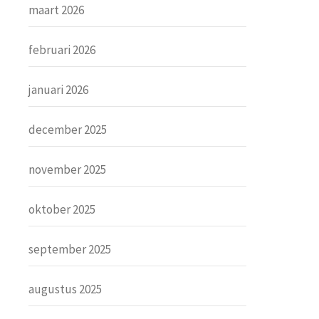
maart 2026
februari 2026
januari 2026
december 2025
november 2025
oktober 2025
september 2025
augustus 2025