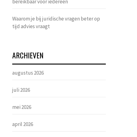
bereikbaar voor iedereen
Waarom je bij juridische vragen beter op
tijd advies vraagt
ARCHIEVEN
augustus 2026
juli 2026
mei 2026
april 2026