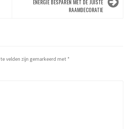
ENERGIE BESPAREN MET DE JUISTE
RAAMDECORATIE
ste velden zijn gemarkeerd met
*