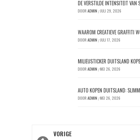
DE VERSTILDE INTENSITEIT VAN
DOOR
ADMIN
JULI 29, 2026
/
WAAROM CREATIEVE GRAFFITI W
DOOR
ADMIN
JULI 17, 2026
/
MILIEUSTICKER DUITSLAND KOPEN
DOOR
ADMIN
MEI 26, 2026
/
AUTO KOPEN DUITSLAND: SLIMM
DOOR
ADMIN
MEI 26, 2026
/
Bericht
VORIGE