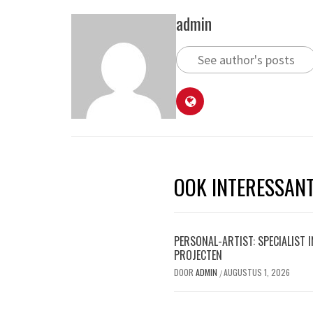
admin
See author's posts
OOK INTERESSAN
PERSONAL-ARTIST: SPECIALIST 
PROJECTEN
DOOR
ADMIN
AUGUSTUS 1, 2026
/