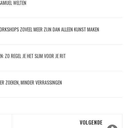
 SAMUEL WELTEN
ORKSHOPS ZOVEEL MEER ZIJN DAN ALLEEN KUNST MAKEN
: ZO REGEL JE HET SLIM VOOR JE RIT
ER ZOEKEN, MINDER VERRASSINGEN
VOLGENDE