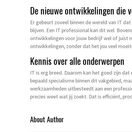
De nieuwe ontwikkelingen die vo
Er gebeurt zoveel binnen de wereld van IT dat 
blijven. Een IT professional kan dit wel. Bove
ontwikkelingen voor jouw bedrijf wel of juist n
ontwikkelingen, zonder dat het jou veel moeit
Kennis over alle onderwerpen
IT is erg breed. Daarom kan het goed zijn dat
bepaald specialisme binnen dit vakgebied, maar d
werkzaamheden uitbesteedt aan een professione
precies weet wat jij zoekt. Dat is efficiënt, p
About Author