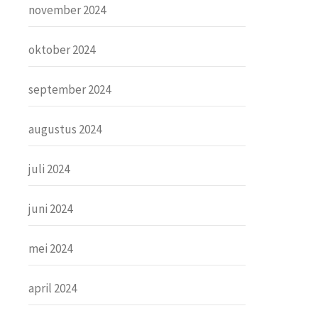
november 2024
oktober 2024
september 2024
augustus 2024
juli 2024
juni 2024
mei 2024
april 2024