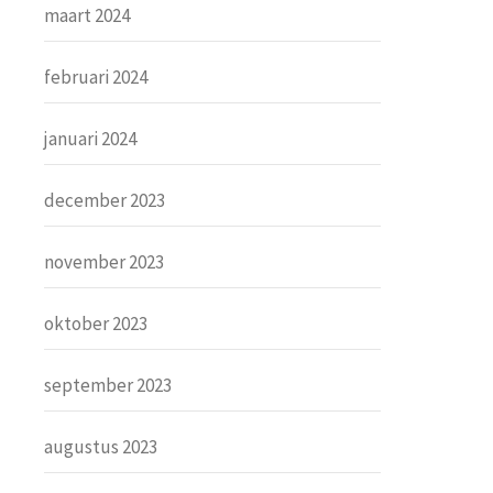
maart 2024
februari 2024
januari 2024
december 2023
november 2023
oktober 2023
september 2023
augustus 2023