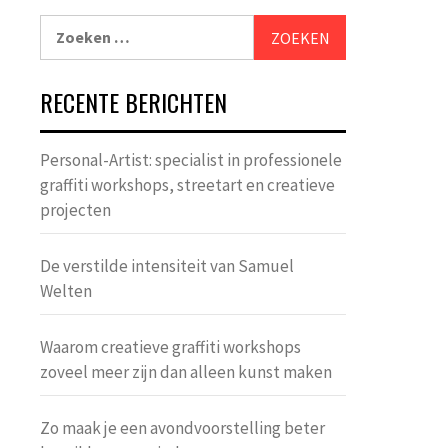
Zoeken
naar:
RECENTE BERICHTEN
Personal-Artist: specialist in professionele
graffiti workshops, streetart en creatieve
projecten
De verstilde intensiteit van Samuel
Welten
Waarom creatieve graffiti workshops
zoveel meer zijn dan alleen kunst maken
Zo maak je een avondvoorstelling beter