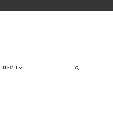
CONTACT