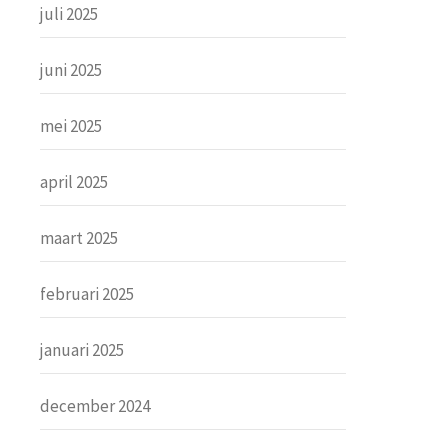
juli 2025
juni 2025
mei 2025
april 2025
maart 2025
februari 2025
januari 2025
december 2024