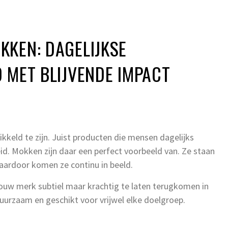
KEN: DAGELIJKSE
 MET BLIJVENDE IMPACT
kkeld te zijn. Juist producten die mensen dagelijks
d. Mokken zijn daar een perfect voorbeeld van. Ze staan
aardoor komen ze continu in beeld.
uw merk subtiel maar krachtig te laten terugkomen in
 duurzaam en geschikt voor vrijwel elke doelgroep.