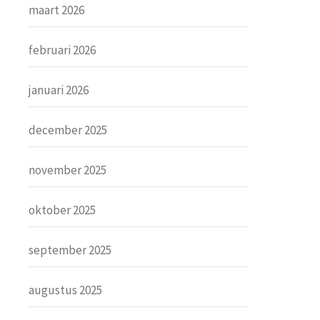
maart 2026
februari 2026
januari 2026
december 2025
november 2025
oktober 2025
september 2025
augustus 2025