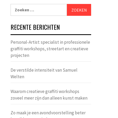
Zoeken
naar:
RECENTE BERICHTEN
Personal-Artist: specialist in professionele
graffiti workshops, streetart en creatieve
projecten
De verstilde intensiteit van Samuel
Welten
Waarom creatieve graffiti workshops
zoveel meer zijn dan alleen kunst maken
Zo maak je een avondvoorstelling beter