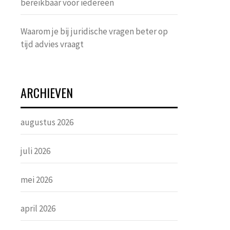
bereikbaar voor iedereen
Waarom je bij juridische vragen beter op
tijd advies vraagt
ARCHIEVEN
augustus 2026
juli 2026
mei 2026
april 2026