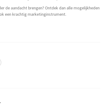
onder de aandacht brengen? Ontdek dan alle mogelijkheden
k een krachtig marketinginstrument.