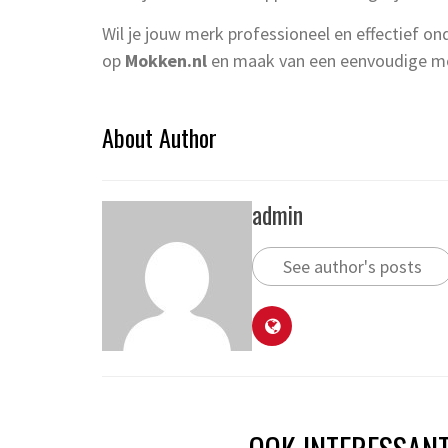
Wil je jouw merk professioneel en effectief 
op
Mokken.nl
en maak van een eenvoudige mo
About Author
admin
See author's posts