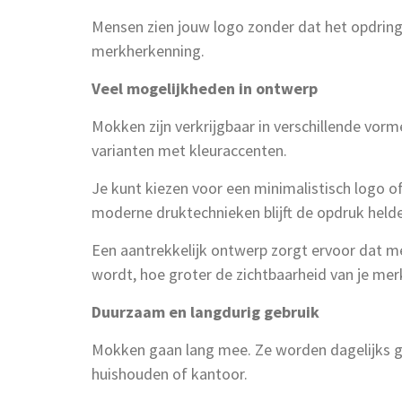
Mensen zien jouw logo zonder dat het opdringer
merkherkenning.
Veel mogelijkheden in ontwerp
Mokken zijn verkrijgbaar in verschillende vorm
varianten met kleuraccenten.
Je kunt kiezen voor een minimalistisch logo of 
moderne druktechnieken blijft de opdruk held
Een aantrekkelijk ontwerp zorgt ervoor dat m
wordt, hoe groter de zichtbaarheid van je mer
Duurzaam en langdurig gebruik
Mokken gaan lang mee. Ze worden dagelijks ge
huishouden of kantoor.