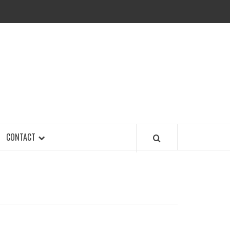
CONTACT