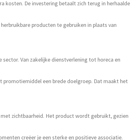
a kosten. De investering betaalt zich terug in herhaalde
herbruikbare producten te gebruiken in plaats van
 sector. Van zakelijke dienstverlening tot horeca en
 dit promotiemiddel een brede doelgroep. Dat maakt het
met zichtbaarheid. Het product wordt gebruikt, gezien
menten creëer je een sterke en positieve associatie.