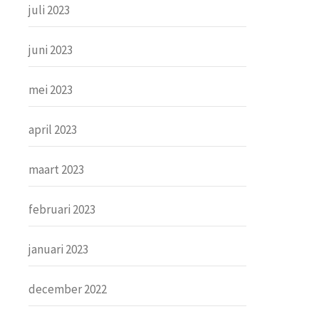
juli 2023
juni 2023
mei 2023
april 2023
maart 2023
februari 2023
januari 2023
december 2022