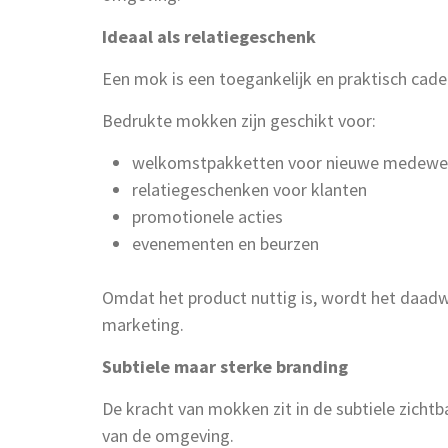
Ideaal als relatiegeschenk
Een mok is een toegankelijk en praktisch cadea
Bedrukte mokken zijn geschikt voor:
welkomstpakketten voor nieuwe medewe
relatiegeschenken voor klanten
promotionele acties
evenementen en beurzen
Omdat het product nuttig is, wordt het daadwer
marketing.
Subtiele maar sterke branding
De kracht van mokken zit in de subtiele zichtb
van de omgeving.