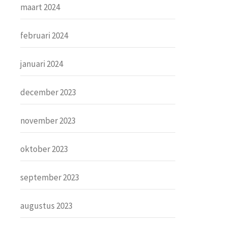
maart 2024
februari 2024
januari 2024
december 2023
november 2023
oktober 2023
september 2023
augustus 2023