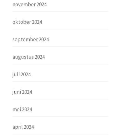
november 2024
oktober 2024
september 2024
augustus 2024
juli 2024
juni 2024
mei 2024
april 2024