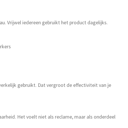
u. Vrijwel iedereen gebruikt het product dagelijks.
rkers
kelijk gebruikt. Dat vergroot de effectiviteit van je
aarheid. Het voelt niet als reclame, maar als onderdeel