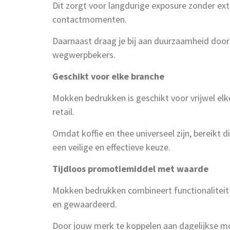
Dit zorgt voor langdurige exposure zonder extr
contactmomenten.
Daarnaast draag je bij aan duurzaamheid door 
wegwerpbekers.
Geschikt voor elke branche
Mokken bedrukken is geschikt voor vrijwel elke
retail.
Omdat koffie en thee universeel zijn, bereikt
een veilige en effectieve keuze.
Tijdloos promotiemiddel met waarde
Mokken bedrukken combineert functionaliteit 
en gewaardeerd.
Door jouw merk te koppelen aan dagelijkse mo