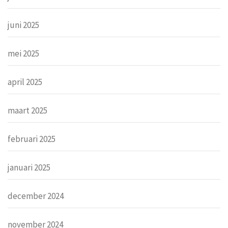
juni 2025
mei 2025
april 2025
maart 2025
februari 2025
januari 2025
december 2024
november 2024