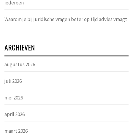
iedereen
Waarom je bij juridische vragen beter op tijd advies vraagt
ARCHIEVEN
augustus 2026
juli 2026
mei 2026
april 2026
maart 2026