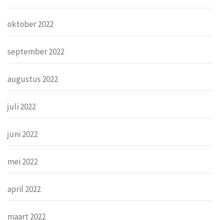
oktober 2022
september 2022
augustus 2022
juli 2022
juni 2022
mei 2022
april 2022
maart 2022