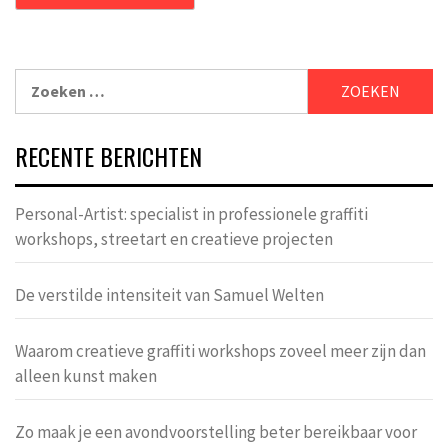
Zoeken
naar:
RECENTE BERICHTEN
Personal-Artist: specialist in professionele graffiti
workshops, streetart en creatieve projecten
De verstilde intensiteit van Samuel Welten
Waarom creatieve graffiti workshops zoveel meer zijn dan
alleen kunst maken
Zo maak je een avondvoorstelling beter bereikbaar voor