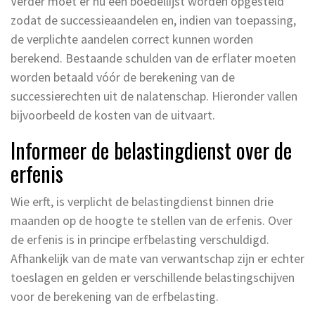
Verder moet er nu een boedellijst worden opgesteld
zodat de successieaandelen en, indien van toepassing,
de verplichte aandelen correct kunnen worden
berekend. Bestaande schulden van de erflater moeten
worden betaald vóór de berekening van de
successierechten uit de nalatenschap. Hieronder vallen
bijvoorbeeld de kosten van de uitvaart.
Informeer de belastingdienst over de
erfenis
Wie erft, is verplicht de belastingdienst binnen drie
maanden op de hoogte te stellen van de erfenis. Over
de erfenis is in principe erfbelasting verschuldigd.
Afhankelijk van de mate van verwantschap zijn er echter
toeslagen en gelden er verschillende belastingschijven
voor de berekening van de erfbelasting.