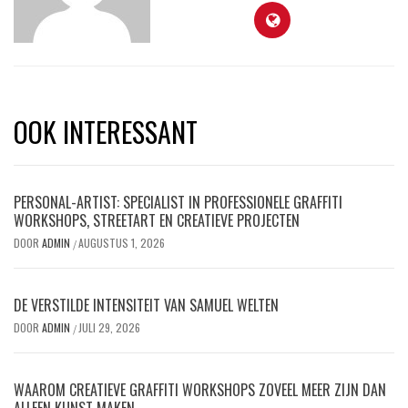
OOK INTERESSANT
PERSONAL-ARTIST: SPECIALIST IN PROFESSIONELE GRAFFITI
WORKSHOPS, STREETART EN CREATIEVE PROJECTEN
DOOR
ADMIN
AUGUSTUS 1, 2026
/
DE VERSTILDE INTENSITEIT VAN SAMUEL WELTEN
DOOR
ADMIN
JULI 29, 2026
/
WAAROM CREATIEVE GRAFFITI WORKSHOPS ZOVEEL MEER ZIJN DAN
ALLEEN KUNST MAKEN