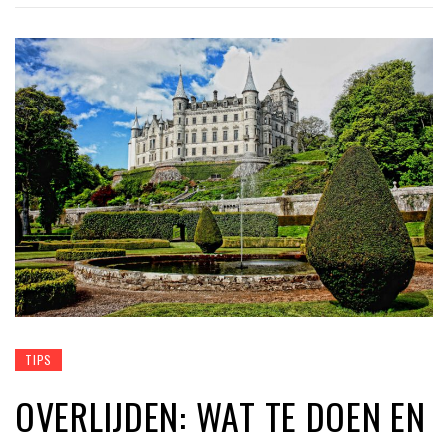
TIPS
OVERLIJDEN: WAT TE DOEN EN