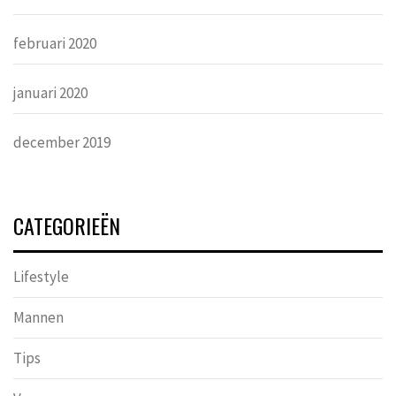
februari 2020
januari 2020
december 2019
CATEGORIEËN
Lifestyle
Mannen
Tips