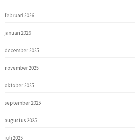
februari 2026
januari 2026
december 2025
november 2025
oktober 2025
september 2025
augustus 2025
juli 2025