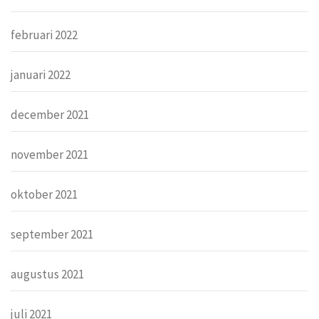
februari 2022
januari 2022
december 2021
november 2021
oktober 2021
september 2021
augustus 2021
juli 2021