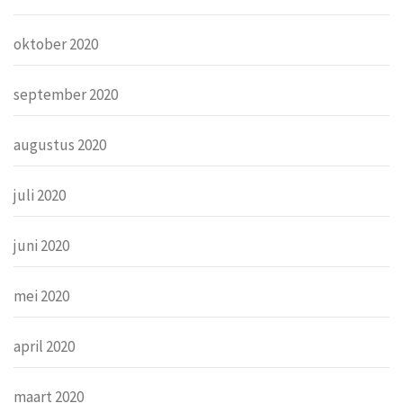
oktober 2020
september 2020
augustus 2020
juli 2020
juni 2020
mei 2020
april 2020
maart 2020