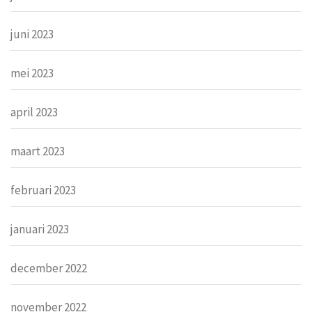
juni 2023
mei 2023
april 2023
maart 2023
februari 2023
januari 2023
december 2022
november 2022