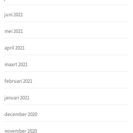
juni 2021
mei 2021
april 2021
maart 2021
februari 2021
januari 2021
december 2020
november 2020