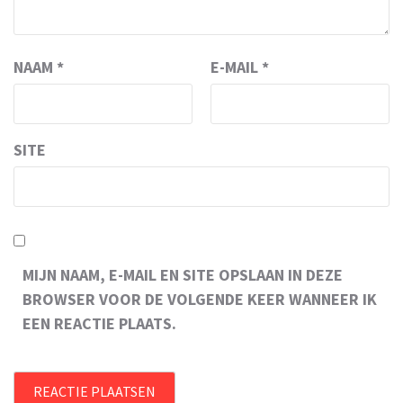
NAAM
*
E-MAIL
*
SITE
MIJN NAAM, E-MAIL EN SITE OPSLAAN IN DEZE
BROWSER VOOR DE VOLGENDE KEER WANNEER IK
EEN REACTIE PLAATS.