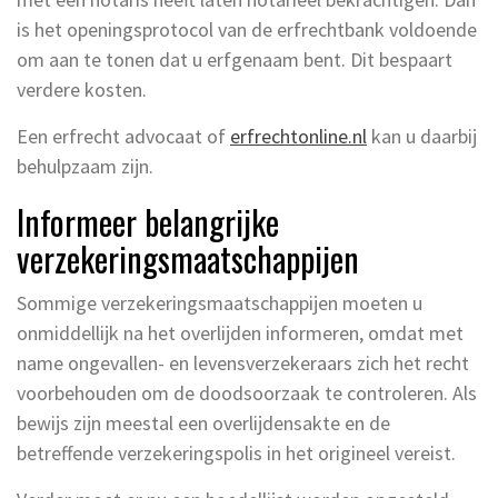
is het openingsprotocol van de erfrechtbank voldoende
om aan te tonen dat u erfgenaam bent. Dit bespaart
verdere kosten.
Een erfrecht advocaat of
erfrechtonline.nl
kan u daarbij
behulpzaam zijn.
Informeer belangrijke
verzekeringsmaatschappijen
Sommige verzekeringsmaatschappijen moeten u
onmiddellijk na het overlijden informeren, omdat met
name ongevallen- en levensverzekeraars zich het recht
voorbehouden om de doodsoorzaak te controleren. Als
bewijs zijn meestal een overlijdensakte en de
betreffende verzekeringspolis in het origineel vereist.