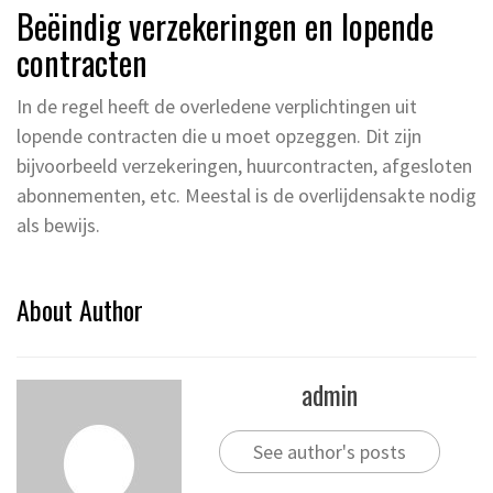
Beëindig verzekeringen en lopende
contracten
In de regel heeft de overledene verplichtingen uit
lopende contracten die u moet opzeggen. Dit zijn
bijvoorbeeld verzekeringen, huurcontracten, afgesloten
abonnementen, etc. Meestal is de overlijdensakte nodig
als bewijs.
About Author
admin
See author's posts