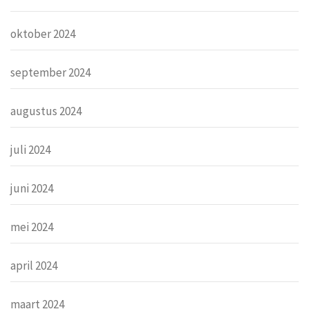
oktober 2024
september 2024
augustus 2024
juli 2024
juni 2024
mei 2024
april 2024
maart 2024