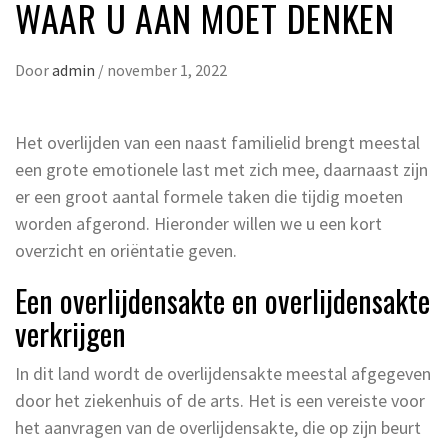
WAAR U AAN MOET DENKEN
Door
admin
/
november 1, 2022
Het overlijden van een naast familielid brengt meestal
een grote emotionele last met zich mee, daarnaast zijn
er een groot aantal formele taken die tijdig moeten
worden afgerond. Hieronder willen we u een kort
overzicht en oriëntatie geven.
Een overlijdensakte en overlijdensakte
verkrijgen
In dit land wordt de overlijdensakte meestal afgegeven
door het ziekenhuis of de arts. Het is een vereiste voor
het aanvragen van de overlijdensakte, die op zijn beurt