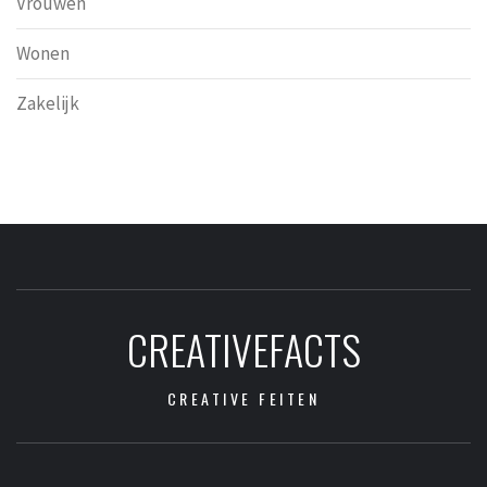
Vrouwen
Wonen
Zakelijk
CREATIVEFACTS
CREATIVE FEITEN