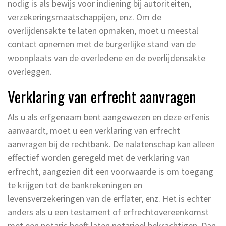
nodig is als bewijs voor indiening bij autoriteiten,
verzekeringsmaatschappijen, enz. Om de
overlijdensakte te laten opmaken, moet u meestal
contact opnemen met de burgerlijke stand van de
woonplaats van de overledene en de overlijdensakte
overleggen.
Verklaring van erfrecht aanvragen
Als u als erfgenaam bent aangewezen en deze erfenis
aanvaardt, moet u een verklaring van erfrecht
aanvragen bij de rechtbank. De nalatenschap kan alleen
effectief worden geregeld met de verklaring van
erfrecht, aangezien dit een voorwaarde is om toegang
te krijgen tot de bankrekeningen en
levensverzekeringen van de erflater, enz. Het is echter
anders als u een testament of erfrechtovereenkomst
met een notaris heeft laten notarieel bekrachtigen. Dan