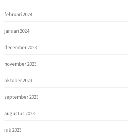
februari 2024
januari 2024
december 2023
november 2023
oktober 2023
september 2023
augustus 2023
juli 2023