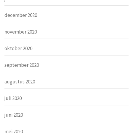
december 2020
november 2020
oktober 2020
september 2020
augustus 2020
juli 2020
juni 2020
mei 2020