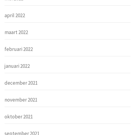
april 2022
maart 2022
februari 2022
januari 2022
december 2021
november 2021
oktober 2021
september 2021