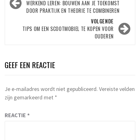
navigatie
WERKEND LEREN: BOUWEN AAN JE TOEKOMST
DOOR PRAKTIJK EN THEORIE TE COMBINEREN
VOLGENDE
TIPS OM EEN SCOOTMOBIEL TE KOPEN VOOR
OUDEREN
GEEF EEN REACTIE
Je e-mailadres wordt niet gepubliceerd.
Vereiste velden
zijn gemarkeerd met
*
REACTIE
*