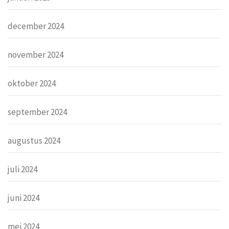
december 2024
november 2024
oktober 2024
september 2024
augustus 2024
juli 2024
juni 2024
mei 2024