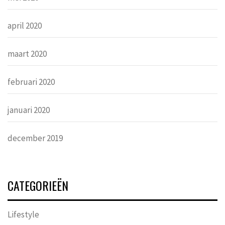
april 2020
maart 2020
februari 2020
januari 2020
december 2019
CATEGORIEËN
Lifestyle