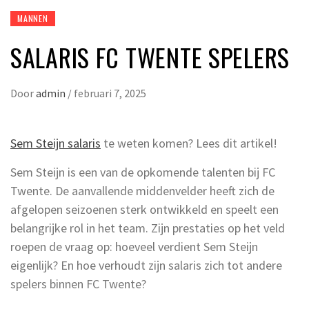
MANNEN
SALARIS FC TWENTE SPELERS
Door
admin
/
februari 7, 2025
Sem Steijn salaris
te weten komen? Lees dit artikel!
Sem Steijn is een van de opkomende talenten bij FC
Twente. De aanvallende middenvelder heeft zich de
afgelopen seizoenen sterk ontwikkeld en speelt een
belangrijke rol in het team. Zijn prestaties op het veld
roepen de vraag op: hoeveel verdient Sem Steijn
eigenlijk? En hoe verhoudt zijn salaris zich tot andere
spelers binnen FC Twente?