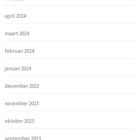
april 2024
maart 2024
februari 2024
januari 2024
december 2023
november 2023
oktober 2023
september 2023