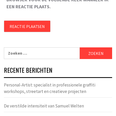
EEN REACTIE PLAATS.
Zoeken
naar:
RECENTE BERICHTEN
Personal-Artist: specialist in professionele graffiti
workshops, streetart en creatieve projecten
De verstilde intensiteit van Samuel Welten