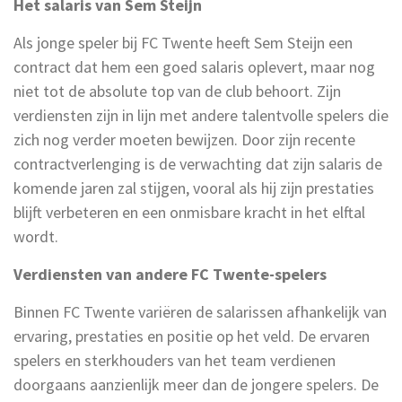
Het salaris van Sem Steijn
Als jonge speler bij FC Twente heeft Sem Steijn een
contract dat hem een goed salaris oplevert, maar nog
niet tot de absolute top van de club behoort. Zijn
verdiensten zijn in lijn met andere talentvolle spelers die
zich nog verder moeten bewijzen. Door zijn recente
contractverlenging is de verwachting dat zijn salaris de
komende jaren zal stijgen, vooral als hij zijn prestaties
blijft verbeteren en een onmisbare kracht in het elftal
wordt.
Verdiensten van andere FC Twente-spelers
Binnen FC Twente variëren de salarissen afhankelijk van
ervaring, prestaties en positie op het veld. De ervaren
spelers en sterkhouders van het team verdienen
doorgaans aanzienlijk meer dan de jongere spelers. De