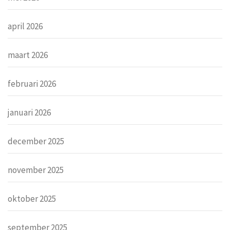
april 2026
maart 2026
februari 2026
januari 2026
december 2025
november 2025
oktober 2025
september 2025