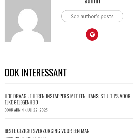
admin
See author's posts
OOK INTERESSANT
HOE DRAAG JE HEREN INSTAPPERS MET EEN JEANS: STIJLTIPS VOOR
ELKE GELEGENHEID
DOOR
ADMIN
JULI 22, 2025
/
BESTE GEZICHTSVERZORGING VOOR EEN MAN