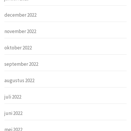
december 2022
november 2022
oktober 2022
september 2022
augustus 2022
juli 2022
juni 2022
mei 2022