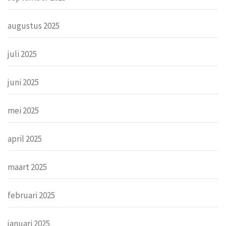
augustus 2025
juli 2025
juni 2025
mei 2025
april 2025
maart 2025
februari 2025
januari 2025