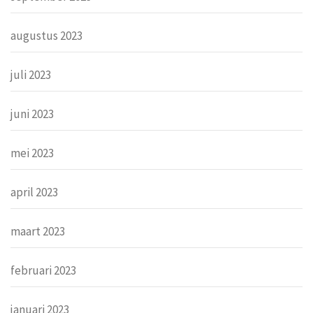
augustus 2023
juli 2023
juni 2023
mei 2023
april 2023
maart 2023
februari 2023
januari 2023