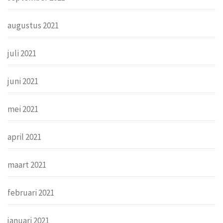
augustus 2021
juli 2021
juni 2021
mei 2021
april 2021
maart 2021
februari 2021
januari 2021