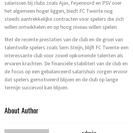
salarissen bij clubs zoals Ajax, Feyenoord en PSV over
het algemeen hoger liggen, biedt FC Twente nog
steeds aantrekkelijke contracten voor spelers die zich
willen ontwikkelen en op hoog niveau willen spelen.
Met de recente prestaties van de club en de groei van
talentvolle spelers zoals Sem Steijn, blijft FC Twente een
interessante club voor zowel opkomende talenten als
ervaren krachten. De financiële stabiliteit van de club en
de focus op een gebalanceerd salarishuis zorgen ervoor
dat spelers gemotiveerd blijven en de club op lange
termijn succesvol kan blijven.
About Author