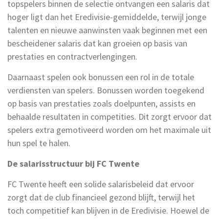
topspelers binnen de selectie ontvangen een salaris dat
hoger ligt dan het Eredivisie-gemiddelde, terwijl jonge
talenten en nieuwe aanwinsten vaak beginnen met een
bescheidener salaris dat kan groeien op basis van
prestaties en contractverlengingen.
Daarnaast spelen ook bonussen een rol in de totale
verdiensten van spelers. Bonussen worden toegekend
op basis van prestaties zoals doelpunten, assists en
behaalde resultaten in competities. Dit zorgt ervoor dat
spelers extra gemotiveerd worden om het maximale uit
hun spel te halen.
De salarisstructuur bij FC Twente
FC Twente heeft een solide salarisbeleid dat ervoor
zorgt dat de club financieel gezond blijft, terwijl het
toch competitief kan blijven in de Eredivisie. Hoewel de