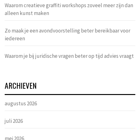
Waarom creatieve graffiti workshops zoveel meer zijn dan
alleen kunst maken
Zo maak je een avondvoorstelling beter bereikbaar voor
iedereen
Waarom je bij juridische vragen beter op tijd advies vraagt
ARCHIEVEN
augustus 2026
juli 2026
mei 2026