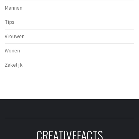
Mannen
Tips
Vrouwen
Wonen
Zakelijk
CREATIVEFACTS