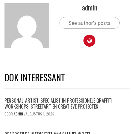
admin
See author's posts
OOK INTERESSANT
PERSONAL-ARTIST: SPECIALIST IN PROFESSIONELE GRAFFITI
WORKSHOPS, STREETART EN CREATIEVE PROJECTEN
DOOR
ADMIN
AUGUSTUS 1, 2026
/