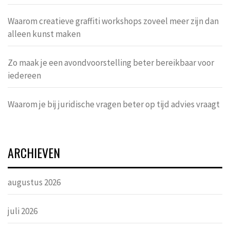
Waarom creatieve graffiti workshops zoveel meer zijn dan
alleen kunst maken
Zo maak je een avondvoorstelling beter bereikbaar voor
iedereen
Waarom je bij juridische vragen beter op tijd advies vraagt
ARCHIEVEN
augustus 2026
juli 2026