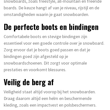
snowboards, zoals freestyle, all-mountain en freeride
boards. De keuze hangt af van je niveau, rijstijl en de
omstandigheden waarin je gaat snowboarden.
De perfecte boots en bindingen
Comfortabele boots en stevige bindingen zijn
essentieel voor een goede controle over je snowboard.
Zorg ervoor dat je boots goed passen en dat je
bindingen goed zijn afgesteld op je
snowboardschoenen. Dit zorgt voor optimale
prestaties en voorkomt blessures.
Veilig de berg af
Veiligheid staat altijd voorop bij het snowboarden.
Draag daarom altijd een helm en beschermende
kleding, zoals een impactvest en polsbeschermers.