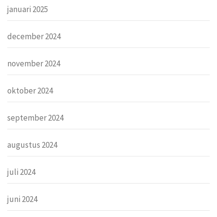
januari 2025
december 2024
november 2024
oktober 2024
september 2024
augustus 2024
juli 2024
juni 2024