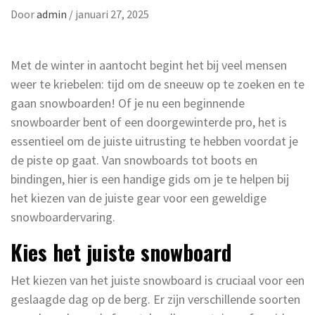
Door
admin
/
januari 27, 2025
Met de winter in aantocht begint het bij veel mensen
weer te kriebelen: tijd om de sneeuw op te zoeken en te
gaan snowboarden! Of je nu een beginnende
snowboarder bent of een doorgewinterde pro, het is
essentieel om de juiste uitrusting te hebben voordat je
de piste op gaat. Van snowboards tot boots en
bindingen, hier is een handige gids om je te helpen bij
het kiezen van de juiste gear voor een geweldige
snowboardervaring.
Kies het juiste snowboard
Het kiezen van het juiste snowboard is cruciaal voor een
geslaagde dag op de berg. Er zijn verschillende soorten