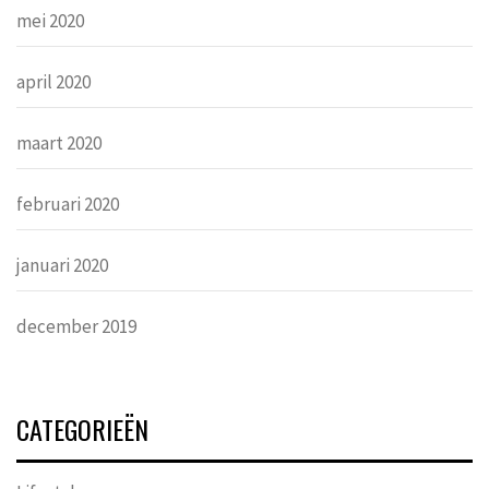
mei 2020
april 2020
maart 2020
februari 2020
januari 2020
december 2019
CATEGORIEËN