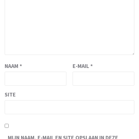
NAAM
*
E-MAIL
*
SITE
MIJN NAAM, E-MAIL EN SITE OPSLAAN IN DEZE