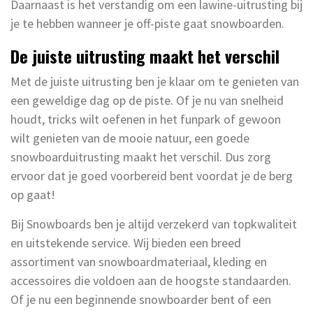
Daarnaast is het verstandig om een lawine-uitrusting bij
je te hebben wanneer je off-piste gaat snowboarden.
De juiste uitrusting maakt het verschil
Met de juiste uitrusting ben je klaar om te genieten van
een geweldige dag op de piste. Of je nu van snelheid
houdt, tricks wilt oefenen in het funpark of gewoon
wilt genieten van de mooie natuur, een goede
snowboarduitrusting maakt het verschil. Dus zorg
ervoor dat je goed voorbereid bent voordat je de berg
op gaat!
Bij Snowboards ben je altijd verzekerd van topkwaliteit
en uitstekende service. Wij bieden een breed
assortiment van snowboardmateriaal, kleding en
accessoires die voldoen aan de hoogste standaarden.
Of je nu een beginnende snowboarder bent of een