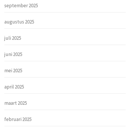
september 2025
augustus 2025
juli 2025
juni 2025
mei 2025
april 2025
maart 2025
februari 2025