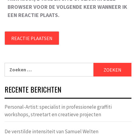
BROWSER VOOR DE VOLGENDE KEER WANNEER IK
EEN REACTIE PLAATS.
Zoeken
naar:
RECENTE BERICHTEN
Personal-Artist: specialist in professionele graffiti
workshops, streetart en creatieve projecten
De verstilde intensiteit van Samuel Welten