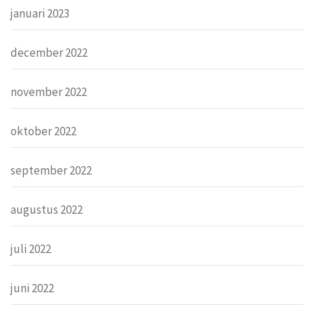
januari 2023
december 2022
november 2022
oktober 2022
september 2022
augustus 2022
juli 2022
juni 2022