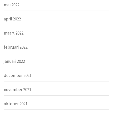
mei 2022
april 2022
maart 2022
februari 2022
januari 2022
december 2021
november 2021
oktober 2021