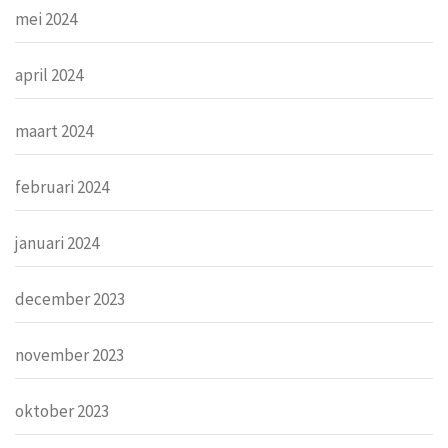
mei 2024
april 2024
maart 2024
februari 2024
januari 2024
december 2023
november 2023
oktober 2023