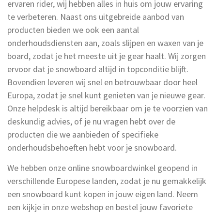
ervaren rider, wij hebben alles in huis om jouw ervaring
te verbeteren. Naast ons uitgebreide aanbod van
producten bieden we ook een aantal
onderhoudsdiensten aan, zoals slijpen en waxen van je
board, zodat je het meeste uit je gear haalt. Wij zorgen
ervoor dat je snowboard altijd in topconditie blijft.
Bovendien leveren wij snel en betrouwbaar door heel
Europa, zodat je snel kunt genieten van je nieuwe gear.
Onze helpdesk is altijd bereikbaar om je te voorzien van
deskundig advies, of je nu vragen hebt over de
producten die we aanbieden of specifieke
onderhoudsbehoeften hebt voor je snowboard.
We hebben onze online snowboardwinkel geopend in
verschillende Europese landen, zodat je nu gemakkelijk
een snowboard kunt kopen in jouw eigen land. Neem
een kijkje in onze webshop en bestel jouw favoriete