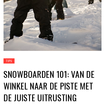
TIPS
SNOWBOARDEN 101: VAN DE
WINKEL NAAR DE PISTE MET
DE JUISTE UITRUSTING