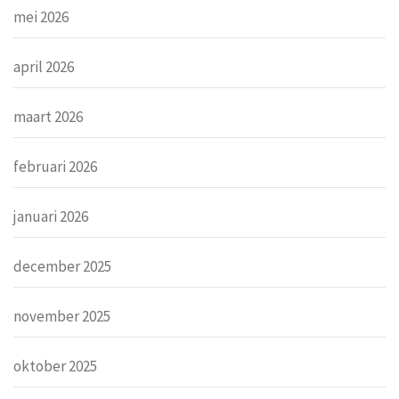
mei 2026
april 2026
maart 2026
februari 2026
januari 2026
december 2025
november 2025
oktober 2025