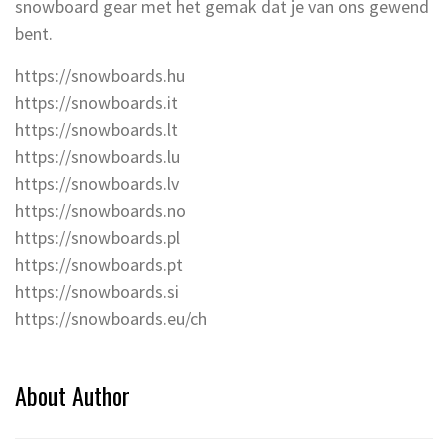
snowboard gear met het gemak dat je van ons gewend
bent.
https://snowboards.hu
https://snowboards.it
https://snowboards.lt
https://snowboards.lu
https://snowboards.lv
https://snowboards.no
https://snowboards.pl
https://snowboards.pt
https://snowboards.si
https://snowboards.eu/ch
About Author