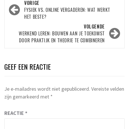
Bericht
VORIGE
navigatie
FYSIEK VS. ONLINE VERGADEREN: WAT WERKT
HET BESTE?
VOLGENDE
WERKEND LEREN: BOUWEN AAN JE TOEKOMST
DOOR PRAKTIJK EN THEORIE TE COMBINEREN
GEEF EEN REACTIE
Je e-mailadres wordt niet gepubliceerd.
Vereiste velden
zijn gemarkeerd met
*
REACTIE
*