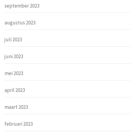
september 2023
augustus 2023
juli 2023
juni 2023
mei 2023
april 2023
maart 2023
februari 2023