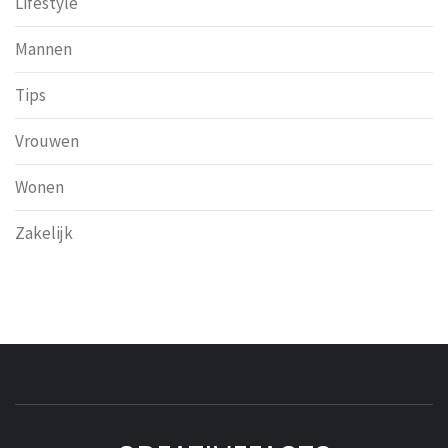
Lifestyle
Mannen
Tips
Vrouwen
Wonen
Zakelijk