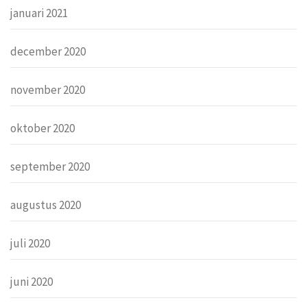
januari 2021
december 2020
november 2020
oktober 2020
september 2020
augustus 2020
juli 2020
juni 2020