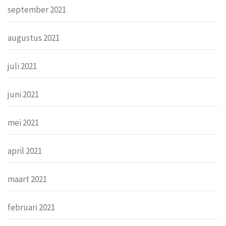
september 2021
augustus 2021
juli 2021
juni 2021
mei 2021
april 2021
maart 2021
februari 2021