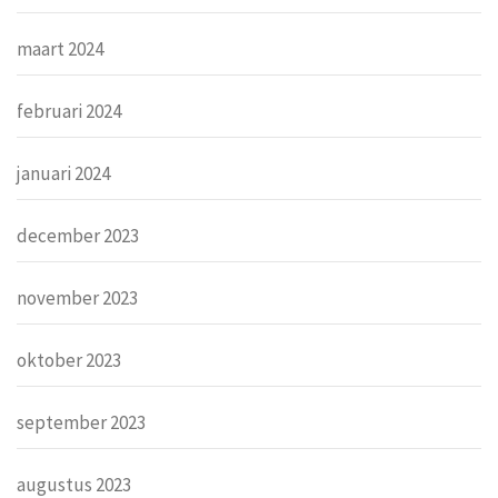
maart 2024
februari 2024
januari 2024
december 2023
november 2023
oktober 2023
september 2023
augustus 2023