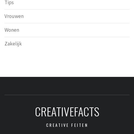
Tips
Vrouwen
Wonen
Zakelijk
CREATIVEFACTS
CREATIVE FEITEN