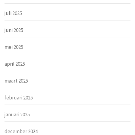
juli 2025
juni 2025
mei 2025
april 2025
maart 2025
februari 2025
januari 2025
december 2024