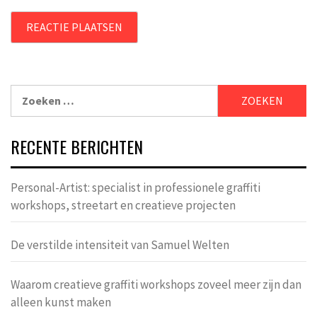
Zoeken
naar:
RECENTE BERICHTEN
Personal-Artist: specialist in professionele graffiti
workshops, streetart en creatieve projecten
De verstilde intensiteit van Samuel Welten
Waarom creatieve graffiti workshops zoveel meer zijn dan
alleen kunst maken