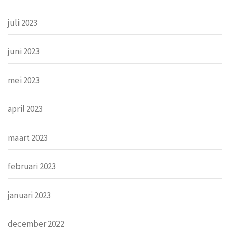
juli 2023
juni 2023
mei 2023
april 2023
maart 2023
februari 2023
januari 2023
december 2022