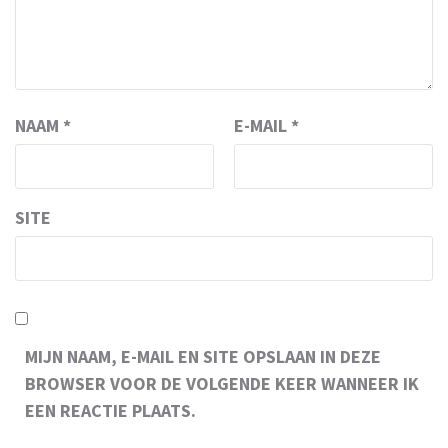
NAAM
*
E-MAIL
*
SITE
MIJN NAAM, E-MAIL EN SITE OPSLAAN IN DEZE
BROWSER VOOR DE VOLGENDE KEER WANNEER IK
EEN REACTIE PLAATS.