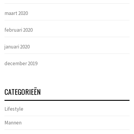
maart 2020
februari 2020
januari 2020
december 2019
CATEGORIEËN
Lifestyle
Mannen