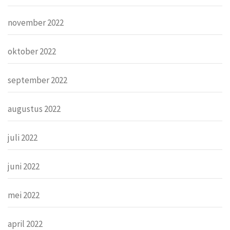
november 2022
oktober 2022
september 2022
augustus 2022
juli 2022
juni 2022
mei 2022
april 2022