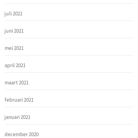
juli 2021
juni 2021
mei 2021
april 2021
maart 2021
februari 2021
januari 2021
december 2020