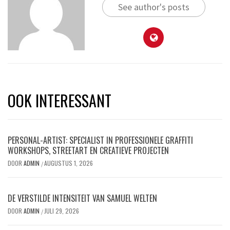
See author's posts
OOK INTERESSANT
PERSONAL-ARTIST: SPECIALIST IN PROFESSIONELE GRAFFITI
WORKSHOPS, STREETART EN CREATIEVE PROJECTEN
DOOR
ADMIN
AUGUSTUS 1, 2026
/
DE VERSTILDE INTENSITEIT VAN SAMUEL WELTEN
DOOR
ADMIN
JULI 29, 2026
/