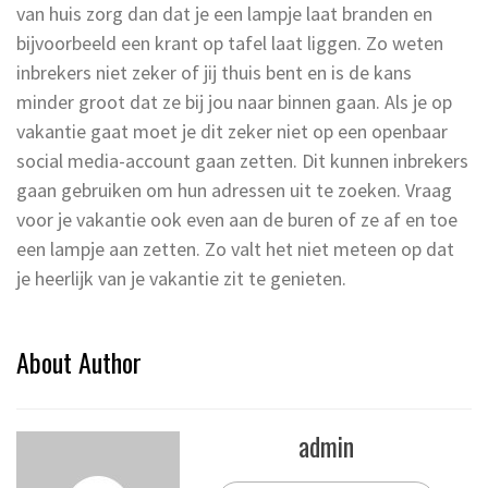
van huis zorg dan dat je een lampje laat branden en
bijvoorbeeld een krant op tafel laat liggen. Zo weten
inbrekers niet zeker of jij thuis bent en is de kans
minder groot dat ze bij jou naar binnen gaan. Als je op
vakantie gaat moet je dit zeker niet op een openbaar
social media-account gaan zetten. Dit kunnen inbrekers
gaan gebruiken om hun adressen uit te zoeken. Vraag
voor je vakantie ook even aan de buren of ze af en toe
een lampje aan zetten. Zo valt het niet meteen op dat
je heerlijk van je vakantie zit te genieten.
About Author
admin