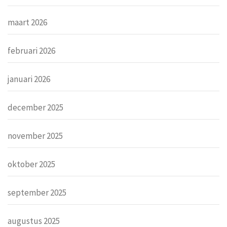
maart 2026
februari 2026
januari 2026
december 2025
november 2025
oktober 2025
september 2025
augustus 2025