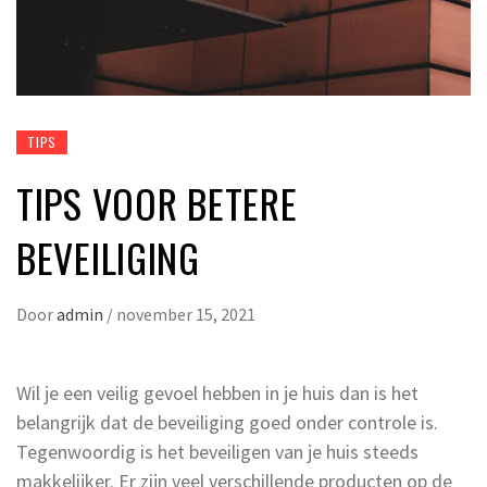
TIPS
TIPS VOOR BETERE
BEVEILIGING
Door
admin
/
november 15, 2021
Wil je een veilig gevoel hebben in je huis dan is het
belangrijk dat de beveiliging goed onder controle is.
Tegenwoordig is het beveiligen van je huis steeds
makkelijker. Er zijn veel verschillende producten op de