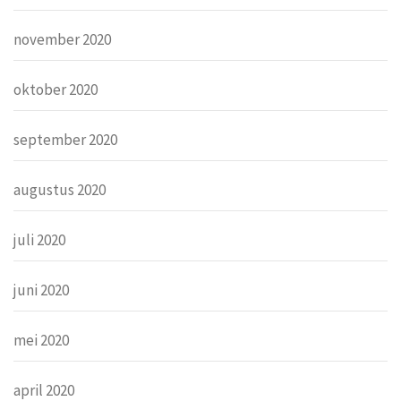
november 2020
oktober 2020
september 2020
augustus 2020
juli 2020
juni 2020
mei 2020
april 2020