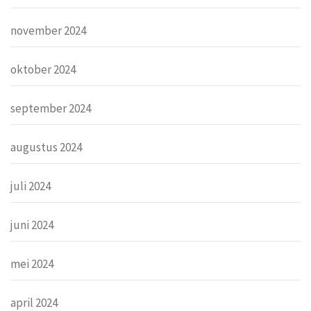
november 2024
oktober 2024
september 2024
augustus 2024
juli 2024
juni 2024
mei 2024
april 2024