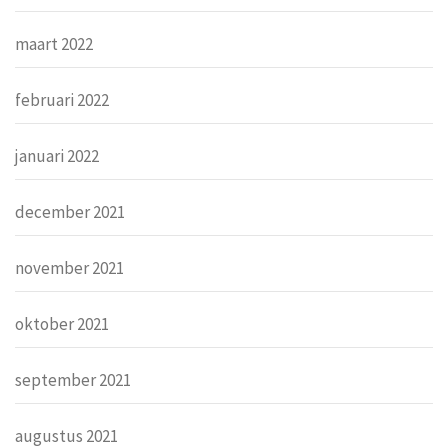
maart 2022
februari 2022
januari 2022
december 2021
november 2021
oktober 2021
september 2021
augustus 2021