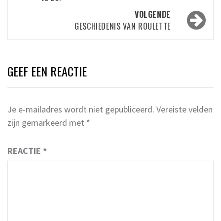
VOLGENDE
GESCHIEDENIS VAN ROULETTE
GEEF EEN REACTIE
Je e-mailadres wordt niet gepubliceerd.
Vereiste velden
zijn gemarkeerd met
*
REACTIE
*