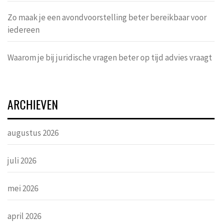
Zo maak je een avondvoorstelling beter bereikbaar voor
iedereen
Waarom je bij juridische vragen beter op tijd advies vraagt
ARCHIEVEN
augustus 2026
juli 2026
mei 2026
april 2026