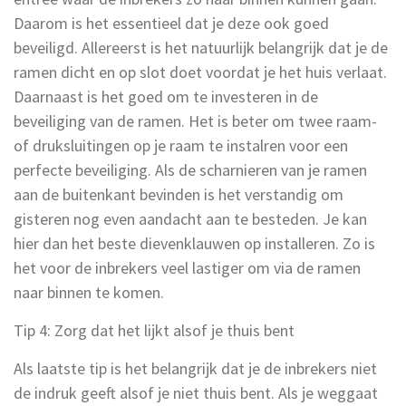
Daarom is het essentieel dat je deze ook goed
beveiligd. Allereerst is het natuurlijk belangrijk dat je de
ramen dicht en op slot doet voordat je het huis verlaat.
Daarnaast is het goed om te investeren in de
beveiliging van de ramen. Het is beter om twee raam-
of druksluitingen op je raam te instalren voor een
perfecte beveiliging. Als de scharnieren van je ramen
aan de buitenkant bevinden is het verstandig om
gisteren nog even aandacht aan te besteden. Je kan
hier dan het beste dievenklauwen op installeren. Zo is
het voor de inbrekers veel lastiger om via de ramen
naar binnen te komen.
Tip 4: Zorg dat het lijkt alsof je thuis bent
Als laatste tip is het belangrijk dat je de inbrekers niet
de indruk geeft alsof je niet thuis bent. Als je weggaat