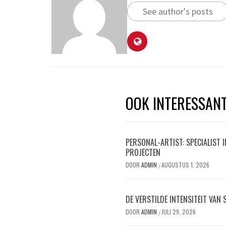
See author's posts
OOK INTERESSAN
PERSONAL-ARTIST: SPECIALIST 
PROJECTEN
DOOR
ADMIN
AUGUSTUS 1, 2026
/
DE VERSTILDE INTENSITEIT VAN
DOOR
ADMIN
JULI 29, 2026
/