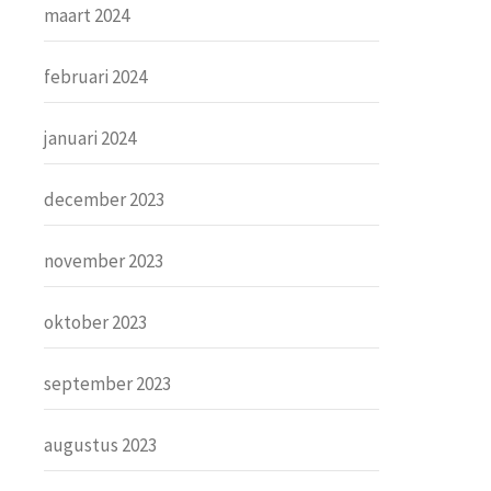
maart 2024
februari 2024
januari 2024
december 2023
november 2023
oktober 2023
september 2023
augustus 2023