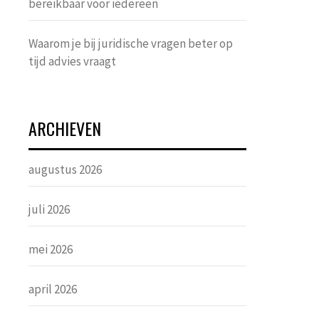
bereikbaar voor iedereen
Waarom je bij juridische vragen beter op
tijd advies vraagt
ARCHIEVEN
augustus 2026
juli 2026
mei 2026
april 2026