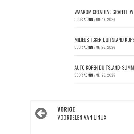
WAAROM CREATIEVE GRAFFITI W
DOOR
ADMIN
JULI 17, 2026
/
MILIEUSTICKER DUITSLAND KOPEN
DOOR
ADMIN
MEI 26, 2026
/
AUTO KOPEN DUITSLAND: SLIMM
DOOR
ADMIN
MEI 26, 2026
/
Bericht
VORIGE
navigatie
VOORDELEN VAN LINUX