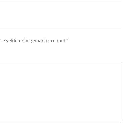
ste velden zijn gemarkeerd met
*