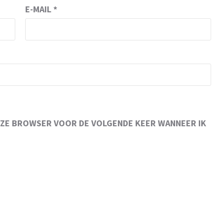
E-MAIL
*
 DEZE BROWSER VOOR DE VOLGENDE KEER WANNEER IK