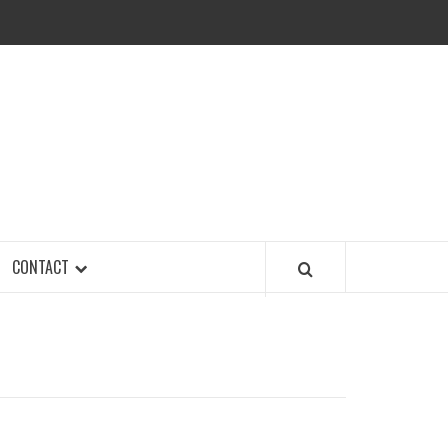
CONTACT