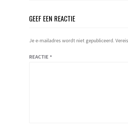
GEEF EEN REACTIE
Je e-mailadres wordt niet gepubliceerd.
Verei
REACTIE
*