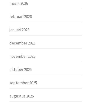
maart 2026
februari 2026
januari 2026
december 2025
november 2025
oktober 2025
september 2025
augustus 2025