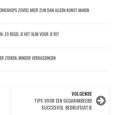
ORKSHOPS ZOVEEL MEER ZIJN DAN ALLEEN KUNST MAKEN
: ZO REGEL JE HET SLIM VOOR JE RIT
ER ZOEKEN, MINDER VERRASSINGEN
VOLGENDE
TIPS VOOR EEN GEGARANDEERD
SUCCESVOL BEDRIJFSUITJE