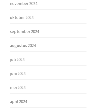
november 2024
oktober 2024
september 2024
augustus 2024
juli 2024
juni 2024
mei 2024
april 2024