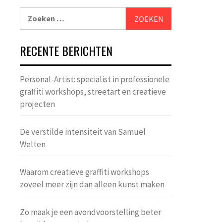
Zoeken
naar:
RECENTE BERICHTEN
Personal-Artist: specialist in professionele
graffiti workshops, streetart en creatieve
projecten
De verstilde intensiteit van Samuel
Welten
Waarom creatieve graffiti workshops
zoveel meer zijn dan alleen kunst maken
Zo maak je een avondvoorstelling beter