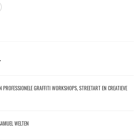
T
IN PROFESSIONELE GRAFFITI WORKSHOPS, STREETART EN CREATIEVE
 SAMUEL WELTEN