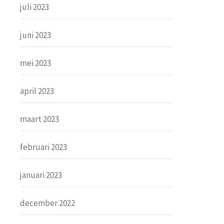
juli 2023
juni 2023
mei 2023
april 2023
maart 2023
februari 2023
januari 2023
december 2022