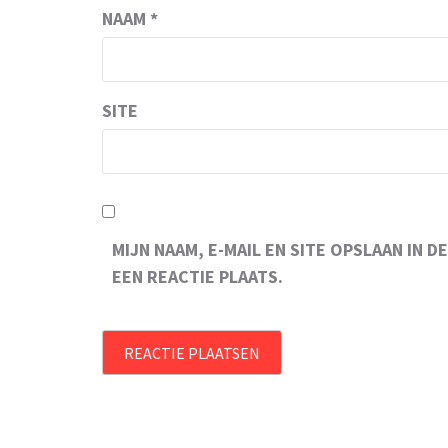
NAAM
*
SITE
MIJN NAAM, E-MAIL EN SITE OPSLAAN IN
EEN REACTIE PLAATS.