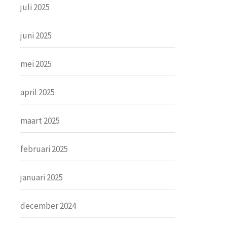
juli 2025
juni 2025
mei 2025
april 2025
maart 2025
februari 2025
januari 2025
december 2024