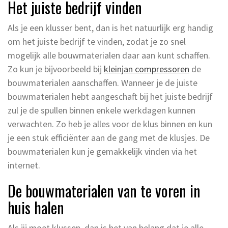
Het juiste bedrijf vinden
Als je een klusser bent, dan is het natuurlijk erg handig
om het juiste bedrijf te vinden, zodat je zo snel
mogelijk alle bouwmaterialen daar aan kunt schaffen.
Zo kun je bijvoorbeeld bij
kleinjan compressoren
de
bouwmaterialen aanschaffen. Wanneer je de juiste
bouwmaterialen hebt aangeschaft bij het juiste bedrijf
zul je de spullen binnen enkele werkdagen kunnen
verwachten. Zo heb je alles voor de klus binnen en kun
je een stuk efficiënter aan de gang met de klusjes. De
bouwmaterialen kun je gemakkelijk vinden via het
internet.
De bouwmaterialen van te voren in
huis halen
Als jij moet klussen, dan is het van belang dat je alle