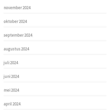
november 2024
oktober 2024
september 2024
augustus 2024
juli 2024
juni 2024
mei 2024
april 2024