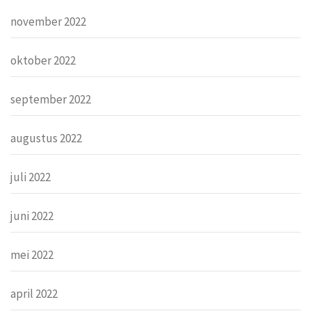
november 2022
oktober 2022
september 2022
augustus 2022
juli 2022
juni 2022
mei 2022
april 2022