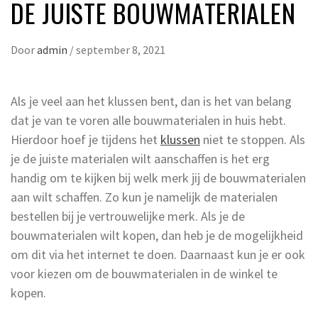
DE JUISTE BOUWMATERIALEN
Door
admin
/
september 8, 2021
Als je veel aan het klussen bent, dan is het van belang
dat je van te voren alle bouwmaterialen in huis hebt.
Hierdoor hoef je tijdens het
klussen
niet te stoppen. Als
je de juiste materialen wilt aanschaffen is het erg
handig om te kijken bij welk merk jij de bouwmaterialen
aan wilt schaffen. Zo kun je namelijk de materialen
bestellen bij je vertrouwelijke merk. Als je de
bouwmaterialen wilt kopen, dan heb je de mogelijkheid
om dit via het internet te doen. Daarnaast kun je er ook
voor kiezen om de bouwmaterialen in de winkel te
kopen.