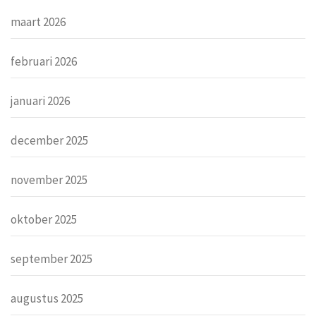
maart 2026
februari 2026
januari 2026
december 2025
november 2025
oktober 2025
september 2025
augustus 2025