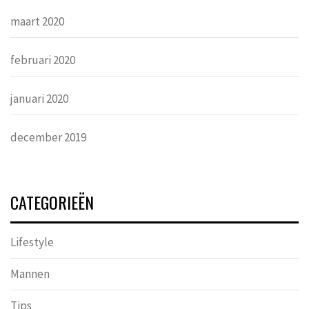
maart 2020
februari 2020
januari 2020
december 2019
CATEGORIEËN
Lifestyle
Mannen
Tips