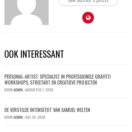
See author's posts
OOK INTERESSANT
PERSONAL-ARTIST: SPECIALIST IN PROFESSIONELE GRAFFITI
WORKSHOPS, STREETART EN CREATIEVE PROJECTEN
DOOR
ADMIN
AUGUSTUS 1, 2026
/
DE VERSTILDE INTENSITEIT VAN SAMUEL WELTEN
DOOR
ADMIN
JULI 29, 2026
/