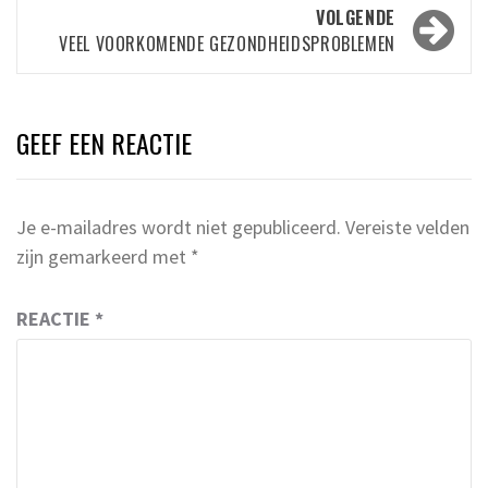
VOLGENDE
VEEL VOORKOMENDE GEZONDHEIDSPROBLEMEN
GEEF EEN REACTIE
Je e-mailadres wordt niet gepubliceerd.
Vereiste velden
zijn gemarkeerd met
*
REACTIE
*