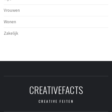
Vrouwen
Wonen
Zakelijk
CREATIVEFACTS
CREATIVE FEITEN