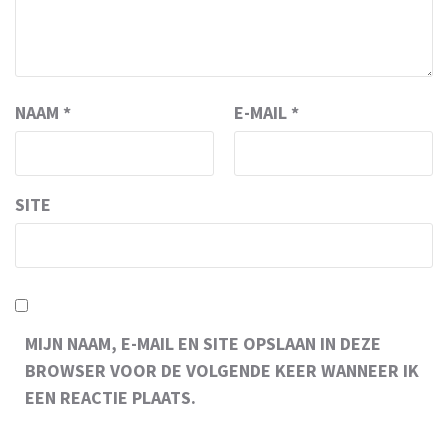
NAAM
*
E-MAIL
*
SITE
MIJN NAAM, E-MAIL EN SITE OPSLAAN IN DEZE
BROWSER VOOR DE VOLGENDE KEER WANNEER IK
EEN REACTIE PLAATS.