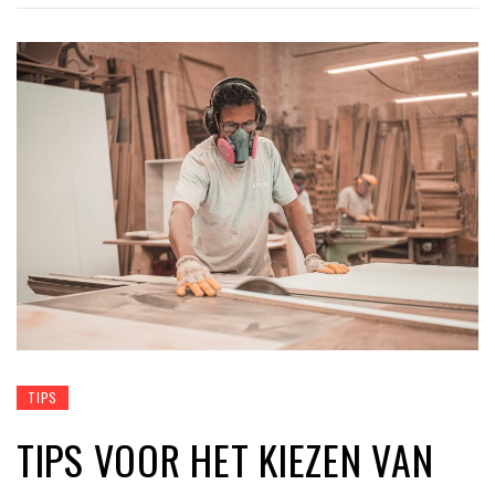
TIPS
TIPS VOOR HET KIEZEN VAN