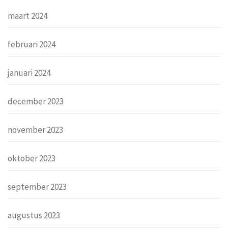
maart 2024
februari 2024
januari 2024
december 2023
november 2023
oktober 2023
september 2023
augustus 2023