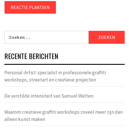
Zoeken
naar:
RECENTE BERICHTEN
Personal-Artist: specialist in professionele graffiti
workshops, streetart en creatieve projecten
De verstilde intensiteit van Samuel Welten
Waarom creatieve graffiti workshops zoveel meer zijn dan
alleen kunst maken