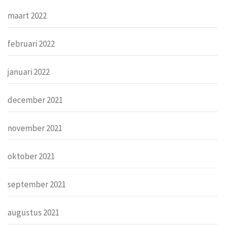
maart 2022
februari 2022
januari 2022
december 2021
november 2021
oktober 2021
september 2021
augustus 2021