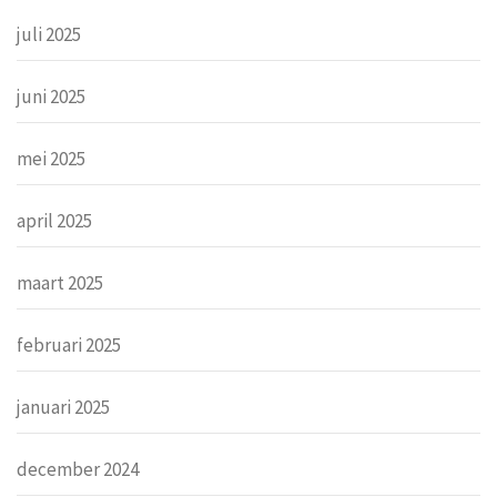
juli 2025
juni 2025
mei 2025
april 2025
maart 2025
februari 2025
januari 2025
december 2024