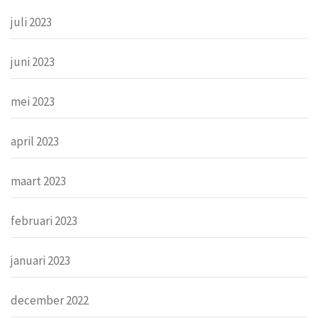
juli 2023
juni 2023
mei 2023
april 2023
maart 2023
februari 2023
januari 2023
december 2022