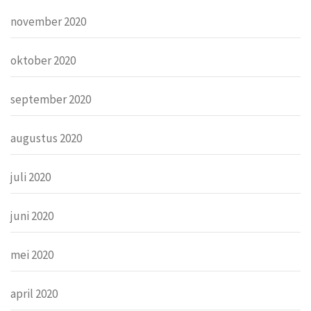
november 2020
oktober 2020
september 2020
augustus 2020
juli 2020
juni 2020
mei 2020
april 2020