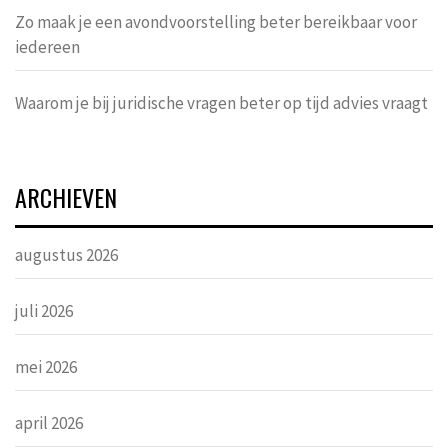
Zo maak je een avondvoorstelling beter bereikbaar voor
iedereen
Waarom je bij juridische vragen beter op tijd advies vraagt
ARCHIEVEN
augustus 2026
juli 2026
mei 2026
april 2026