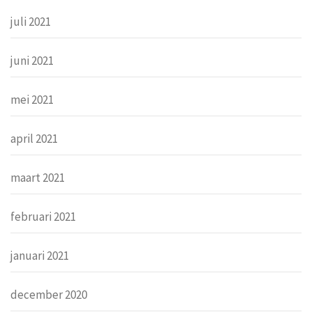
juli 2021
juni 2021
mei 2021
april 2021
maart 2021
februari 2021
januari 2021
december 2020