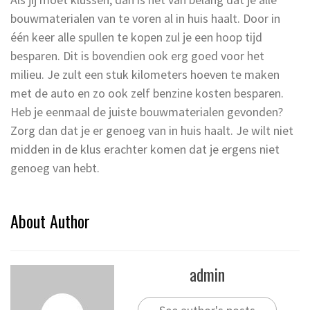
bouwmaterialen van te voren al in huis haalt. Door in
één keer alle spullen te kopen zul je een hoop tijd
besparen. Dit is bovendien ook erg goed voor het
milieu. Je zult een stuk kilometers hoeven te maken
met de auto en zo ook zelf benzine kosten besparen.
Heb je eenmaal de juiste bouwmaterialen gevonden?
Zorg dan dat je er genoeg van in huis haalt. Je wilt niet
midden in de klus erachter komen dat je ergens niet
genoeg van hebt.
About Author
admin