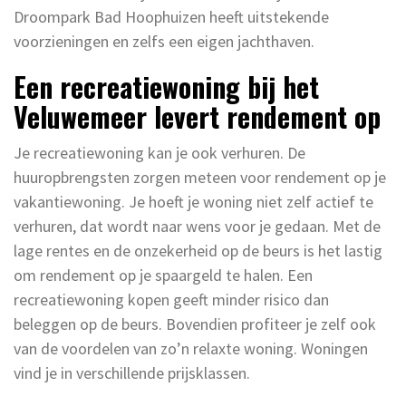
Droompark Bad Hoophuizen heeft uitstekende
voorzieningen en zelfs een eigen jachthaven.
Een recreatiewoning bij het
Veluwemeer levert rendement op
Je recreatiewoning kan je ook verhuren. De
huuropbrengsten zorgen meteen voor rendement op je
vakantiewoning. Je hoeft je woning niet zelf actief te
verhuren, dat wordt naar wens voor je gedaan. Met de
lage rentes en de onzekerheid op de beurs is het lastig
om rendement op je spaargeld te halen. Een
recreatiewoning kopen geeft minder risico dan
beleggen op de beurs. Bovendien profiteer je zelf ook
van de voordelen van zo’n relaxte woning. Woningen
vind je in verschillende prijsklassen.