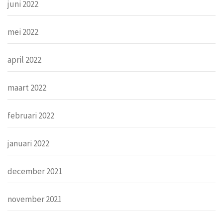
juni 2022
mei 2022
april 2022
maart 2022
februari 2022
januari 2022
december 2021
november 2021