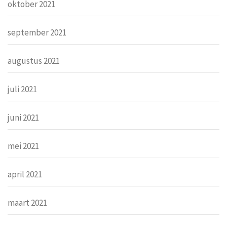
oktober 2021
september 2021
augustus 2021
juli 2021
juni 2021
mei 2021
april 2021
maart 2021