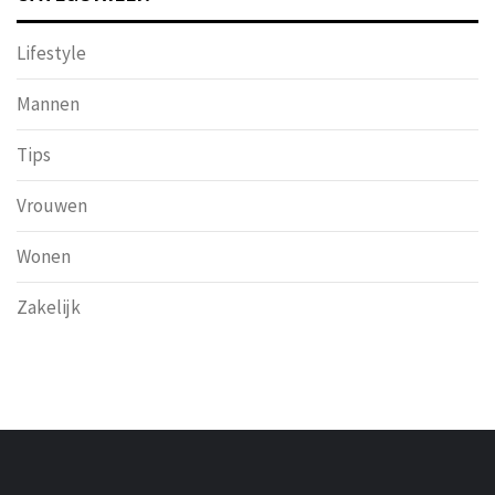
Lifestyle
Mannen
Tips
Vrouwen
Wonen
Zakelijk