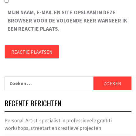
MIJN NAAM, E-MAIL EN SITE OPSLAAN IN DEZE
BROWSER VOOR DE VOLGENDE KEER WANNEER IK
EEN REACTIE PLAATS.
Zoeken
naar:
RECENTE BERICHTEN
Personal-Artist: specialist in professionele graffiti
workshops, streetart en creatieve projecten