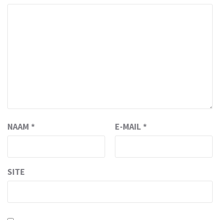
NAAM
*
E-MAIL
*
SITE