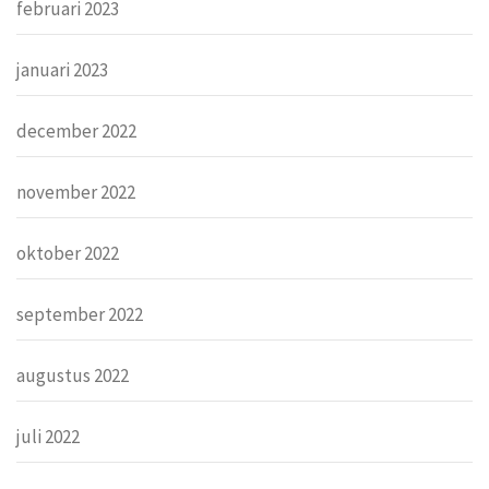
februari 2023
januari 2023
december 2022
november 2022
oktober 2022
september 2022
augustus 2022
juli 2022