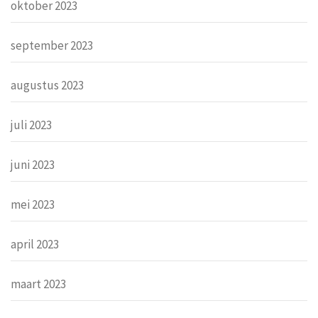
oktober 2023
september 2023
augustus 2023
juli 2023
juni 2023
mei 2023
april 2023
maart 2023