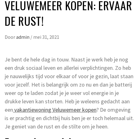
VELUWEMEER KOPEN: ERVAAR
DE RUST!
Door
admin
/
mei 31, 2021
Je bent de hele dag in touw. Naast je werk heb je nog
een druk sociaal leven en allerlei verplichtingen. Zo heb
je nauwelijks tijd voor elkaar of voor je gezin, laat staan
voor jezelf. Het is belangrijk om zo nu en dan je batterij
weer op te laden zodat je je weer vol energie in je
drukke leven kan storten. Heb je weleens gedacht aan
een
vakantiewoning Veluwemeer kopen
? De omgeving
is er prachtig en dichtbij huis ben je er toch helemaal uit.
Je geniet van de rust en de stilte om je heen.