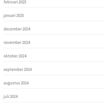
februari 2025
januari 2025
december 2024
november 2024
oktober 2024
september 2024
augustus 2024
juli 2024