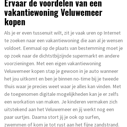
Ervaar de voordelen van een
vakantiewoning Veluwemeer
kopen
Als je er even tussenuit wilt, zit je vaak uren op Internet
te zoeken naar een vakantiewoning die aan al je wensen
voldoet. Eenmaal op de plaats van bestemming moet je
op zoek naar de dichtstbijzijnde supermarkt en andere
voorzieningen. Met een eigen vakantiewoning
Veluwemeer kopen stap je gewoon in je auto wanneer
het jou uitkomt en ben je binnen no-time bij je tweede
thuis waar je precies weet waar je alles kan vinden. Met
de toegenomen digitale mogelijkheden kan je er zelfs
een workation van maken. Je kinderen vermaken zich
uitstekend aan het Veluwemeer en jij werkt nog een
paar uurtjes. Daarna stort jij je ook op surfen,
zwemmen of kom je tot rust aan het fijne zandstrand.