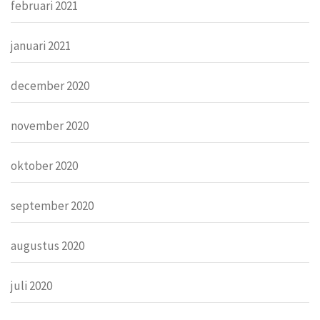
februari 2021
januari 2021
december 2020
november 2020
oktober 2020
september 2020
augustus 2020
juli 2020