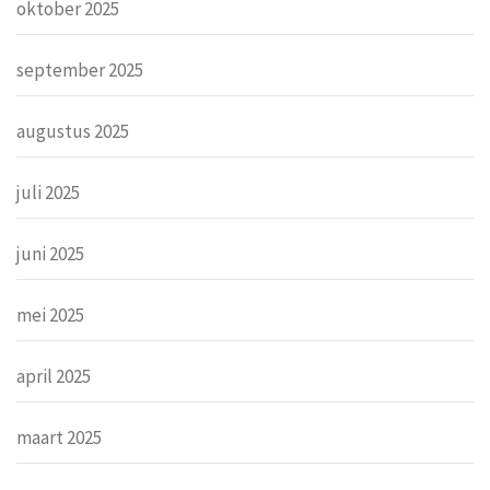
oktober 2025
september 2025
augustus 2025
juli 2025
juni 2025
mei 2025
april 2025
maart 2025