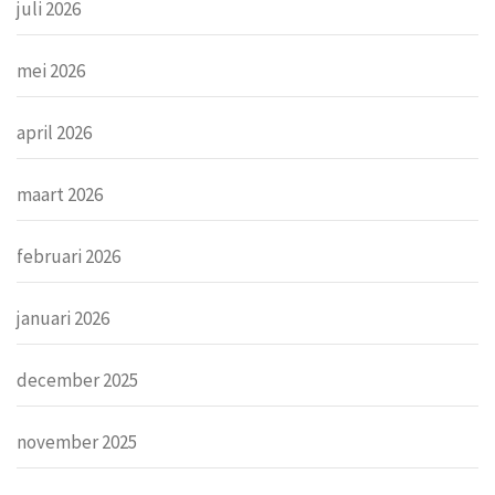
juli 2026
mei 2026
april 2026
maart 2026
februari 2026
januari 2026
december 2025
november 2025