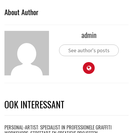
About Author
admin
See author's posts
OOK INTERESSANT
PERSONAL-ARTIST: SPECIALIST IN PROFESSIONELE GRAFFITI