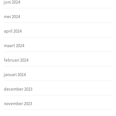
juni 2024
mei 2024
april 2024
maart 2024
februari 2024
januari 2024
december 2023
november 2023