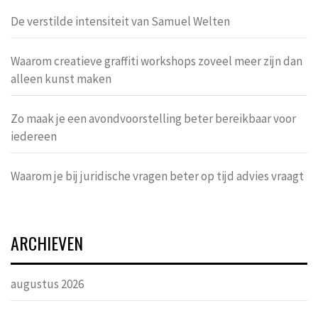
De verstilde intensiteit van Samuel Welten
Waarom creatieve graffiti workshops zoveel meer zijn dan
alleen kunst maken
Zo maak je een avondvoorstelling beter bereikbaar voor
iedereen
Waarom je bij juridische vragen beter op tijd advies vraagt
ARCHIEVEN
augustus 2026