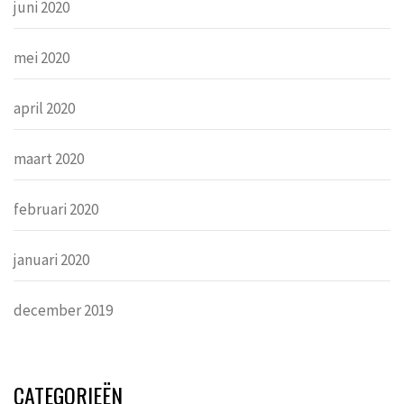
juni 2020
mei 2020
april 2020
maart 2020
februari 2020
januari 2020
december 2019
CATEGORIEËN