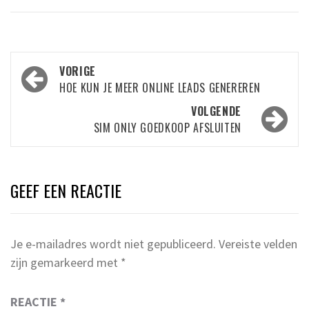
Bericht
VORIGE
navigatie
HOE KUN JE MEER ONLINE LEADS GENEREREN
VOLGENDE
SIM ONLY GOEDKOOP AFSLUITEN
GEEF EEN REACTIE
Je e-mailadres wordt niet gepubliceerd.
Vereiste velden
zijn gemarkeerd met
*
REACTIE
*