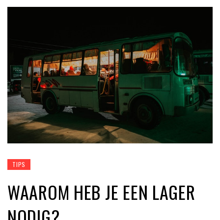
TIPS
WAAROM HEB JE EEN LAGER
NODIG?