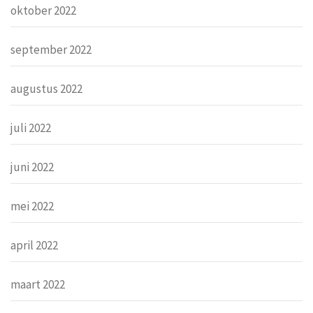
oktober 2022
september 2022
augustus 2022
juli 2022
juni 2022
mei 2022
april 2022
maart 2022