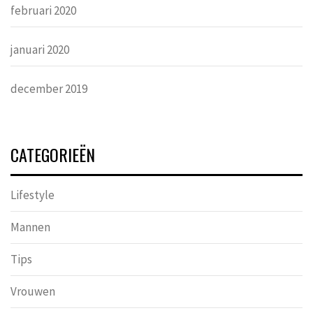
februari 2020
januari 2020
december 2019
CATEGORIEËN
Lifestyle
Mannen
Tips
Vrouwen