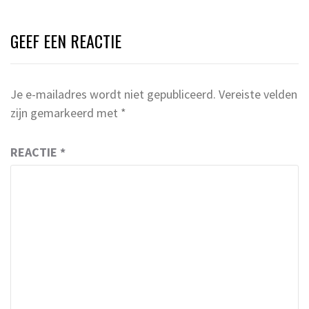
GEEF EEN REACTIE
Je e-mailadres wordt niet gepubliceerd.
Vereiste velden
zijn gemarkeerd met
*
REACTIE
*