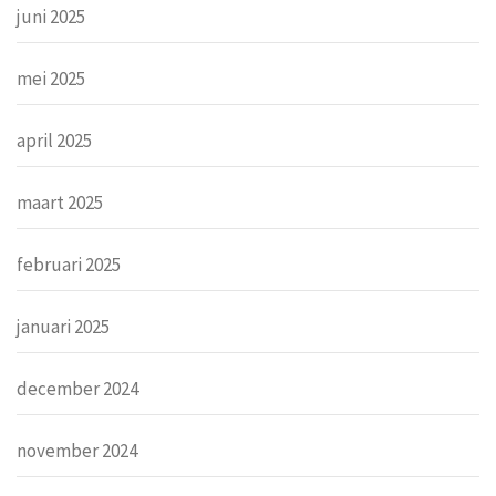
juni 2025
mei 2025
april 2025
maart 2025
februari 2025
januari 2025
december 2024
november 2024