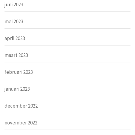
juni 2023
mei 2023
april 2023
maart 2023
februari 2023
januari 2023
december 2022
november 2022