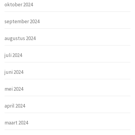
oktober 2024
september 2024
augustus 2024
juli 2024
juni 2024
mei 2024
april 2024
maart 2024