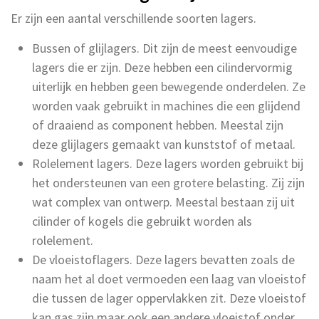
Er zijn een aantal verschillende soorten lagers.
Bussen of glijlagers. Dit zijn de meest eenvoudige
lagers die er zijn. Deze hebben een cilindervormig
uiterlijk en hebben geen bewegende onderdelen. Ze
worden vaak gebruikt in machines die een glijdend
of draaiend as component hebben. Meestal zijn
deze glijlagers gemaakt van kunststof of metaal.
Rolelement lagers. Deze lagers worden gebruikt bij
het ondersteunen van een grotere belasting. Zij zijn
wat complex van ontwerp. Meestal bestaan zij uit
cilinder of kogels die gebruikt worden als
rolelement.
De vloeistoflagers. Deze lagers bevatten zoals de
naam het al doet vermoeden een laag van vloeistof
die tussen de lager oppervlakken zit. Deze vloeistof
kan gas zijn maar ook een andere vloeistof onder