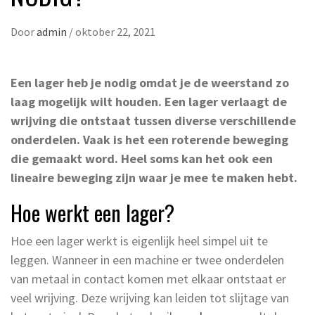
Door
admin
/
oktober 22, 2021
Een lager heb je nodig omdat je de weerstand zo
laag mogelijk wilt houden. Een lager verlaagt de
wrijving die ontstaat tussen diverse verschillende
onderdelen. Vaak is het een roterende beweging
die gemaakt word. Heel soms kan het ook een
lineaire beweging zijn waar je mee te maken hebt.
Hoe werkt een lager?
Hoe een lager werkt is eigenlijk heel simpel uit te
leggen. Wanneer in een machine er twee onderdelen
van metaal in contact komen met elkaar ontstaat er
veel wrijving. Deze wrijving kan leiden tot slijtage van