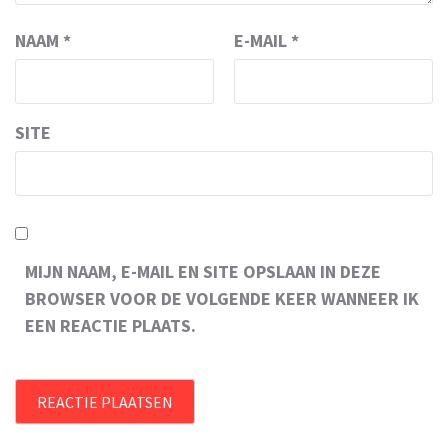
NAAM
*
E-MAIL
*
SITE
MIJN NAAM, E-MAIL EN SITE OPSLAAN IN DEZE
BROWSER VOOR DE VOLGENDE KEER WANNEER IK
EEN REACTIE PLAATS.