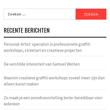
Zoeken
naar:
RECENTE BERICHTEN
Personal-Artist: specialist in professionele graffiti
workshops, streetart en creatieve projecten
De verstilde intensiteit van Samuel Welten
Waarom creatieve graffiti workshops zoveel meer zijn dan
alleen kunst maken
Zo maak je een avondvoorstelling beter bereikbaar voor
iedereen