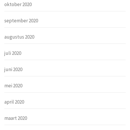
oktober 2020
september 2020
augustus 2020
juli 2020
juni 2020
mei 2020
april 2020
maart 2020