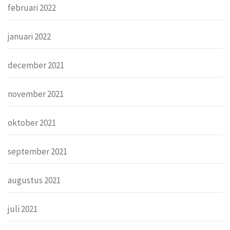
februari 2022
januari 2022
december 2021
november 2021
oktober 2021
september 2021
augustus 2021
juli 2021