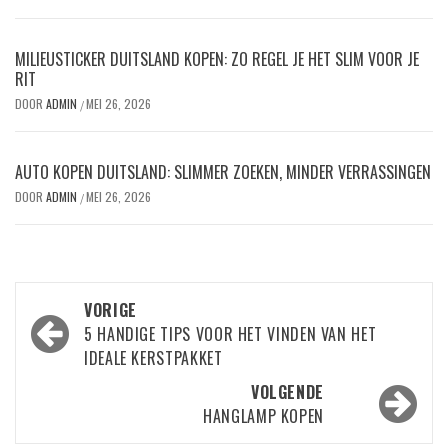
MILIEUSTICKER DUITSLAND KOPEN: ZO REGEL JE HET SLIM VOOR JE
RIT
DOOR
ADMIN
MEI 26, 2026
/
AUTO KOPEN DUITSLAND: SLIMMER ZOEKEN, MINDER VERRASSINGEN
DOOR
ADMIN
MEI 26, 2026
/
Bericht
VORIGE
navigatie
5 HANDIGE TIPS VOOR HET VINDEN VAN HET
IDEALE KERSTPAKKET
VOLGENDE
HANGLAMP KOPEN