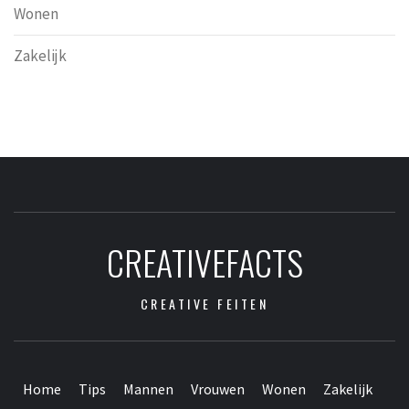
Wonen
Zakelijk
CREATIVEFACTS
CREATIVE FEITEN
Home
Tips
Mannen
Vrouwen
Wonen
Zakelijk