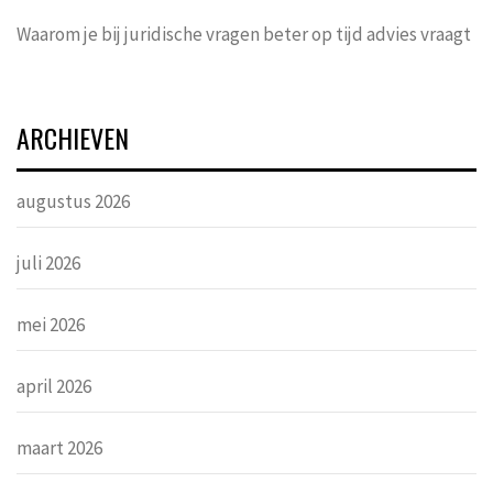
Waarom je bij juridische vragen beter op tijd advies vraagt
ARCHIEVEN
augustus 2026
juli 2026
mei 2026
april 2026
maart 2026