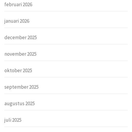
februari 2026
januari 2026
december 2025
november 2025
oktober 2025
september 2025
augustus 2025
juli 2025