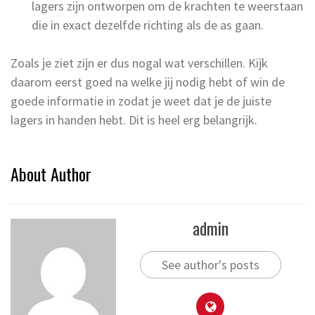
lagers zijn ontworpen om de krachten te weerstaan
die in exact dezelfde richting als de as gaan.
Zoals je ziet zijn er dus nogal wat verschillen. Kijk
daarom eerst goed na welke jij nodig hebt of win de
goede informatie in zodat je weet dat je de juiste
lagers in handen hebt. Dit is heel erg belangrijk.
About Author
admin
See author's posts