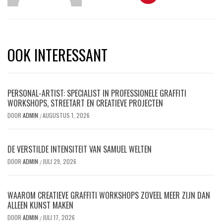
OOK INTERESSANT
PERSONAL-ARTIST: SPECIALIST IN PROFESSIONELE GRAFFITI
WORKSHOPS, STREETART EN CREATIEVE PROJECTEN
DOOR
ADMIN
AUGUSTUS 1, 2026
/
DE VERSTILDE INTENSITEIT VAN SAMUEL WELTEN
DOOR
ADMIN
JULI 29, 2026
/
WAAROM CREATIEVE GRAFFITI WORKSHOPS ZOVEEL MEER ZIJN DAN
ALLEEN KUNST MAKEN
DOOR
ADMIN
JULI 17, 2026
/