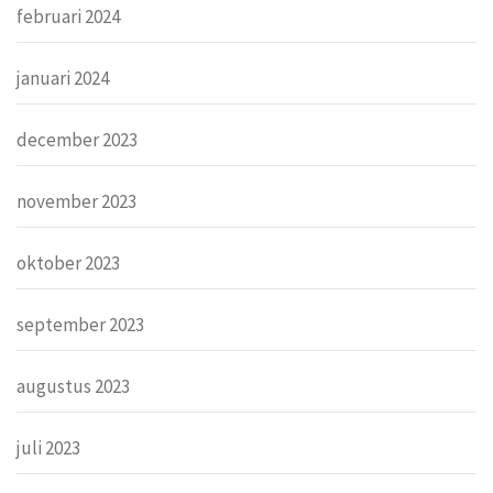
februari 2024
januari 2024
december 2023
november 2023
oktober 2023
september 2023
augustus 2023
juli 2023