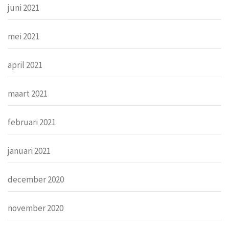
juni 2021
mei 2021
april 2021
maart 2021
februari 2021
januari 2021
december 2020
november 2020