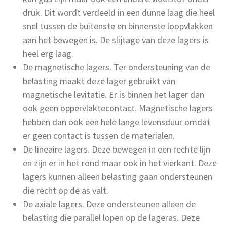
druk. Dit wordt verdeeld in een dunne laag die heel
snel tussen de buitenste en binnenste loopvlakken
aan het bewegen is. De slijtage van deze lagers is
heel erg laag.
De magnetische lagers. Ter ondersteuning van de
belasting maakt deze lager gebruikt van
magnetische levitatie. Er is binnen het lager dan
ook geen oppervlaktecontact. Magnetische lagers
hebben dan ook een hele lange levensduur omdat
er geen contact is tussen de materialen.
De lineaire lagers. Deze bewegen in een rechte lijn
en zijn er in het rond maar ook in het vierkant. Deze
lagers kunnen alleen belasting gaan ondersteunen
die recht op de as valt.
De axiale lagers. Deze ondersteunen alleen de
belasting die parallel lopen op de lageras. Deze