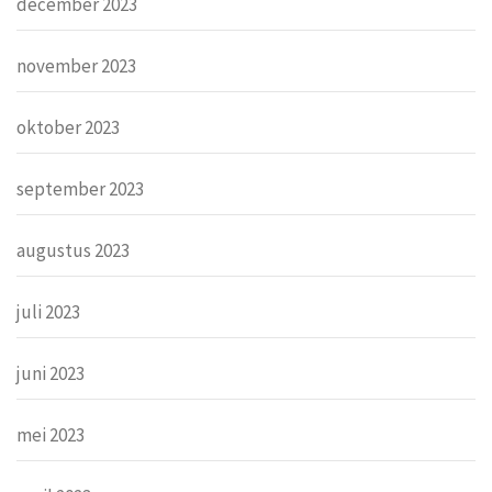
december 2023
november 2023
oktober 2023
september 2023
augustus 2023
juli 2023
juni 2023
mei 2023