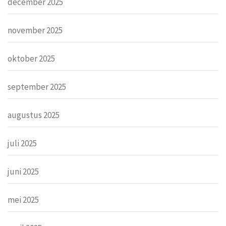
december 2025
november 2025
oktober 2025
september 2025
augustus 2025
juli 2025
juni 2025
mei 2025