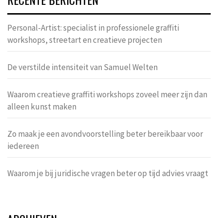
Personal-Artist: specialist in professionele graffiti
workshops, streetart en creatieve projecten
De verstilde intensiteit van Samuel Welten
Waarom creatieve graffiti workshops zoveel meer zijn dan
alleen kunst maken
Zo maak je een avondvoorstelling beter bereikbaar voor
iedereen
Waarom je bij juridische vragen beter op tijd advies vraagt