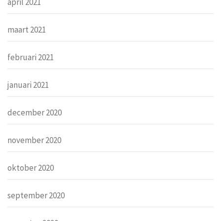
april 2021
maart 2021
februari 2021
januari 2021
december 2020
november 2020
oktober 2020
september 2020