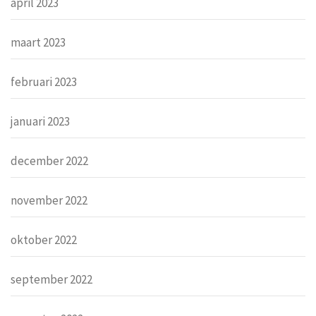
april 2023
maart 2023
februari 2023
januari 2023
december 2022
november 2022
oktober 2022
september 2022