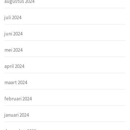
augustus 2024
juli 2024
juni 2024
mei 2024
april 2024
maart 2024
februari 2024
januari 2024