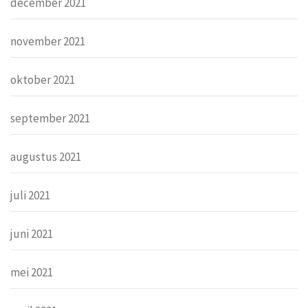
december 2021
november 2021
oktober 2021
september 2021
augustus 2021
juli 2021
juni 2021
mei 2021