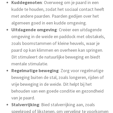
Kuddegenoten
: Overweeg om je paard in een
kudde te houden, zodat het sociaal contact heeft
met andere paarden. Paarden gedijen over het
algemeen goed in een kudde omgeving.
Uitdagende omgeving
: Creëer een uitdagende
omgeving in de weide en paddock met obstakels,
zoals boomstammen of kleine heuvels, waar je
paard op kan klimmen en overheen kan springen.
Dit stimuleert de natuurlijke beweging en biedt
mentale stimulatie.
Regelmatige beweging
: Zorg voor regelmatige
beweging buiten de stal, zoals longeren, rijden of
vrije beweging in de weide. Dit helpt bij het
behouden van een goede conditie en gezondheid
van je paard.
Stalverrijking
: Bied stalverrijking aan, zoals
speelgoed of likstenen, om verveling te voorkomen