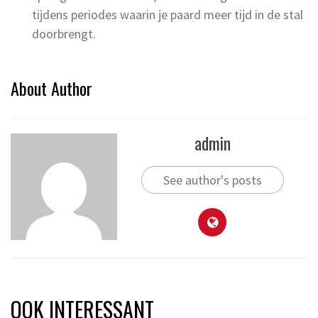
tijdens periodes waarin je paard meer tijd in de stal
doorbrengt.
About Author
admin
See author's posts
OOK INTERESSANT