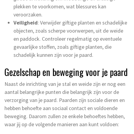
plekken te voorkomen, wat blessures kan
veroorzaken.
Veiligheid
: Verwijder giftige planten en schadelijke
objecten, zoals scherpe voorwerpen, uit de weide
en paddock. Controleer regelmatig op eventuele
gevaarlijke stoffen, zoals giftige planten, die
schadelijk kunnen zijn voor je paard.
Gezelschap en beweging voor je paard
Naast de inrichting van je stal en weide zijn er nog een
aantal belangrijke punten die belangrijk zijn voor de
verzorging van je paard. Paarden zijn sociale dieren en
hebben behoefte aan sociaal contact en voldoende
beweging. Daarom zullen ze enkele behoeftes hebben,
waar jij op de volgende manieren aan kunt voldoen: