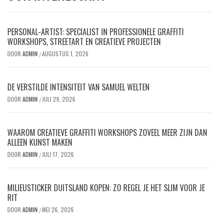
PERSONAL-ARTIST: SPECIALIST IN PROFESSIONELE GRAFFITI
WORKSHOPS, STREETART EN CREATIEVE PROJECTEN
DOOR
ADMIN
AUGUSTUS 1, 2026
/
DE VERSTILDE INTENSITEIT VAN SAMUEL WELTEN
DOOR
ADMIN
JULI 29, 2026
/
WAAROM CREATIEVE GRAFFITI WORKSHOPS ZOVEEL MEER ZIJN DAN
ALLEEN KUNST MAKEN
DOOR
ADMIN
JULI 17, 2026
/
MILIEUSTICKER DUITSLAND KOPEN: ZO REGEL JE HET SLIM VOOR JE
RIT
DOOR
ADMIN
MEI 26, 2026
/