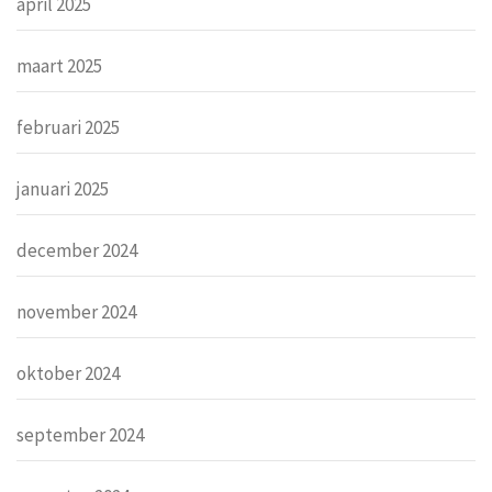
april 2025
maart 2025
februari 2025
januari 2025
december 2024
november 2024
oktober 2024
september 2024