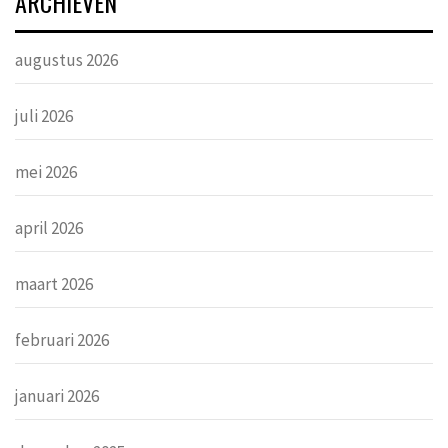
ARCHIEVEN
augustus 2026
juli 2026
mei 2026
april 2026
maart 2026
februari 2026
januari 2026