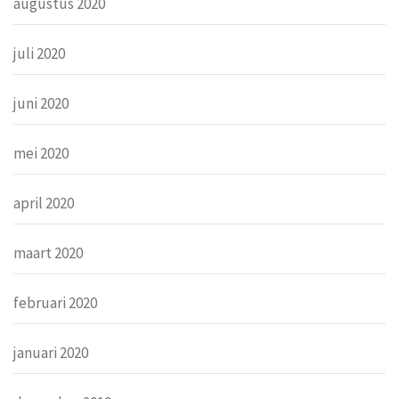
augustus 2020
juli 2020
juni 2020
mei 2020
april 2020
maart 2020
februari 2020
januari 2020