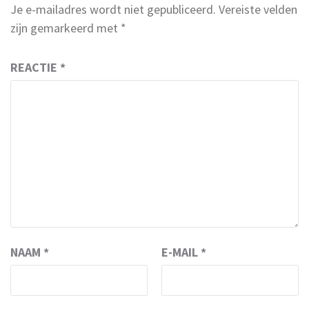
Je e-mailadres wordt niet gepubliceerd.
Vereiste velden
zijn gemarkeerd met
*
REACTIE
*
NAAM
*
E-MAIL
*