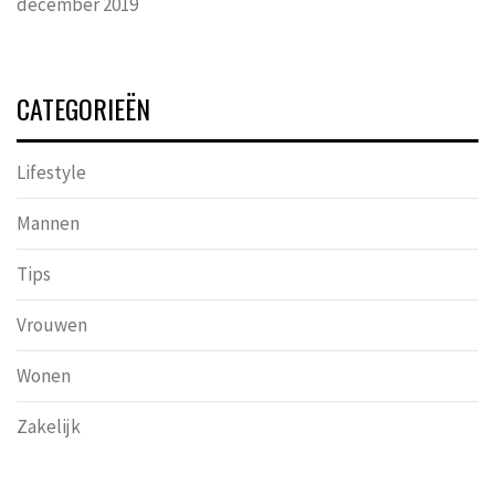
december 2019
CATEGORIEËN
Lifestyle
Mannen
Tips
Vrouwen
Wonen
Zakelijk