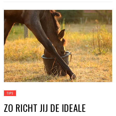
TIPS
ZO RICHT JIJ DE IDEALE