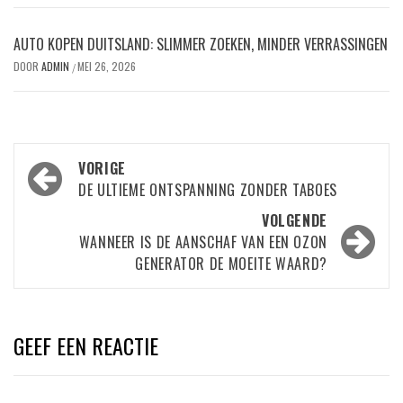
AUTO KOPEN DUITSLAND: SLIMMER ZOEKEN, MINDER VERRASSINGEN
DOOR
ADMIN
MEI 26, 2026
/
Bericht
VORIGE
navigatie
DE ULTIEME ONTSPANNING ZONDER TABOES
VOLGENDE
WANNEER IS DE AANSCHAF VAN EEN OZON
GENERATOR DE MOEITE WAARD?
GEEF EEN REACTIE