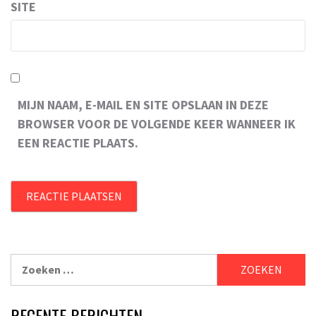
SITE
MIJN NAAM, E-MAIL EN SITE OPSLAAN IN DEZE
BROWSER VOOR DE VOLGENDE KEER WANNEER IK
EEN REACTIE PLAATS.
Zoeken
naar:
RECENTE BERICHTEN