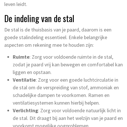
leven leidt.
De indeling van de stal
De stal is de thuisbasis van je paard, daarom is een
goede stalindeling essentieel. Enkele belangrijke
aspecten om rekening mee te houden zijn:
Ruimte
: Zorg voor voldoende ruimte in de stal,
zodat je paard vrij kan bewegen en comfortabel kan
liggen en opstaan.
Ventilatie
: Zorg voor een goede luchtcirculatie in
de stal om de verspreiding van stof, ammoniak en
schadelijke dampen te voorkomen. Ramen en
ventilatiesystemen kunnen hierbij helpen.
Verlichting
: Zorg voor voldoende natuurlijk licht in
de stal. Dit draagt bij aan het welzijn van je paard en
voorkomt mogelijke oogproblemen.