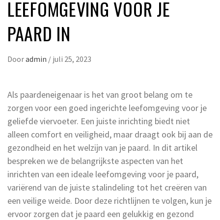
LEEFOMGEVING VOOR JE
PAARD IN
Door
admin
/
juli 25, 2023
Als paardeneigenaar is het van groot belang om te
zorgen voor een goed ingerichte leefomgeving voor je
geliefde viervoeter. Een juiste inrichting biedt niet
alleen comfort en veiligheid, maar draagt ook bij aan de
gezondheid en het welzijn van je paard. In dit artikel
bespreken we de belangrijkste aspecten van het
inrichten van een ideale leefomgeving voor je paard,
variërend van de juiste stalindeling tot het creëren van
een veilige weide. Door deze richtlijnen te volgen, kun je
ervoor zorgen dat je paard een gelukkig en gezond