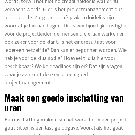
wordt, terwijl het niet helemaal helder is wat er nu
verwacht wordt. Hier is het projectmanagement dus
niet op orde. Zorg dat de afspraken duidelijk zijn
voordat je hieraan begint. Dit is een fijne bijkomstigheid
voor de projectleider, de mensen die eraan werken en
ook zeker voor de klant. Is het eindresultaat voor
iedereen hetzelfde? Dan kan er begonnen worden. Wie
heb je voor de klus nodig? Hoeveel tijd is hiervoor
beschikbaar? Welke deadlines zijn er? Dat zijn vragen
waar je aan kunt denken bij een goed
projectmanagement.
Maak een goede inschatting van
uren
Een inschatting maken van het werk dat in een project
gaat zitten is een lastige opgave. Vooral als het gaat