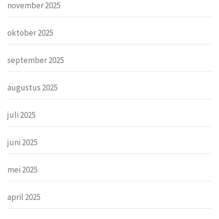
november 2025
oktober 2025
september 2025
augustus 2025
juli 2025
juni 2025
mei 2025
april 2025