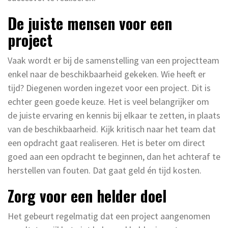
De juiste mensen voor een
project
Vaak wordt er bij de samenstelling van een projectteam
enkel naar de beschikbaarheid gekeken. Wie heeft er
tijd? Diegenen worden ingezet voor een project. Dit is
echter geen goede keuze. Het is veel belangrijker om
de juiste ervaring en kennis bij elkaar te zetten, in plaats
van de beschikbaarheid. Kijk kritisch naar het team dat
een opdracht gaat realiseren. Het is beter om direct
goed aan een opdracht te beginnen, dan het achteraf te
herstellen van fouten. Dat gaat geld én tijd kosten.
Zorg voor een helder doel
Het gebeurt regelmatig dat een project aangenomen