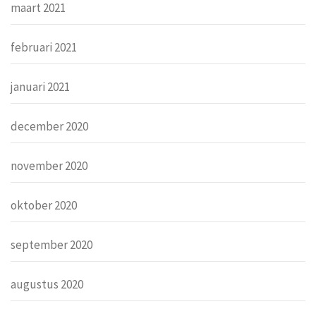
maart 2021
februari 2021
januari 2021
december 2020
november 2020
oktober 2020
september 2020
augustus 2020