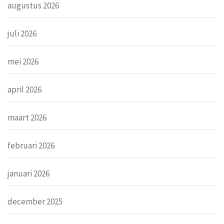
augustus 2026
juli 2026
mei 2026
april 2026
maart 2026
februari 2026
januari 2026
december 2025