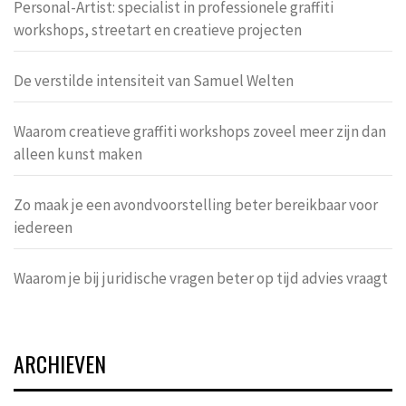
Personal-Artist: specialist in professionele graffiti
workshops, streetart en creatieve projecten
De verstilde intensiteit van Samuel Welten
Waarom creatieve graffiti workshops zoveel meer zijn dan
alleen kunst maken
Zo maak je een avondvoorstelling beter bereikbaar voor
iedereen
Waarom je bij juridische vragen beter op tijd advies vraagt
ARCHIEVEN