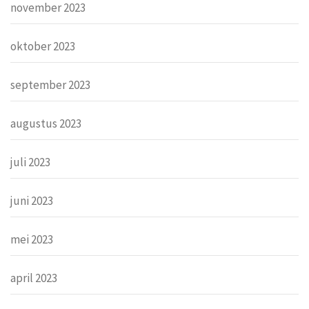
november 2023
oktober 2023
september 2023
augustus 2023
juli 2023
juni 2023
mei 2023
april 2023