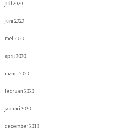
juli 2020
juni 2020
mei 2020
april 2020
maart 2020
februari 2020
januari 2020
december 2019