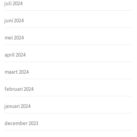
juli 2024
juni 2024
mei 2024
april 2024
maart 2024
februari 2024
januari 2024
december 2023