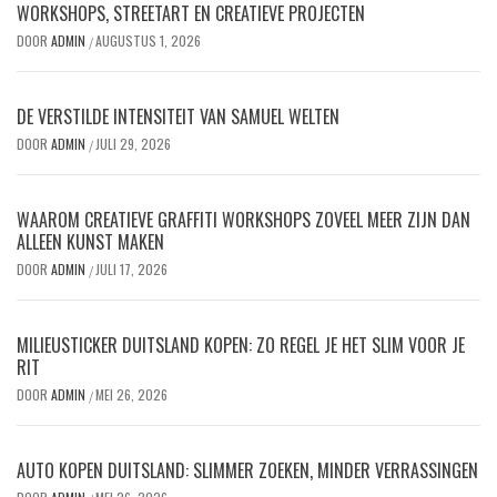
WORKSHOPS, STREETART EN CREATIEVE PROJECTEN
DOOR
ADMIN
AUGUSTUS 1, 2026
/
DE VERSTILDE INTENSITEIT VAN SAMUEL WELTEN
DOOR
ADMIN
JULI 29, 2026
/
WAAROM CREATIEVE GRAFFITI WORKSHOPS ZOVEEL MEER ZIJN DAN
ALLEEN KUNST MAKEN
DOOR
ADMIN
JULI 17, 2026
/
MILIEUSTICKER DUITSLAND KOPEN: ZO REGEL JE HET SLIM VOOR JE
RIT
DOOR
ADMIN
MEI 26, 2026
/
AUTO KOPEN DUITSLAND: SLIMMER ZOEKEN, MINDER VERRASSINGEN