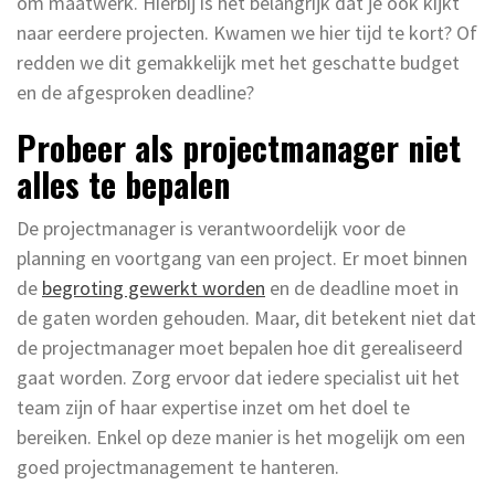
om maatwerk. Hierbij is het belangrijk dat je ook kijkt
naar eerdere projecten. Kwamen we hier tijd te kort? Of
redden we dit gemakkelijk met het geschatte budget
en de afgesproken deadline?
Probeer als projectmanager niet
alles te bepalen
De projectmanager is verantwoordelijk voor de
planning en voortgang van een project. Er moet binnen
de
begroting gewerkt worden
en de deadline moet in
de gaten worden gehouden. Maar, dit betekent niet dat
de projectmanager moet bepalen hoe dit gerealiseerd
gaat worden. Zorg ervoor dat iedere specialist uit het
team zijn of haar expertise inzet om het doel te
bereiken. Enkel op deze manier is het mogelijk om een
goed projectmanagement te hanteren.