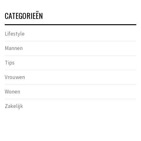
CATEGORIEËN
Lifestyle
Mannen
Tips
Vrouwen
Wonen
Zakelijk