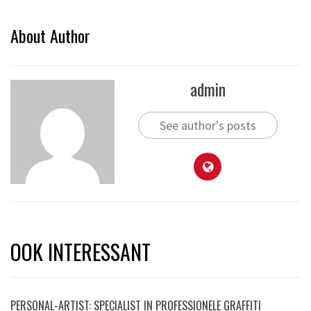
About Author
admin
See author's posts
OOK INTERESSANT
PERSONAL-ARTIST: SPECIALIST IN PROFESSIONELE GRAFFITI