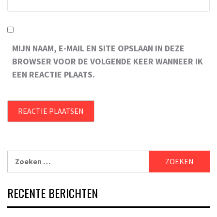
MIJN NAAM, E-MAIL EN SITE OPSLAAN IN DEZE
BROWSER VOOR DE VOLGENDE KEER WANNEER IK
EEN REACTIE PLAATS.
Zoeken
naar:
RECENTE BERICHTEN