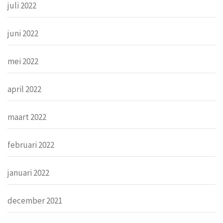
juli 2022
juni 2022
mei 2022
april 2022
maart 2022
februari 2022
januari 2022
december 2021