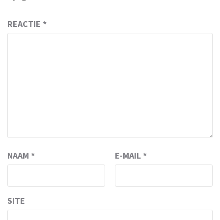
REACTIE
*
NAAM
*
E-MAIL
*
SITE