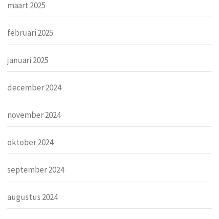
maart 2025
februari 2025
januari 2025
december 2024
november 2024
oktober 2024
september 2024
augustus 2024