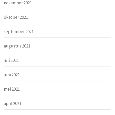
november 2021
oktober 2021
september 2021
augustus 2021
juli 2021
juni 2021
mei 2021
april 2021