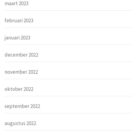
maart 2023
februari 2023
januari 2023
december 2022
november 2022
oktober 2022
september 2022
augustus 2022