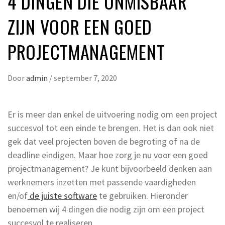
4 DINGEN DIE ONMISBAAR
ZIJN VOOR EEN GOED
PROJECTMANAGEMENT
Door
admin
/
september 7, 2020
Er is meer dan enkel de uitvoering nodig om een project
succesvol tot een einde te brengen. Het is dan ook niet
gek dat veel projecten boven de begroting of na de
deadline eindigen. Maar hoe zorg je nu voor een goed
projectmanagement? Je kunt bijvoorbeeld denken aan
werknemers inzetten met passende vaardigheden
en/of
de juiste software
te gebruiken. Hieronder
benoemen wij 4 dingen die nodig zijn om een project
succesvol te realiseren.