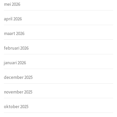
mei 2026
april 2026
maart 2026
februari 2026
januari 2026
december 2025
november 2025
oktober 2025