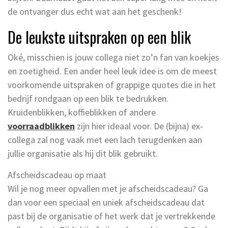
de ontvanger dus echt wat aan het geschenk!
De leukste uitspraken op een blik
Oké, misschien is jouw collega niet zo’n fan van koekjes
en zoetigheid. Een ander heel leuk idee is om de meest
voorkomende uitspraken of grappige quotes die in het
bedrijf rondgaan op een blik te bedrukken.
Kruidenblikken, koffieblikken of andere
voorraadblikken
zijn hier ideaal voor. De (bijna) ex-
collega zal nog vaak met een lach terugdenken aan
jullie organisatie als hij dit blik gebruikt.
Afscheidscadeau op maat
Wil je nog meer opvallen met je afscheidscadeau? Ga
dan voor een speciaal en uniek afscheidscadeau dat
past bij de organisatie of het werk dat je vertrekkende