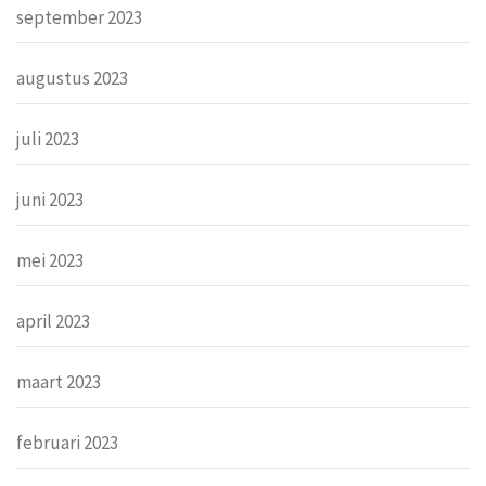
september 2023
augustus 2023
juli 2023
juni 2023
mei 2023
april 2023
maart 2023
februari 2023