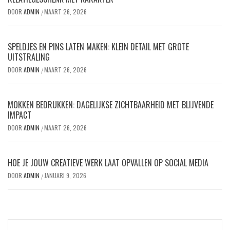
DOOR
ADMIN
MAART 26, 2026
/
SPELDJES EN PINS LATEN MAKEN: KLEIN DETAIL MET GROTE
UITSTRALING
DOOR
ADMIN
MAART 26, 2026
/
MOKKEN BEDRUKKEN: DAGELIJKSE ZICHTBAARHEID MET BLIJVENDE
IMPACT
DOOR
ADMIN
MAART 26, 2026
/
HOE JE JOUW CREATIEVE WERK LAAT OPVALLEN OP SOCIAL MEDIA
DOOR
ADMIN
JANUARI 9, 2026
/