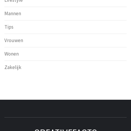
Mannen
Tips
Vrouwen
Wonen
Zakelijk