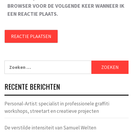
BROWSER VOOR DE VOLGENDE KEER WANNEER IK
EEN REACTIE PLAATS.
Zoeken
naar:
RECENTE BERICHTEN
Personal-Artist: specialist in professionele graffiti
workshops, streetart en creatieve projecten
De verstilde intensiteit van Samuel Welten