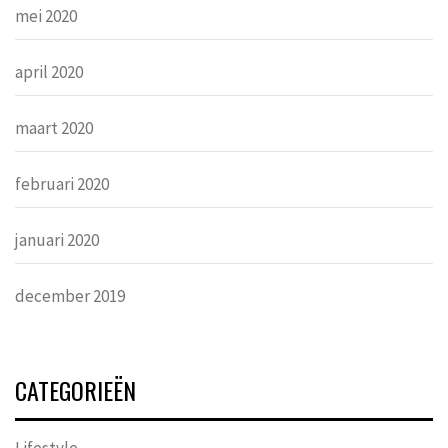
mei 2020
april 2020
maart 2020
februari 2020
januari 2020
december 2019
CATEGORIEËN
Lifestyle