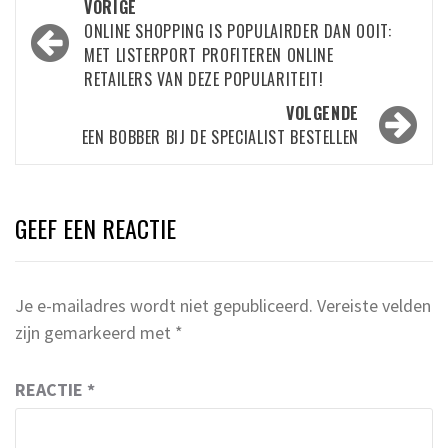
Bericht
VORIGE
navigatie
ONLINE SHOPPING IS POPULAIRDER DAN OOIT:
MET LISTERPORT PROFITEREN ONLINE
RETAILERS VAN DEZE POPULARITEIT!
VOLGENDE
EEN BOBBER BIJ DE SPECIALIST BESTELLEN
GEEF EEN REACTIE
Je e-mailadres wordt niet gepubliceerd.
Vereiste velden
zijn gemarkeerd met
*
REACTIE
*