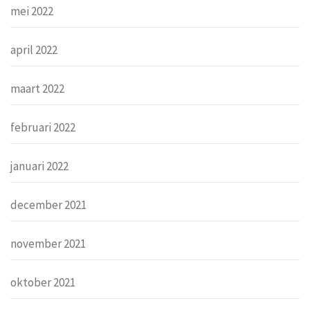
mei 2022
april 2022
maart 2022
februari 2022
januari 2022
december 2021
november 2021
oktober 2021