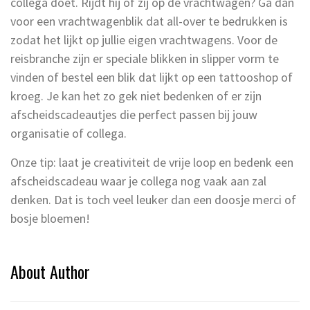
collega doet. Rijdt hij of zij op de vrachtwagen? Ga dan
voor een vrachtwagenblik dat all-over te bedrukken is
zodat het lijkt op jullie eigen vrachtwagens. Voor de
reisbranche zijn er speciale blikken in slipper vorm te
vinden of bestel een blik dat lijkt op een tattooshop of
kroeg. Je kan het zo gek niet bedenken of er zijn
afscheidscadeautjes die perfect passen bij jouw
organisatie of collega.
Onze tip: laat je creativiteit de vrije loop en bedenk een
afscheidscadeau waar je collega nog vaak aan zal
denken. Dat is toch veel leuker dan een doosje merci of
bosje bloemen!
About Author