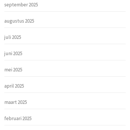
september 2025
augustus 2025
juli 2025
juni 2025
mei 2025
april 2025
maart 2025
februari 2025