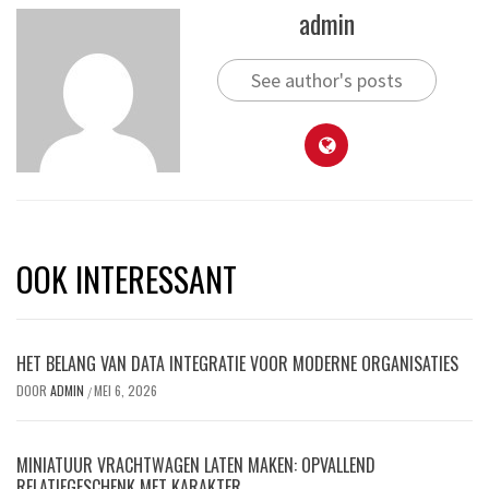
admin
See author's posts
OOK INTERESSANT
HET BELANG VAN DATA INTEGRATIE VOOR MODERNE ORGANISATIES
DOOR
ADMIN
MEI 6, 2026
/
MINIATUUR VRACHTWAGEN LATEN MAKEN: OPVALLEND
RELATIEGESCHENK MET KARAKTER