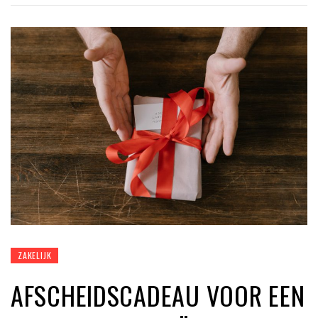
ZAKELIJK
AFSCHEIDSCADEAU VOOR EEN