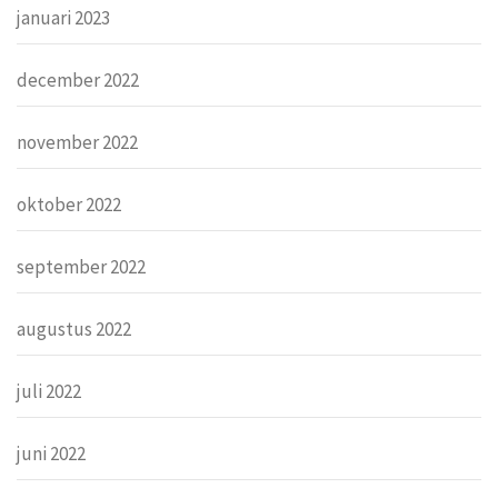
januari 2023
december 2022
november 2022
oktober 2022
september 2022
augustus 2022
juli 2022
juni 2022