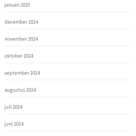
januari 2025
december 2024
november 2024
oktober 2024
september 2024
augustus 2024
juli 2024
juni 2024