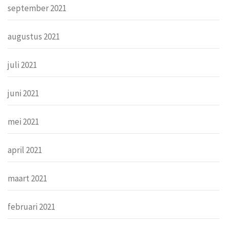
september 2021
augustus 2021
juli 2021
juni 2021
mei 2021
april 2021
maart 2021
februari 2021