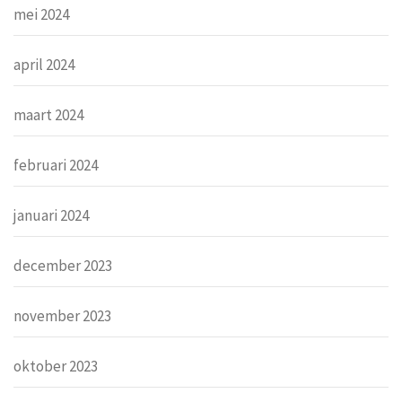
mei 2024
april 2024
maart 2024
februari 2024
januari 2024
december 2023
november 2023
oktober 2023