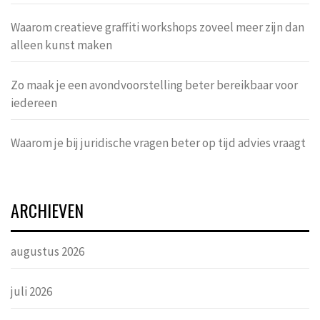
Waarom creatieve graffiti workshops zoveel meer zijn dan
alleen kunst maken
Zo maak je een avondvoorstelling beter bereikbaar voor
iedereen
Waarom je bij juridische vragen beter op tijd advies vraagt
ARCHIEVEN
augustus 2026
juli 2026