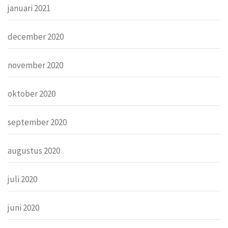
januari 2021
december 2020
november 2020
oktober 2020
september 2020
augustus 2020
juli 2020
juni 2020