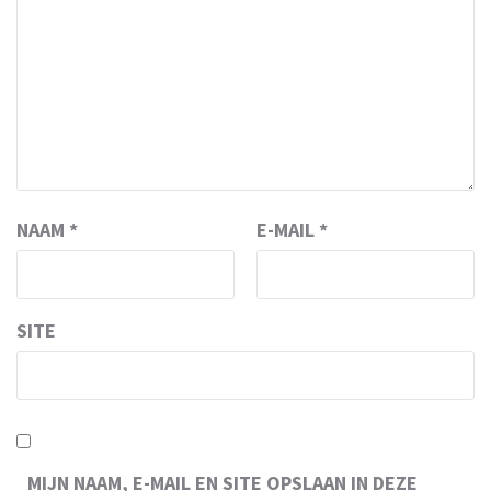
NAAM
*
E-MAIL
*
SITE
MIJN NAAM, E-MAIL EN SITE OPSLAAN IN DEZE