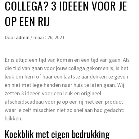
COLLEGA? 3 IDEEËN VOOR JE
OP EEN RIJ
Door
admin
/
maart 26, 2021
Er is altijd een tijd van komen en een tijd van gaan. Als
die tijd van gaan voor jouw collega gekomen is, is het
leuk om hem of haar een laatste aandenken te geven
en niet met lege handen naar huis te laten gaan. Wij
zetten 3 ideeën voor een leuk en origineel
afscheidscadeau voor je op een rij met een product
waar je zelf misschien niet zo snel aan had gedacht:
blikken.
Koekblik met eigen bedrukking