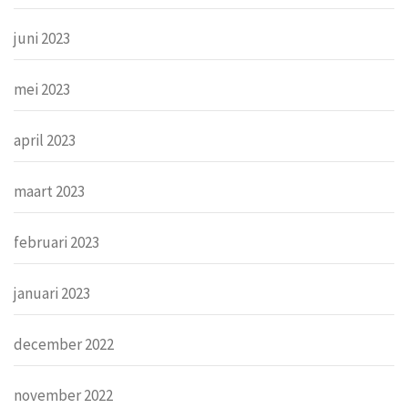
juni 2023
mei 2023
april 2023
maart 2023
februari 2023
januari 2023
december 2022
november 2022