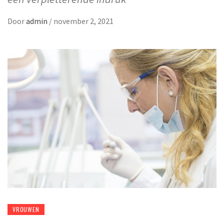
Door
admin
/
november 2, 2021
VROUWEN