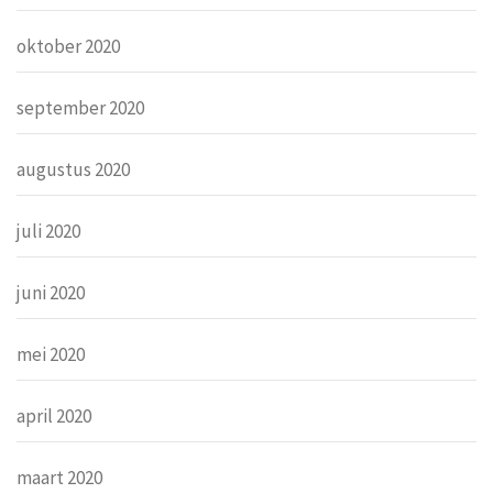
oktober 2020
september 2020
augustus 2020
juli 2020
juni 2020
mei 2020
april 2020
maart 2020