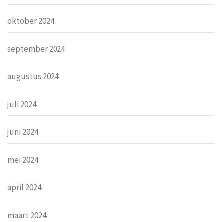
oktober 2024
september 2024
augustus 2024
juli 2024
juni 2024
mei 2024
april 2024
maart 2024