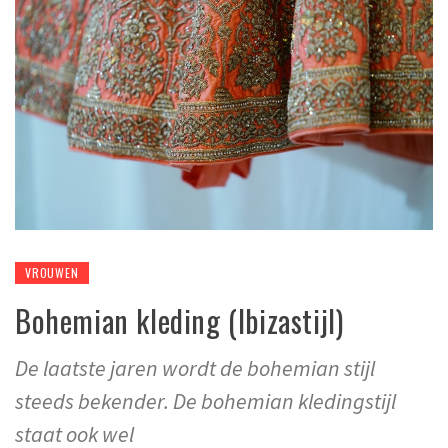
VROUWEN
Bohemian kleding (Ibizastijl)
De laatste jaren wordt de bohemian stijl
steeds bekender. De bohemian kledingstijl
staat ook wel