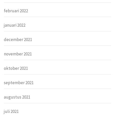
februari 2022
januari 2022
december 2021
november 2021
oktober 2021
september 2021
augustus 2021
juli 2021