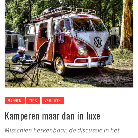
MANNEN
TIPS
VROUWEN
Kamperen maar dan in luxe
Misschien herkenbaar, de discussie in het