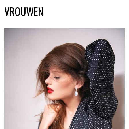
VROUWEN