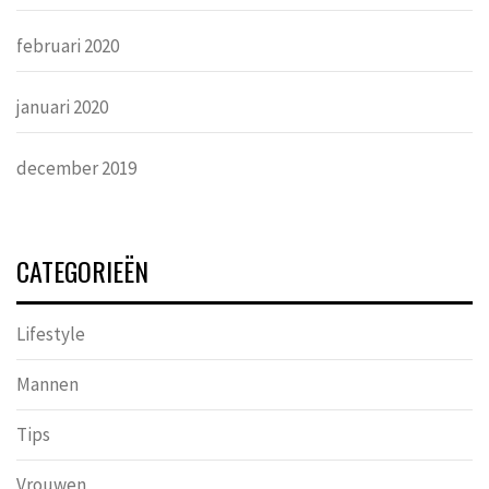
februari 2020
januari 2020
december 2019
CATEGORIEËN
Lifestyle
Mannen
Tips
Vrouwen