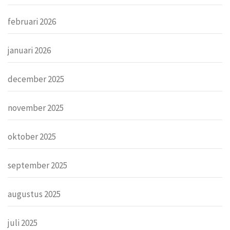
februari 2026
januari 2026
december 2025
november 2025
oktober 2025
september 2025
augustus 2025
juli 2025