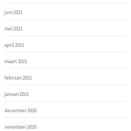
juni 2021
mei 2021
april 2021
maart 2021
februari 2021
januari 2021
december 2020
november 2020