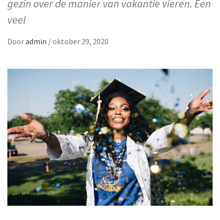
gezin over de manier van vakantie vieren. Een
veel
Door
admin
/
oktober 29, 2020