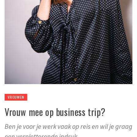
VROUWEN
Vrouw mee op business trip?
Ben je voor je werk vaak op reis en wil je graag
een verpletterende indruk