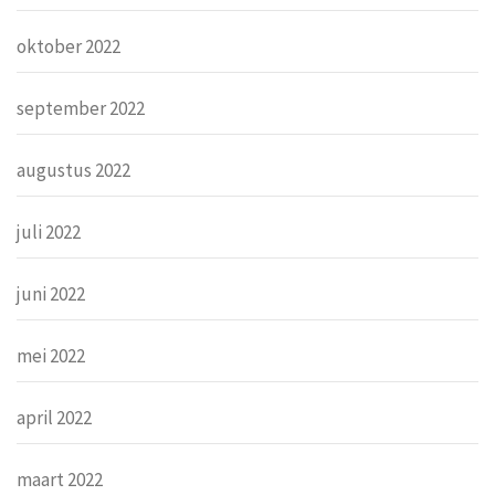
oktober 2022
september 2022
augustus 2022
juli 2022
juni 2022
mei 2022
april 2022
maart 2022