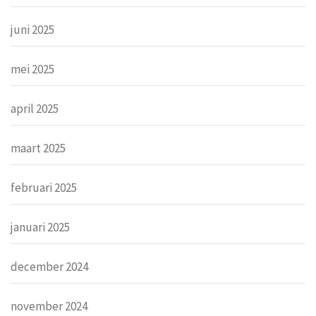
juni 2025
mei 2025
april 2025
maart 2025
februari 2025
januari 2025
december 2024
november 2024