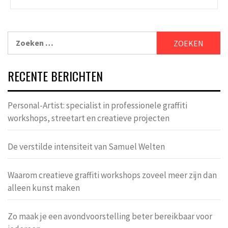
Zoeken
naar:
RECENTE BERICHTEN
Personal-Artist: specialist in professionele graffiti
workshops, streetart en creatieve projecten
De verstilde intensiteit van Samuel Welten
Waarom creatieve graffiti workshops zoveel meer zijn dan
alleen kunst maken
Zo maak je een avondvoorstelling beter bereikbaar voor