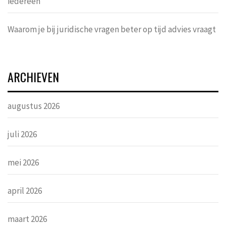
iedereen
Waarom je bij juridische vragen beter op tijd advies vraagt
ARCHIEVEN
augustus 2026
juli 2026
mei 2026
april 2026
maart 2026