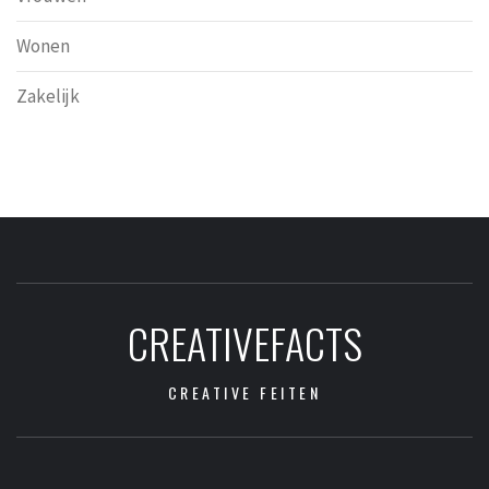
Wonen
Zakelijk
CREATIVEFACTS
CREATIVE FEITEN