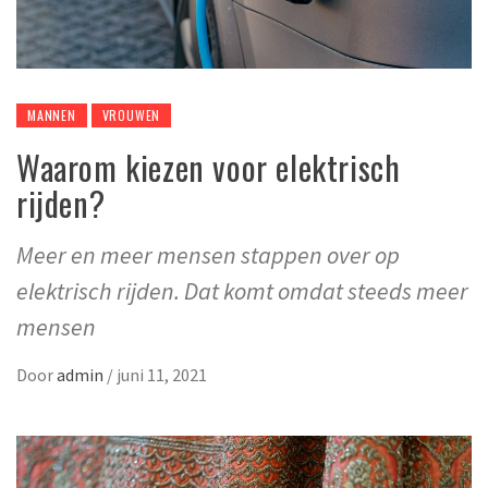
MANNEN
VROUWEN
Waarom kiezen voor elektrisch
rijden?
Meer en meer mensen stappen over op
elektrisch rijden. Dat komt omdat steeds meer
mensen
Door
admin
/
juni 11, 2021