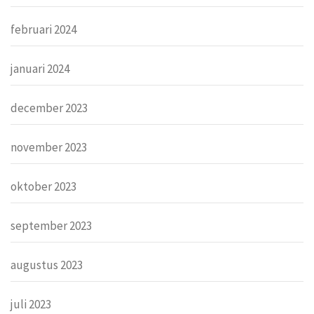
februari 2024
januari 2024
december 2023
november 2023
oktober 2023
september 2023
augustus 2023
juli 2023