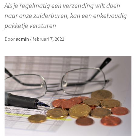
Als je regelmatig een verzending wilt doen
naar onze zuiderburen, kan een enkelvoudig
pakketje versturen
Door
admin
/
februari 7, 2021