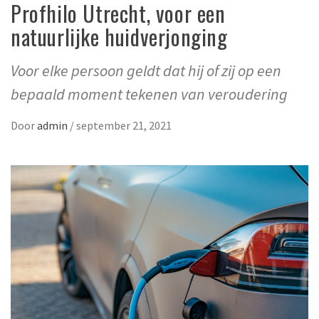
Profhilo Utrecht, voor een
natuurlijke huidverjonging
Voor elke persoon geldt dat hij of zij op een
bepaald moment tekenen van veroudering
Door
admin
/
september 21, 2021