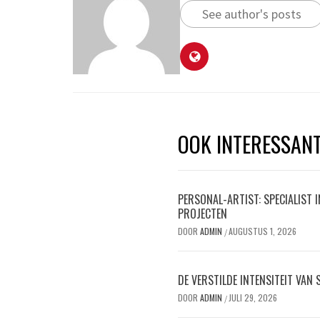
See author's posts
OOK INTERESSAN
PERSONAL-ARTIST: SPECIALIST 
PROJECTEN
DOOR
ADMIN
AUGUSTUS 1, 2026
/
DE VERSTILDE INTENSITEIT VAN
DOOR
ADMIN
JULI 29, 2026
/