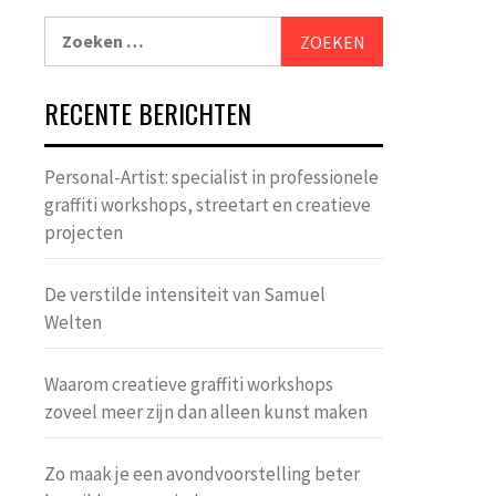
Zoeken
naar:
RECENTE BERICHTEN
Personal-Artist: specialist in professionele
graffiti workshops, streetart en creatieve
projecten
De verstilde intensiteit van Samuel
Welten
Waarom creatieve graffiti workshops
zoveel meer zijn dan alleen kunst maken
Zo maak je een avondvoorstelling beter