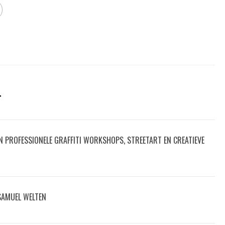
T
IN PROFESSIONELE GRAFFITI WORKSHOPS, STREETART EN CREATIEVE
 SAMUEL WELTEN