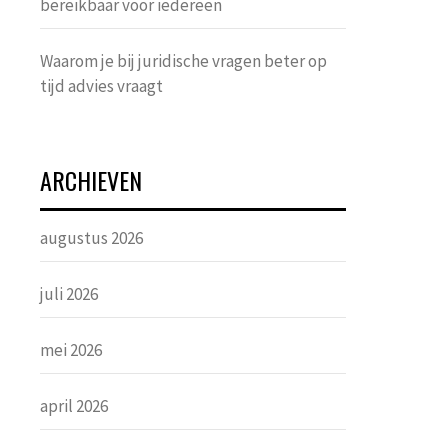
bereikbaar voor iedereen
Waarom je bij juridische vragen beter op
tijd advies vraagt
ARCHIEVEN
augustus 2026
juli 2026
mei 2026
april 2026