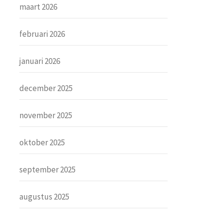
maart 2026
februari 2026
januari 2026
december 2025
november 2025
oktober 2025
september 2025
augustus 2025