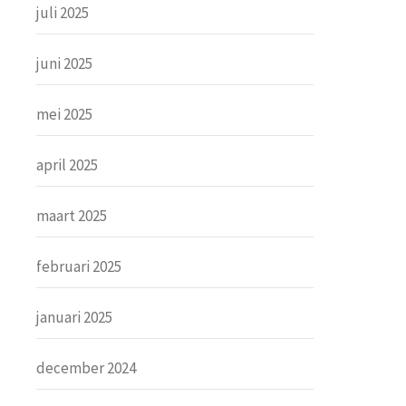
juli 2025
juni 2025
mei 2025
april 2025
maart 2025
februari 2025
januari 2025
december 2024