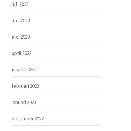
juli 2023
juni 2023
mei 2023
april 2023
maart 2023
februari 2023
januari 2023
december 2022