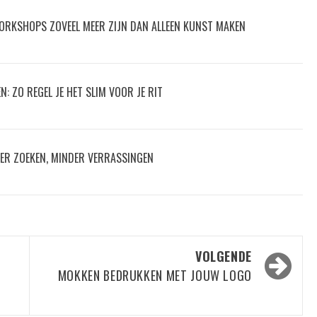
ORKSHOPS ZOVEEL MEER ZIJN DAN ALLEEN KUNST MAKEN
: ZO REGEL JE HET SLIM VOOR JE RIT
ER ZOEKEN, MINDER VERRASSINGEN
VOLGENDE
MOKKEN BEDRUKKEN MET JOUW LOGO