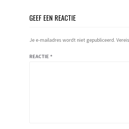
GEEF EEN REACTIE
Je e-mailadres wordt niet gepubliceerd.
Verei
REACTIE
*