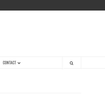
CONTACT