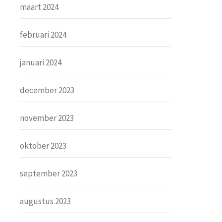
maart 2024
februari 2024
januari 2024
december 2023
november 2023
oktober 2023
september 2023
augustus 2023