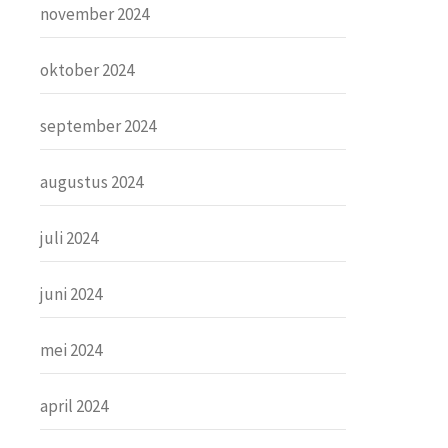
november 2024
oktober 2024
september 2024
augustus 2024
juli 2024
juni 2024
mei 2024
april 2024