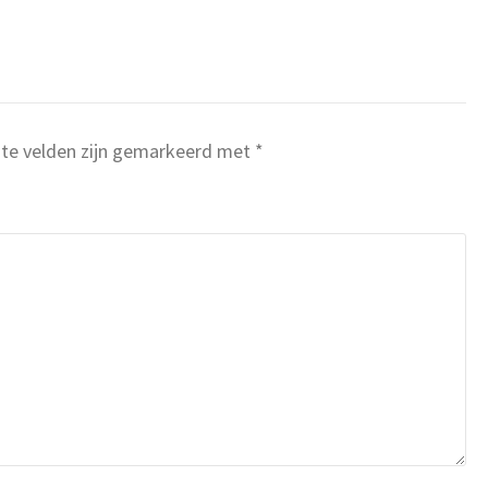
ste velden zijn gemarkeerd met
*