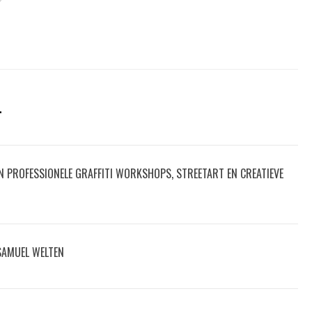
T
IN PROFESSIONELE GRAFFITI WORKSHOPS, STREETART EN CREATIEVE
 SAMUEL WELTEN