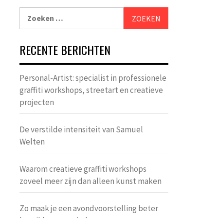
Zoeken
naar:
RECENTE BERICHTEN
Personal-Artist: specialist in professionele
graffiti workshops, streetart en creatieve
projecten
De verstilde intensiteit van Samuel
Welten
Waarom creatieve graffiti workshops
zoveel meer zijn dan alleen kunst maken
Zo maak je een avondvoorstelling beter