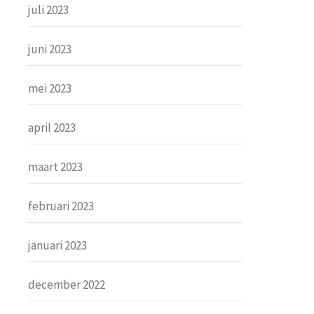
juli 2023
juni 2023
mei 2023
april 2023
maart 2023
februari 2023
januari 2023
december 2022