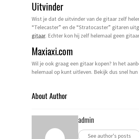
Uitvinder
Wist je dat de uitvinder van de gitaar zelf he
“Telecaster” en de “Stratocaster” gitaren uitg
gitaar
. Echter kon hij zelf helemaal geen gitaar
Maxiaxi.com
Wil je ook graag een gitaar kopen? In het aan
helemaal op kunt uitleven. Bekijk dus snel hun 
About Author
admin
See author's posts