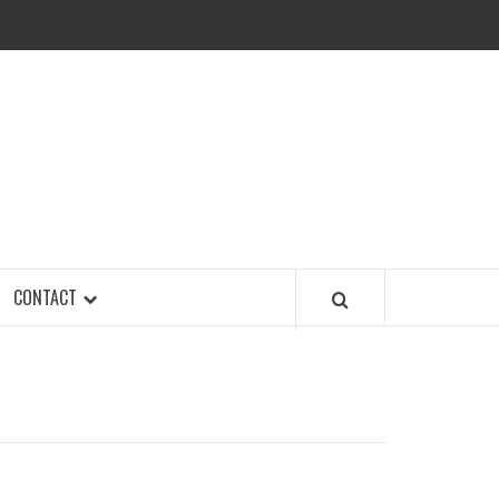
CONTACT