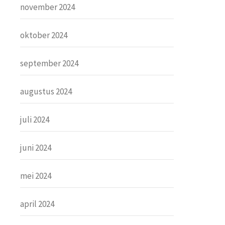
november 2024
oktober 2024
september 2024
augustus 2024
juli 2024
juni 2024
mei 2024
april 2024