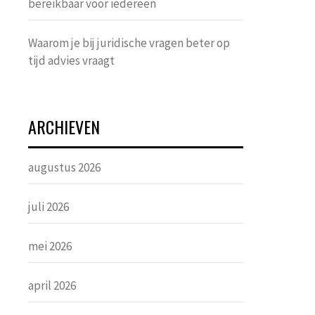
bereikbaar voor iedereen
Waarom je bij juridische vragen beter op
tijd advies vraagt
ARCHIEVEN
augustus 2026
juli 2026
mei 2026
april 2026