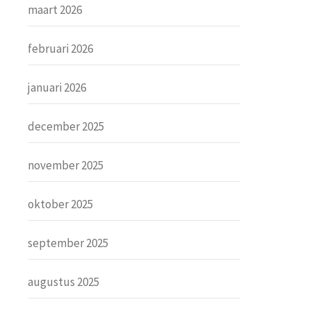
maart 2026
februari 2026
januari 2026
december 2025
november 2025
oktober 2025
september 2025
augustus 2025