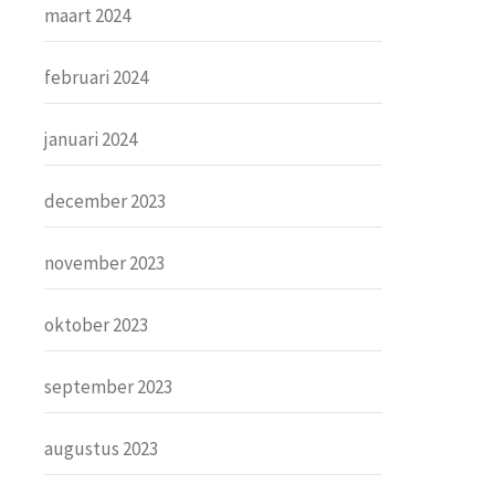
maart 2024
februari 2024
januari 2024
december 2023
november 2023
oktober 2023
september 2023
augustus 2023