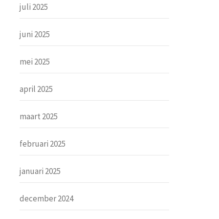
juli 2025
juni 2025
mei 2025
april 2025
maart 2025
februari 2025
januari 2025
december 2024