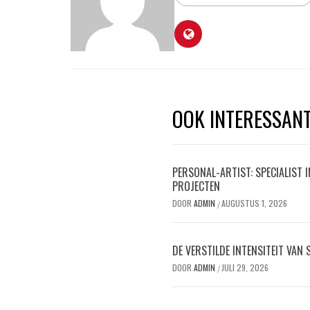
OOK INTERESSAN
PERSONAL-ARTIST: SPECIALIST 
PROJECTEN
DOOR
ADMIN
AUGUSTUS 1, 2026
/
DE VERSTILDE INTENSITEIT VAN
DOOR
ADMIN
JULI 29, 2026
/