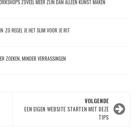
ORKSHOPS ZOVEEL MEER ZIJN DAN ALLEEN KUNST MAKEN
: ZO REGEL JE HET SLIM VOOR JE RIT
ER ZOEKEN, MINDER VERRASSINGEN
VOLGENDE
EEN EIGEN WEBSITE STARTEN MET DEZE
TIPS