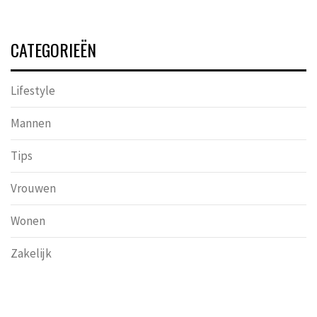
CATEGORIEËN
Lifestyle
Mannen
Tips
Vrouwen
Wonen
Zakelijk