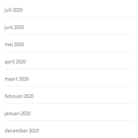
juli 2020
juni 2020
mei 2020
april 2020
maart 2020
februari 2020
januari 2020
december 2019