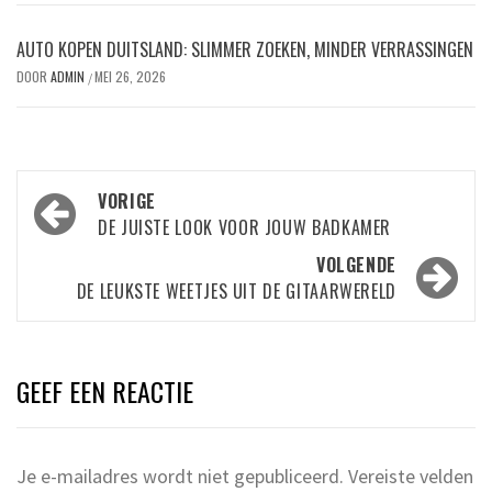
AUTO KOPEN DUITSLAND: SLIMMER ZOEKEN, MINDER VERRASSINGEN
DOOR
ADMIN
MEI 26, 2026
/
Bericht
VORIGE
navigatie
DE JUISTE LOOK VOOR JOUW BADKAMER
VOLGENDE
DE LEUKSTE WEETJES UIT DE GITAARWERELD
GEEF EEN REACTIE
Je e-mailadres wordt niet gepubliceerd.
Vereiste velden