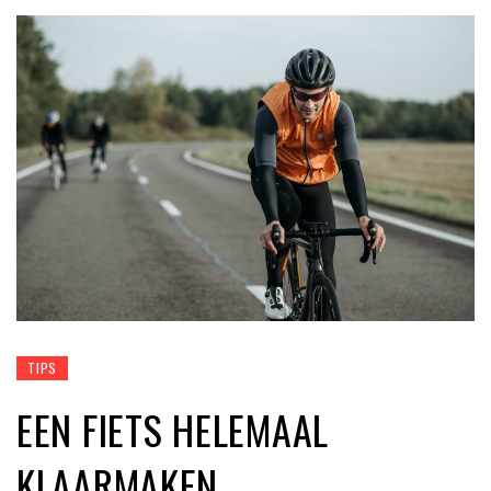
TIPS
EEN FIETS HELEMAAL
KLAARMAKEN