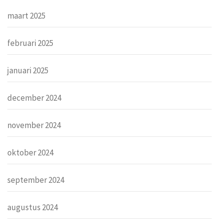
maart 2025
februari 2025
januari 2025
december 2024
november 2024
oktober 2024
september 2024
augustus 2024