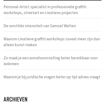
Personal-Artist: specialist in professionele graffiti
workshops, streetart en creatieve projecten
De verstilde intensiteit van Samuel Welten
Waarom creatieve graffiti workshops zoveel meer zijn dan
alleen kunst maken
Zo maak je een avondvoorstelling beter bereikbaar voor
iedereen
Waarom je bij juridische vragen beter op tijd advies vraagt
ARCHIEVEN