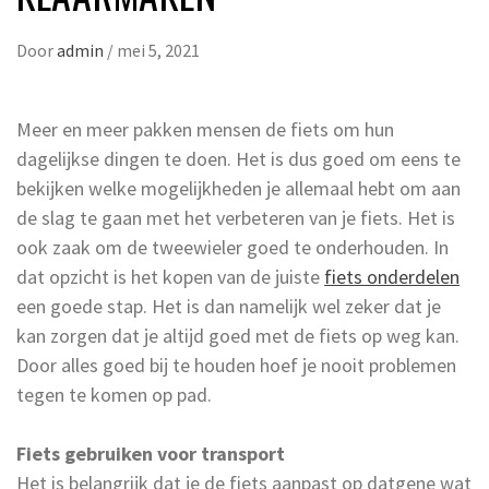
Door
admin
/
mei 5, 2021
Meer en meer pakken mensen de fiets om hun
dagelijkse dingen te doen. Het is dus goed om eens te
bekijken welke mogelijkheden je allemaal hebt om aan
de slag te gaan met het verbeteren van je fiets. Het is
ook zaak om de tweewieler goed te onderhouden. In
dat opzicht is het kopen van de juiste
fiets onderdelen
een goede stap. Het is dan namelijk wel zeker dat je
kan zorgen dat je altijd goed met de fiets op weg kan.
Door alles goed bij te houden hoef je nooit problemen
tegen te komen op pad.
Fiets gebruiken voor transport
Het is belangrijk dat je de fiets aanpast op datgene wat