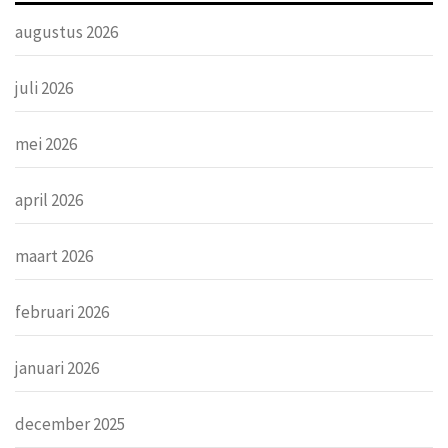
augustus 2026
juli 2026
mei 2026
april 2026
maart 2026
februari 2026
januari 2026
december 2025