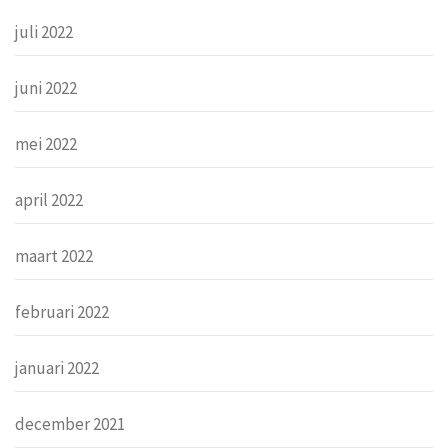
juli 2022
juni 2022
mei 2022
april 2022
maart 2022
februari 2022
januari 2022
december 2021