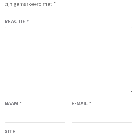
zijn gemarkeerd met
*
REACTIE
*
NAAM
*
E-MAIL
*
SITE