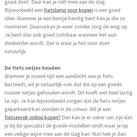
goed doet. Daar kan je zelf mee aan de slag.
Bijvoorbeeld een
fietslamp voor kopen
is een goed
idee. Wanneer je een beetje handig bent kan je die zo
monteren. Daarna kan je weer zonder zorg de weg op.
Je bent dan ook goed zichtbaar wanneer het wat
donkerder wordt. Dat is waar je het voor doet
natuurlijk.
De fiets netjes houden
Wanneer je zoveel tijd een aandacht aan je fiets
besteedt, wil je natuurlijk ook dat die op een goede
manier netjes gehouden wordt. Dit hoeft niet heel lastig
te zijn. Je kan bijvoorbeeld zorgen dat de fiets netjes
geparkeerd kan worden in de schuur. Wil je een
fietsenrek online kopen?
Dan kan je er zeker van zijn dat
je bij de specialist de goede modellen vindt waar je op
een veilige wijze mee aan de slag kan. Wat heb je dan