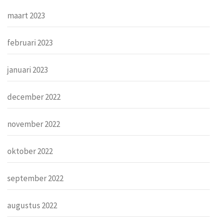
maart 2023
februari 2023
januari 2023
december 2022
november 2022
oktober 2022
september 2022
augustus 2022