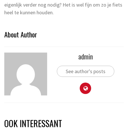
eigenlijk verder nog nodig? Het is wel fijn om zo je fiets
heel te kunnen houden.
About Author
admin
See author's posts
OOK INTERESSANT