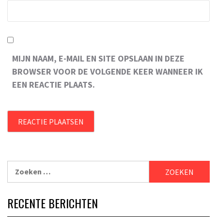
MIJN NAAM, E-MAIL EN SITE OPSLAAN IN DEZE
BROWSER VOOR DE VOLGENDE KEER WANNEER IK
EEN REACTIE PLAATS.
Zoeken
naar:
RECENTE BERICHTEN