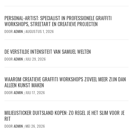
PERSONAL-ARTIST: SPECIALIST IN PROFESSIONELE GRAFFITI
WORKSHOPS, STREETART EN CREATIEVE PROJECTEN
DOOR
ADMIN
AUGUSTUS 1, 2026
/
DE VERSTILDE INTENSITEIT VAN SAMUEL WELTEN
DOOR
ADMIN
JULI 29, 2026
/
WAAROM CREATIEVE GRAFFITI WORKSHOPS ZOVEEL MEER ZIJN DAN
ALLEEN KUNST MAKEN
DOOR
ADMIN
JULI 17, 2026
/
MILIEUSTICKER DUITSLAND KOPEN: ZO REGEL JE HET SLIM VOOR JE
RIT
DOOR
ADMIN
MEI 26, 2026
/