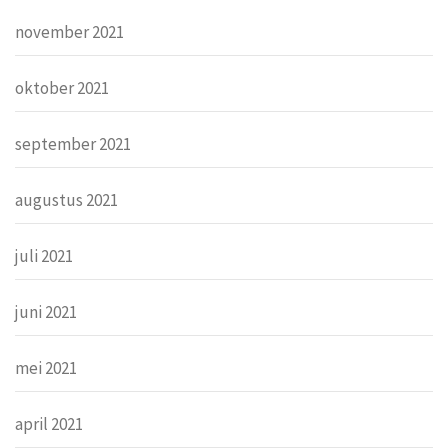
november 2021
oktober 2021
september 2021
augustus 2021
juli 2021
juni 2021
mei 2021
april 2021