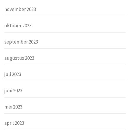
november 2023
oktober 2023
september 2023
augustus 2023
juli 2023
juni 2023
mei 2023
april 2023