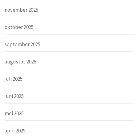
november 2025
oktober 2025
september 2025
augustus 2025
juli 2025
juni 2025
mei 2025
april 2025