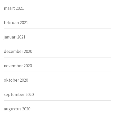
maart 2021
februari 2021
januari 2021
december 2020
november 2020
oktober 2020
september 2020
augustus 2020