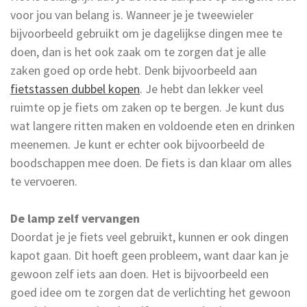
voor jou van belang is. Wanneer je je tweewieler
bijvoorbeeld gebruikt om je dagelijkse dingen mee te
doen, dan is het ook zaak om te zorgen dat je alle
zaken goed op orde hebt. Denk bijvoorbeeld aan
fietstassen dubbel kopen
. Je hebt dan lekker veel
ruimte op je fiets om zaken op te bergen. Je kunt dus
wat langere ritten maken en voldoende eten en drinken
meenemen. Je kunt er echter ook bijvoorbeeld de
boodschappen mee doen. De fiets is dan klaar om alles
te vervoeren.
De lamp zelf vervangen
Doordat je je fiets veel gebruikt, kunnen er ook dingen
kapot gaan. Dit hoeft geen probleem, want daar kan je
gewoon zelf iets aan doen. Het is bijvoorbeeld een
goed idee om te zorgen dat de verlichting het gewoon