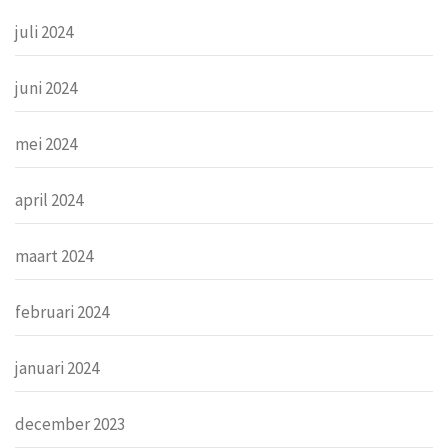
juli 2024
juni 2024
mei 2024
april 2024
maart 2024
februari 2024
januari 2024
december 2023