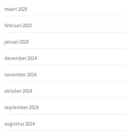
maart 2025
februari 2025
januari 2025
december 2024
november 2024
oktober 2024
september 2024
augustus 2024