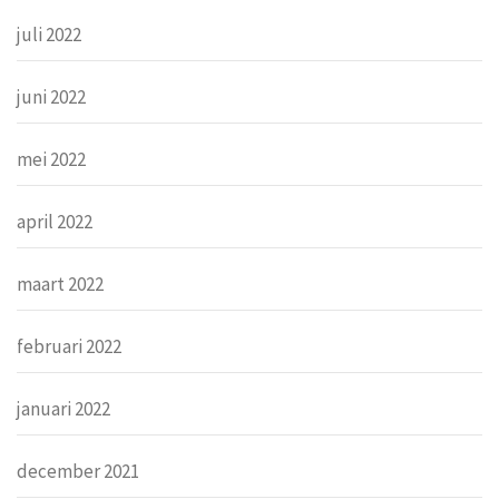
juli 2022
juni 2022
mei 2022
april 2022
maart 2022
februari 2022
januari 2022
december 2021