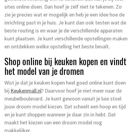
sites online doen. Dan hoef je zelf niet te tekenen. Zo
zie je precies wat er mogelijk en heb je een idee hoe de
inrichting past in je huis. Je kunt dan ook testen wat de
beste routing is en waar je de verschillende apparaten
kunt plaatsen. Je kunt verschillende opstellingen maken
en ontdekken welke opstelling het beste bevalt.
Shop online bij keuken kopen en vindt
het model van je dromen
Wist je dat je keuken kopen heel goed online kunt doen
bij
Keukenmall.nl
? Daarvoor hoef je niet meer naar de
meubelboulevard. Je kunt gewoon vanuit je luie stoel
jouw droom model kiezen. Dat scheelt een hoop en tijd
en je kunt shoppen wanneer je daar zin in hebt. Dat
maakt het kiezen van een droom model nog
makkelijker.