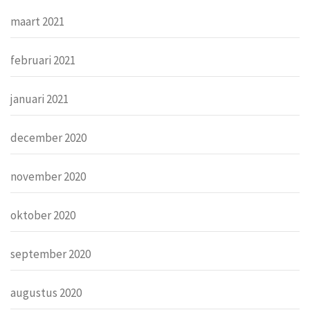
maart 2021
februari 2021
januari 2021
december 2020
november 2020
oktober 2020
september 2020
augustus 2020