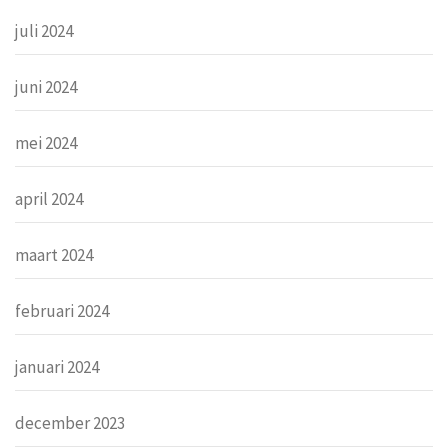
juli 2024
juni 2024
mei 2024
april 2024
maart 2024
februari 2024
januari 2024
december 2023