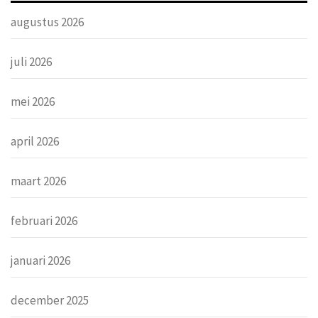
augustus 2026
juli 2026
mei 2026
april 2026
maart 2026
februari 2026
januari 2026
december 2025