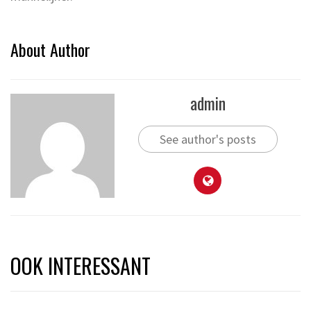
About Author
admin
See author's posts
OOK INTERESSANT