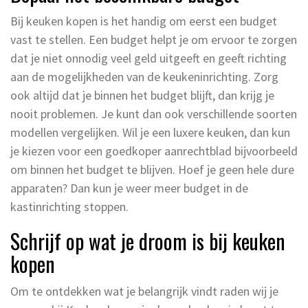
Bij keuken kopen is het handig om eerst een budget
vast te stellen. Een budget helpt je om ervoor te zorgen
dat je niet onnodig veel geld uitgeeft en geeft richting
aan de mogelijkheden van de keukeninrichting. Zorg
ook altijd dat je binnen het budget blijft, dan krijg je
nooit problemen. Je kunt dan ook verschillende soorten
modellen vergelijken. Wil je een luxere keuken, dan kun
je kiezen voor een goedkoper aanrechtblad bijvoorbeeld
om binnen het budget te blijven. Hoef je geen hele dure
apparaten? Dan kun je weer meer budget in de
kastinrichting stoppen.
Schrijf op wat je droom is bij keuken
kopen
Om te ontdekken wat je belangrijk vindt raden wij je