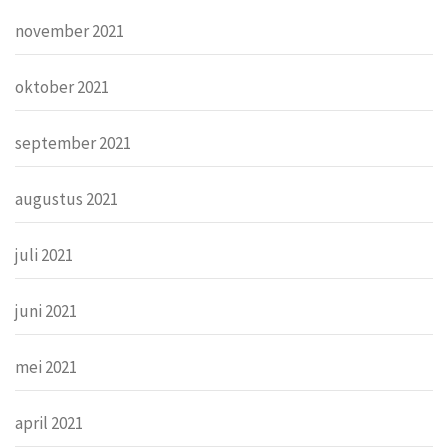
november 2021
oktober 2021
september 2021
augustus 2021
juli 2021
juni 2021
mei 2021
april 2021