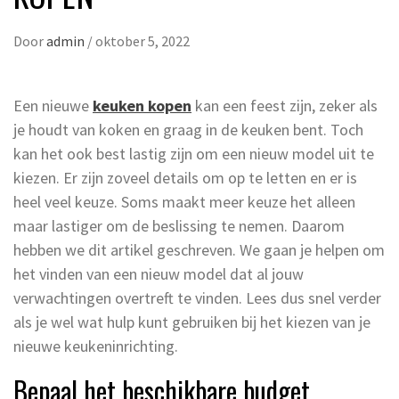
Door
admin
/
oktober 5, 2022
Een nieuwe
keuken kopen
kan een feest zijn, zeker als
je houdt van koken en graag in de keuken bent. Toch
kan het ook best lastig zijn om een nieuw model uit te
kiezen. Er zijn zoveel details om op te letten en er is
heel veel keuze. Soms maakt meer keuze het alleen
maar lastiger om de beslissing te nemen. Daarom
hebben we dit artikel geschreven. We gaan je helpen om
het vinden van een nieuw model dat al jouw
verwachtingen overtreft te vinden. Lees dus snel verder
als je wel wat hulp kunt gebruiken bij het kiezen van je
nieuwe keukeninrichting.
Bepaal het beschikbare budget