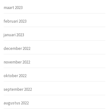
maart 2023
februari 2023
januari 2023
december 2022
november 2022
oktober 2022
september 2022
augustus 2022