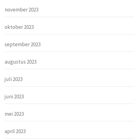
november 2023
oktober 2023
september 2023
augustus 2023
juli 2023
juni 2023
mei 2023
april 2023