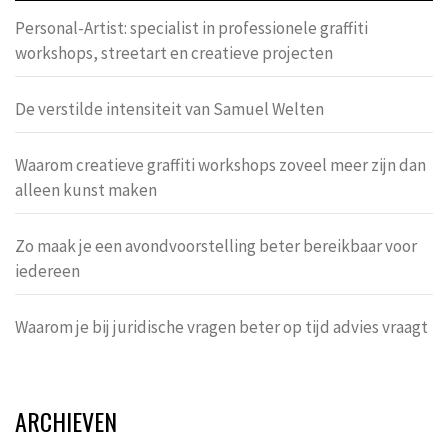
Personal-Artist: specialist in professionele graffiti
workshops, streetart en creatieve projecten
De verstilde intensiteit van Samuel Welten
Waarom creatieve graffiti workshops zoveel meer zijn dan
alleen kunst maken
Zo maak je een avondvoorstelling beter bereikbaar voor
iedereen
Waarom je bij juridische vragen beter op tijd advies vraagt
ARCHIEVEN