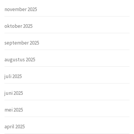
november 2025
oktober 2025
september 2025
augustus 2025
juli 2025
juni 2025
mei 2025
april 2025