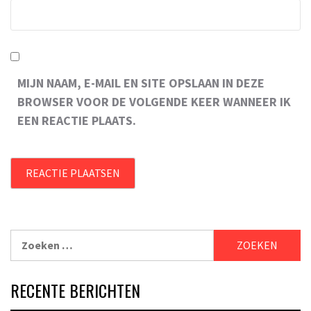
MIJN NAAM, E-MAIL EN SITE OPSLAAN IN DEZE
BROWSER VOOR DE VOLGENDE KEER WANNEER IK
EEN REACTIE PLAATS.
Zoeken
naar:
RECENTE BERICHTEN