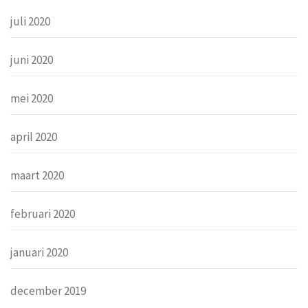
juli 2020
juni 2020
mei 2020
april 2020
maart 2020
februari 2020
januari 2020
december 2019