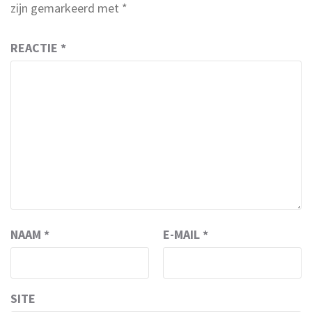
zijn gemarkeerd met
*
REACTIE
*
NAAM
*
E-MAIL
*
SITE