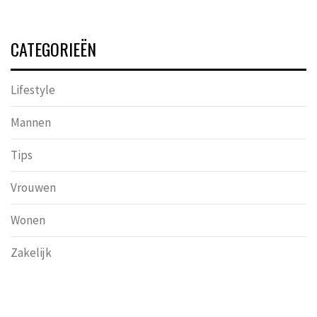
CATEGORIEËN
Lifestyle
Mannen
Tips
Vrouwen
Wonen
Zakelijk