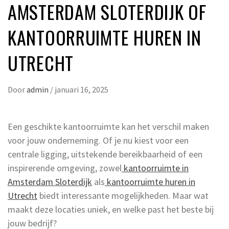
AMSTERDAM SLOTERDIJK OF
KANTOORRUIMTE HUREN IN
UTRECHT
Door
admin
/
januari 16, 2025
Een geschikte kantoorruimte kan het verschil maken
voor jouw onderneming. Of je nu kiest voor een
centrale ligging, uitstekende bereikbaarheid of een
inspirerende omgeving, zowel
kantoorruimte in
Amsterdam Sloterdijk
als
kantoorruimte huren in
Utrecht
biedt interessante mogelijkheden. Maar wat
maakt deze locaties uniek, en welke past het beste bij
jouw bedrijf?