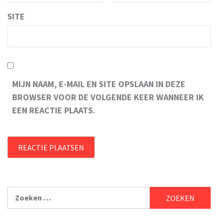
SITE
MIJN NAAM, E-MAIL EN SITE OPSLAAN IN DEZE
BROWSER VOOR DE VOLGENDE KEER WANNEER IK
EEN REACTIE PLAATS.
Zoeken
naar: