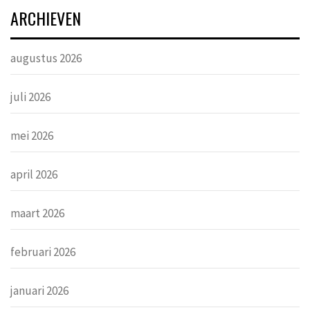
ARCHIEVEN
augustus 2026
juli 2026
mei 2026
april 2026
maart 2026
februari 2026
januari 2026