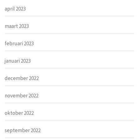
april 2023
maart 2023
februari 2023
januari 2023
december 2022
november 2022
oktober 2022
september 2022