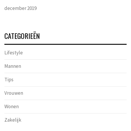
december 2019
CATEGORIEËN
Lifestyle
Mannen
Tips
Vrouwen
Wonen
Zakelijk