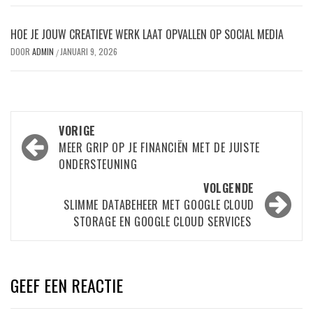
HOE JE JOUW CREATIEVE WERK LAAT OPVALLEN OP SOCIAL MEDIA
DOOR
ADMIN
JANUARI 9, 2026
/
Bericht
VORIGE
navigatie
MEER GRIP OP JE FINANCIËN MET DE JUISTE
ONDERSTEUNING
VOLGENDE
SLIMME DATABEHEER MET GOOGLE CLOUD
STORAGE EN GOOGLE CLOUD SERVICES
GEEF EEN REACTIE