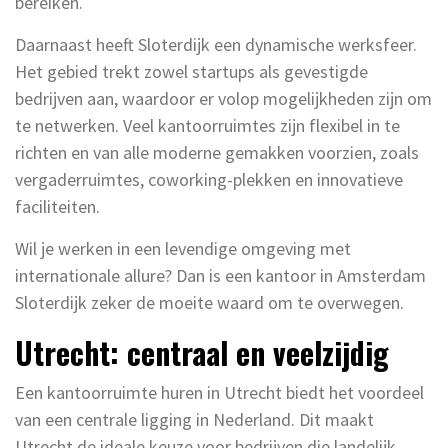
bereiken.
Daarnaast heeft Sloterdijk een dynamische werksfeer.
Het gebied trekt zowel startups als gevestigde
bedrijven aan, waardoor er volop mogelijkheden zijn om
te netwerken. Veel kantoorruimtes zijn flexibel in te
richten en van alle moderne gemakken voorzien, zoals
vergaderruimtes, coworking-plekken en innovatieve
faciliteiten.
Wil je werken in een levendige omgeving met
internationale allure? Dan is een kantoor in Amsterdam
Sloterdijk zeker de moeite waard om te overwegen.
Utrecht: centraal en veelzijdig
Een kantoorruimte huren in Utrecht biedt het voordeel
van een centrale ligging in Nederland. Dit maakt
Utrecht de ideale keuze voor bedrijven die landelijk