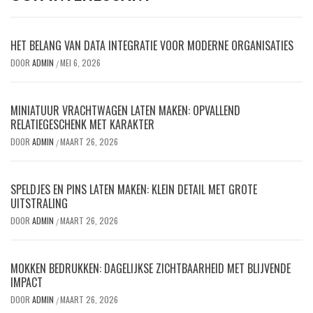
HET BELANG VAN DATA INTEGRATIE VOOR MODERNE ORGANISATIES
DOOR
ADMIN
MEI 6, 2026
/
MINIATUUR VRACHTWAGEN LATEN MAKEN: OPVALLEND
RELATIEGESCHENK MET KARAKTER
DOOR
ADMIN
MAART 26, 2026
/
SPELDJES EN PINS LATEN MAKEN: KLEIN DETAIL MET GROTE
UITSTRALING
DOOR
ADMIN
MAART 26, 2026
/
MOKKEN BEDRUKKEN: DAGELIJKSE ZICHTBAARHEID MET BLIJVENDE
IMPACT
DOOR
ADMIN
MAART 26, 2026
/