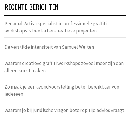
RECENTE BERICHTEN
Personal-Artist: specialist in professionele graffiti
workshops, streetart en creatieve projecten
De verstilde intensiteit van Samuel Welten
Waarom creatieve graffiti workshops zoveel meer zijn dan
alleen kunst maken
Zo maak je een avondvoorstelling beter bereikbaar voor
iedereen
Waarom je bij juridische vragen beter op tijd advies vraagt