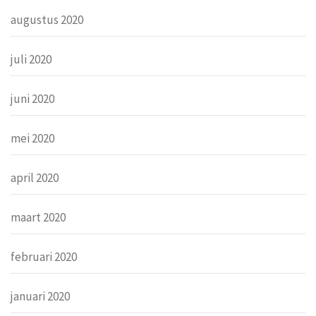
augustus 2020
juli 2020
juni 2020
mei 2020
april 2020
maart 2020
februari 2020
januari 2020