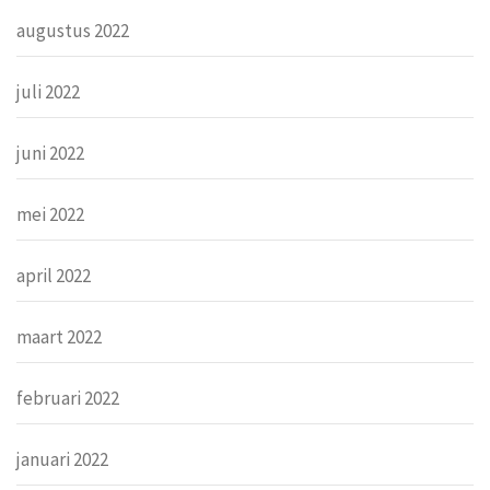
augustus 2022
juli 2022
juni 2022
mei 2022
april 2022
maart 2022
februari 2022
januari 2022