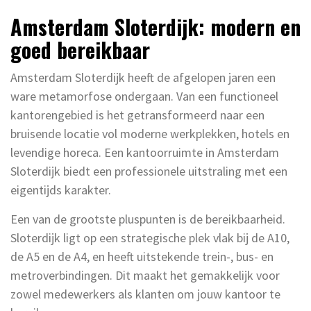
Amsterdam Sloterdijk: modern en
goed bereikbaar
Amsterdam Sloterdijk heeft de afgelopen jaren een
ware metamorfose ondergaan. Van een functioneel
kantorengebied is het getransformeerd naar een
bruisende locatie vol moderne werkplekken, hotels en
levendige horeca. Een kantoorruimte in Amsterdam
Sloterdijk biedt een professionele uitstraling met een
eigentijds karakter.
Een van de grootste pluspunten is de bereikbaarheid.
Sloterdijk ligt op een strategische plek vlak bij de A10,
de A5 en de A4, en heeft uitstekende trein-, bus- en
metroverbindingen. Dit maakt het gemakkelijk voor
zowel medewerkers als klanten om jouw kantoor te