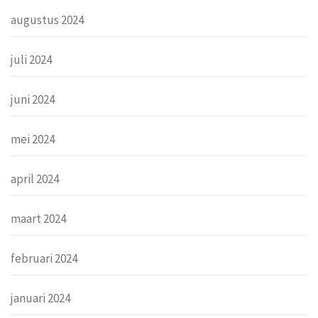
augustus 2024
juli 2024
juni 2024
mei 2024
april 2024
maart 2024
februari 2024
januari 2024