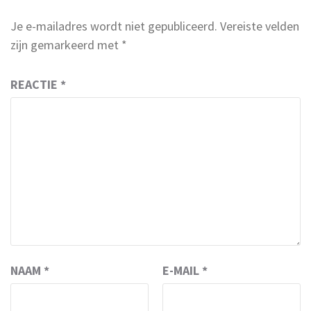
Je e-mailadres wordt niet gepubliceerd.
Vereiste velden
zijn gemarkeerd met
*
REACTIE
*
NAAM
*
E-MAIL
*