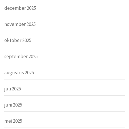
december 2025
november 2025
oktober 2025
september 2025
augustus 2025
juli 2025
juni 2025
mei 2025