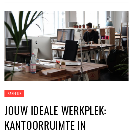
ZAKELIJK
JOUW IDEALE WERKPLEK:
KANTOORRUIMTE IN