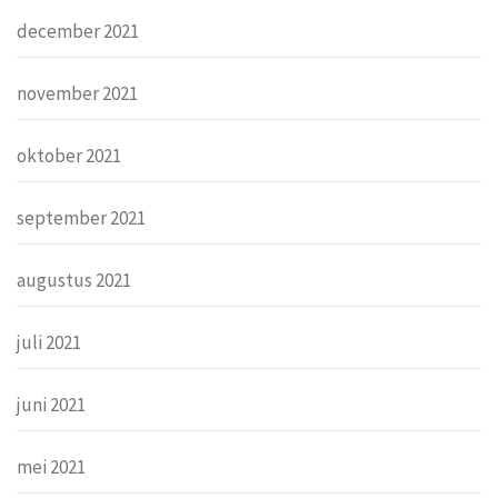
december 2021
november 2021
oktober 2021
september 2021
augustus 2021
juli 2021
juni 2021
mei 2021