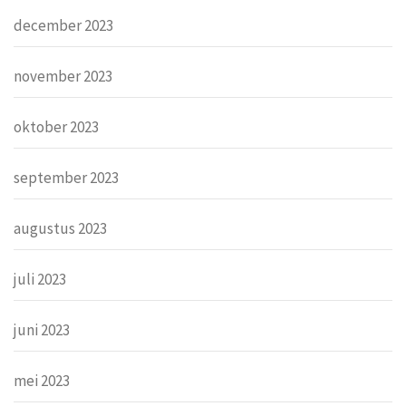
december 2023
november 2023
oktober 2023
september 2023
augustus 2023
juli 2023
juni 2023
mei 2023