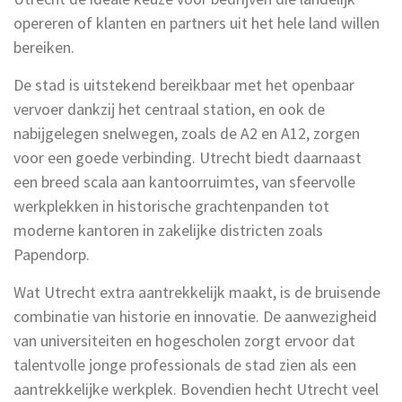
opereren of klanten en partners uit het hele land willen
bereiken.
De stad is uitstekend bereikbaar met het openbaar
vervoer dankzij het centraal station, en ook de
nabijgelegen snelwegen, zoals de A2 en A12, zorgen
voor een goede verbinding. Utrecht biedt daarnaast
een breed scala aan kantoorruimtes, van sfeervolle
werkplekken in historische grachtenpanden tot
moderne kantoren in zakelijke districten zoals
Papendorp.
Wat Utrecht extra aantrekkelijk maakt, is de bruisende
combinatie van historie en innovatie. De aanwezigheid
van universiteiten en hogescholen zorgt ervoor dat
talentvolle jonge professionals de stad zien als een
aantrekkelijke werkplek. Bovendien hecht Utrecht veel