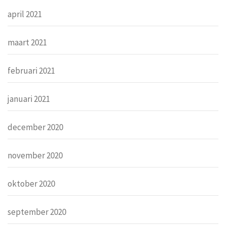
april 2021
maart 2021
februari 2021
januari 2021
december 2020
november 2020
oktober 2020
september 2020