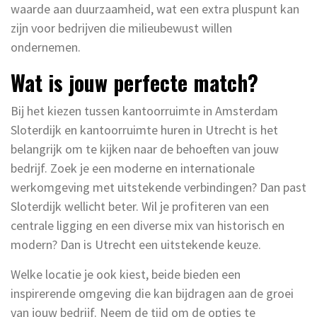
waarde aan duurzaamheid, wat een extra pluspunt kan
zijn voor bedrijven die milieubewust willen
ondernemen.
Wat is jouw perfecte match?
Bij het kiezen tussen kantoorruimte in Amsterdam
Sloterdijk en kantoorruimte huren in Utrecht is het
belangrijk om te kijken naar de behoeften van jouw
bedrijf. Zoek je een moderne en internationale
werkomgeving met uitstekende verbindingen? Dan past
Sloterdijk wellicht beter. Wil je profiteren van een
centrale ligging en een diverse mix van historisch en
modern? Dan is Utrecht een uitstekende keuze.
Welke locatie je ook kiest, beide bieden een
inspirerende omgeving die kan bijdragen aan de groei
van jouw bedrijf. Neem de tijd om de opties te