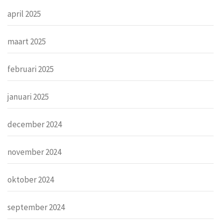
april 2025
maart 2025
februari 2025
januari 2025
december 2024
november 2024
oktober 2024
september 2024