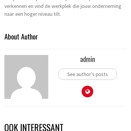
verkennen en vind de werkplek die jouw onderneming
naar een hoger niveau tilt.
About Author
admin
See author's posts
OOK INTERESSANT