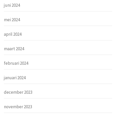
juni 2024
mei 2024
april 2024
maart 2024
februari 2024
januari 2024
december 2023
november 2023