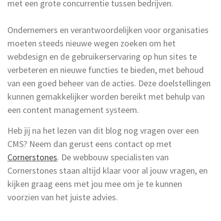
met een grote concurrentie tussen bedrijven.
Ondernemers en verantwoordelijken voor organisaties
moeten steeds nieuwe wegen zoeken om het
webdesign en de gebruikerservaring op hun sites te
verbeteren en nieuwe functies te bieden, met behoud
van een goed beheer van de acties. Deze doelstellingen
kunnen gemakkelijker worden bereikt met behulp van
een content management systeem.
Heb jij na het lezen van dit blog nog vragen over een
CMS? Neem dan gerust eens contact op met
Cornerstones
. De webbouw specialisten van
Cornerstones staan altijd klaar voor al jouw vragen, en
kijken graag eens met jou mee om je te kunnen
voorzien van het juiste advies.