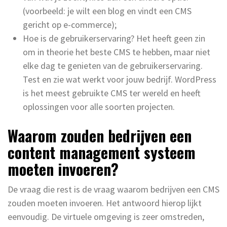
(voorbeeld: je wilt een blog en vindt een CMS
gericht op e-commerce);
Hoe is de gebruikerservaring? Het heeft geen zin
om in theorie het beste CMS te hebben, maar niet
elke dag te genieten van de gebruikerservaring.
Test en zie wat werkt voor jouw bedrijf. WordPress
is het meest gebruikte CMS ter wereld en heeft
oplossingen voor alle soorten projecten.
Waarom zouden bedrijven een
content management systeem
moeten invoeren?
De vraag die rest is de vraag waarom bedrijven een CMS
zouden moeten invoeren. Het antwoord hierop lijkt
eenvoudig. De virtuele omgeving is zeer omstreden,