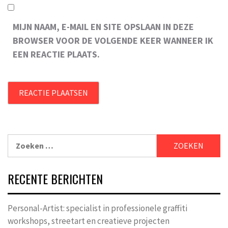
MIJN NAAM, E-MAIL EN SITE OPSLAAN IN DEZE
BROWSER VOOR DE VOLGENDE KEER WANNEER IK
EEN REACTIE PLAATS.
Zoeken
naar:
RECENTE BERICHTEN
Personal-Artist: specialist in professionele graffiti
workshops, streetart en creatieve projecten