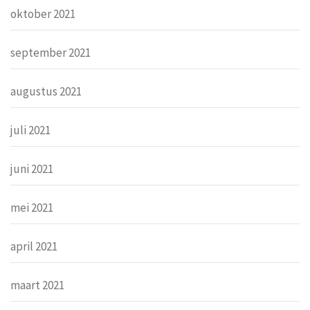
oktober 2021
september 2021
augustus 2021
juli 2021
juni 2021
mei 2021
april 2021
maart 2021