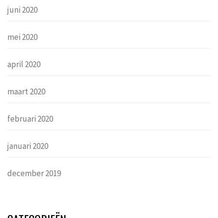
juni 2020
mei 2020
april 2020
maart 2020
februari 2020
januari 2020
december 2019