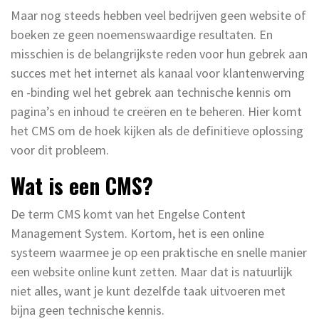
Maar nog steeds hebben veel bedrijven geen website of
boeken ze geen noemenswaardige resultaten. En
misschien is de belangrijkste reden voor hun gebrek aan
succes met het internet als kanaal voor klantenwerving
en -binding wel het gebrek aan technische kennis om
pagina’s en inhoud te creëren en te beheren. Hier komt
het CMS om de hoek kijken als de definitieve oplossing
voor dit probleem.
Wat is een CMS?
De term CMS komt van het Engelse Content
Management System. Kortom, het is een online
systeem waarmee je op een praktische en snelle manier
een website online kunt zetten. Maar dat is natuurlijk
niet alles, want je kunt dezelfde taak uitvoeren met
bijna geen technische kennis.