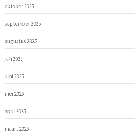
oktober 2025
september 2025
augustus 2025
juli 2025
juni 2025
mei 2025
april 2025
maart 2025