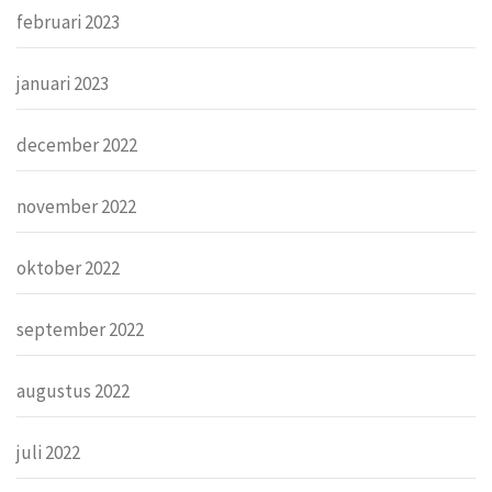
februari 2023
januari 2023
december 2022
november 2022
oktober 2022
september 2022
augustus 2022
juli 2022