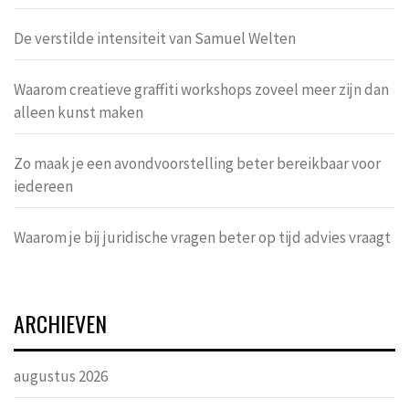
De verstilde intensiteit van Samuel Welten
Waarom creatieve graffiti workshops zoveel meer zijn dan
alleen kunst maken
Zo maak je een avondvoorstelling beter bereikbaar voor
iedereen
Waarom je bij juridische vragen beter op tijd advies vraagt
ARCHIEVEN
augustus 2026