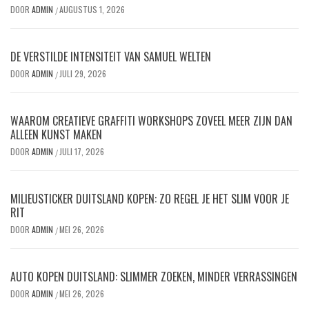
DOOR
ADMIN
AUGUSTUS 1, 2026
/
DE VERSTILDE INTENSITEIT VAN SAMUEL WELTEN
DOOR
ADMIN
JULI 29, 2026
/
WAAROM CREATIEVE GRAFFITI WORKSHOPS ZOVEEL MEER ZIJN DAN
ALLEEN KUNST MAKEN
DOOR
ADMIN
JULI 17, 2026
/
MILIEUSTICKER DUITSLAND KOPEN: ZO REGEL JE HET SLIM VOOR JE
RIT
DOOR
ADMIN
MEI 26, 2026
/
AUTO KOPEN DUITSLAND: SLIMMER ZOEKEN, MINDER VERRASSINGEN
DOOR
ADMIN
MEI 26, 2026
/