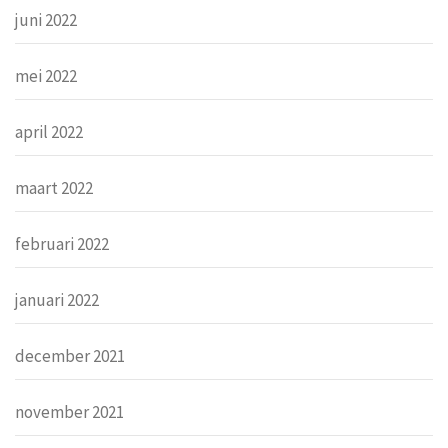
juni 2022
mei 2022
april 2022
maart 2022
februari 2022
januari 2022
december 2021
november 2021