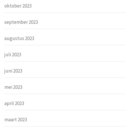
oktober 2023
september 2023
augustus 2023
juli 2023
juni 2023
mei 2023
april 2023
maart 2023