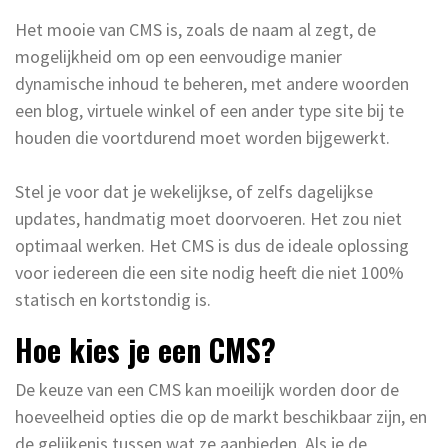
Het mooie van CMS is, zoals de naam al zegt, de
mogelijkheid om op een eenvoudige manier
dynamische inhoud te beheren, met andere woorden
een blog, virtuele winkel of een ander type site bij te
houden die voortdurend moet worden bijgewerkt.
Stel je voor dat je wekelijkse, of zelfs dagelijkse
updates, handmatig moet doorvoeren. Het zou niet
optimaal werken. Het CMS is dus de ideale oplossing
voor iedereen die een site nodig heeft die niet 100%
statisch en kortstondig is.
Hoe kies je een CMS?
De keuze van een CMS kan moeilijk worden door de
hoeveelheid opties die op de markt beschikbaar zijn, en
de gelijkenis tussen wat ze aanbieden. Als je de