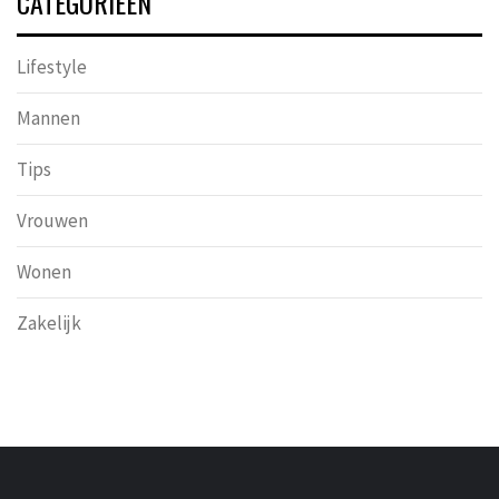
CATEGORIEËN
Lifestyle
Mannen
Tips
Vrouwen
Wonen
Zakelijk