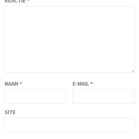
REACTIE
*
NAAM
*
E-MAIL
*
SITE