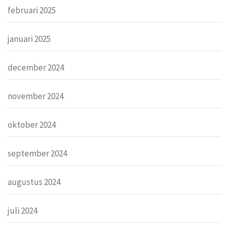
februari 2025
januari 2025
december 2024
november 2024
oktober 2024
september 2024
augustus 2024
juli 2024