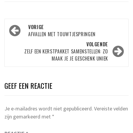
Bericht
VORIGE
navigatie
AFVALLEN MET TOUWTJESPRINGEN
VOLGENDE
ZELF EEN KERSTPAKKET SAMENSTELLEN: ZO
MAAK JE JE GESCHENK UNIEK
GEEF EEN REACTIE
Je e-mailadres wordt niet gepubliceerd.
Vereiste velden
zijn gemarkeerd met
*