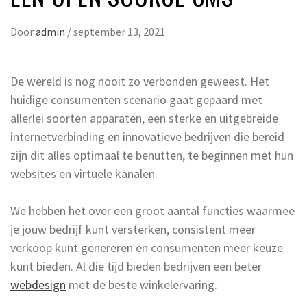
Door
admin
/
september 13, 2021
De wereld is nog nooit zo verbonden geweest. Het
huidige consumenten scenario gaat gepaard met
allerlei soorten apparaten, een sterke en uitgebreide
internetverbinding en innovatieve bedrijven die bereid
zijn dit alles optimaal te benutten, te beginnen met hun
websites en virtuele kanalen.
We hebben het over een groot aantal functies waarmee
je jouw bedrijf kunt versterken, consistent meer
verkoop kunt genereren en consumenten meer keuze
kunt bieden. Al die tijd bieden bedrijven een beter
webdesign
met de beste winkelervaring.