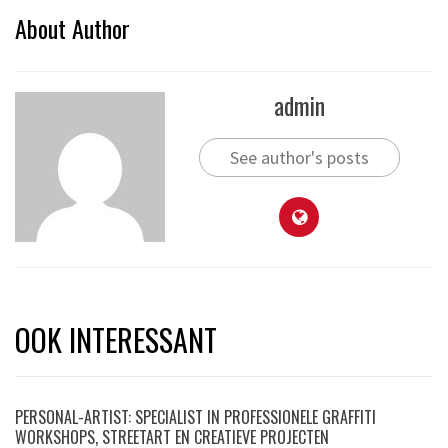
About Author
admin
See author's posts
OOK INTERESSANT
PERSONAL-ARTIST: SPECIALIST IN PROFESSIONELE GRAFFITI
WORKSHOPS, STREETART EN CREATIEVE PROJECTEN