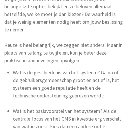
belangrijkste opties bekijkt en ze beloven allemaal
hetzelfde, welke moet je dan kiezen? De waarheid is
dat je weinig elementen nodig heeft om jouw beslissing
te nemen.
Keuze is heel belangrijk, we zeggen niet anders. Maar in
plaats van te lang te twijfelen, kun je beter deze
praktische aanbevelingen opvolgen:
Wat is de geschiedenis van het systeem? Ga na of
de gebruikersgemeenschap groot en actief is, het
systeem een goede reputatie heeft en de
technische ondersteuning geprezen wordt;
Wat is het basisvoorstel van het systeem? Als de
centrale focus van het CMS in kwestie erg verschilt
van wat je zoekt, kies dan een andere optie.