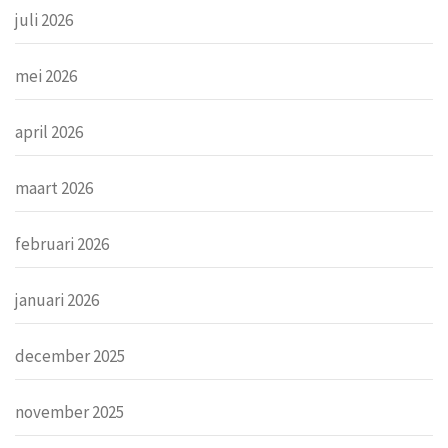
juli 2026
mei 2026
april 2026
maart 2026
februari 2026
januari 2026
december 2025
november 2025