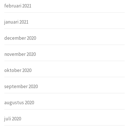
februari 2021
januari 2021
december 2020
november 2020
oktober 2020
september 2020
augustus 2020
juli 2020