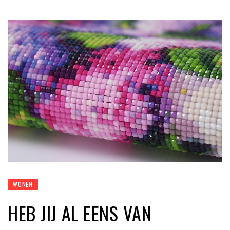
WONEN
HEB JIJ AL EENS VAN