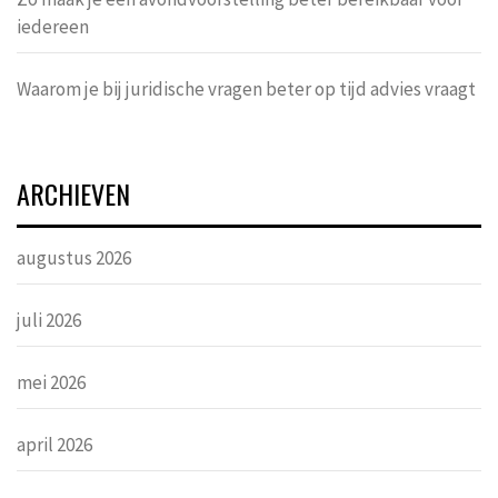
iedereen
Waarom je bij juridische vragen beter op tijd advies vraagt
ARCHIEVEN
augustus 2026
juli 2026
mei 2026
april 2026