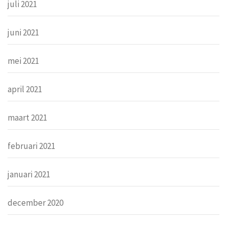
juli 2021
juni 2021
mei 2021
april 2021
maart 2021
februari 2021
januari 2021
december 2020