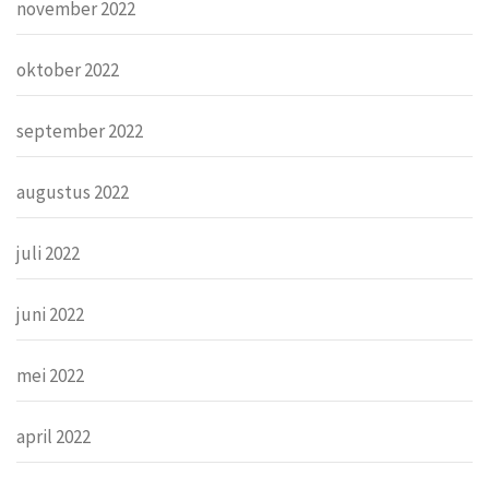
november 2022
oktober 2022
september 2022
augustus 2022
juli 2022
juni 2022
mei 2022
april 2022