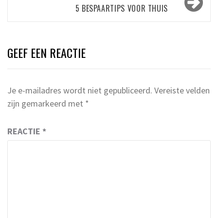
5 BESPAARTIPS VOOR THUIS
GEEF EEN REACTIE
Je e-mailadres wordt niet gepubliceerd.
Vereiste velden
zijn gemarkeerd met
*
REACTIE
*