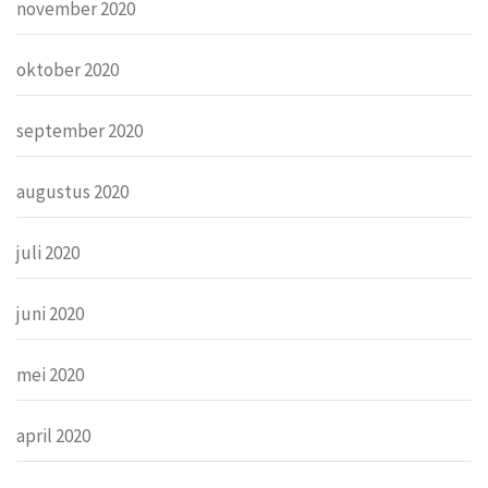
november 2020
oktober 2020
september 2020
augustus 2020
juli 2020
juni 2020
mei 2020
april 2020