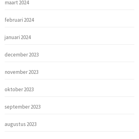
maart 2024
februari 2024
januari 2024
december 2023
november 2023
oktober 2023
september 2023
augustus 2023