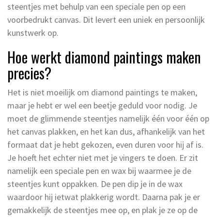
steentjes met behulp van een speciale pen op een
voorbedrukt canvas. Dit levert een uniek en persoonlijk
kunstwerk op.
Hoe werkt diamond paintings maken
precies?
Het is niet moeilijk om diamond paintings te maken,
maar je hebt er wel een beetje geduld voor nodig. Je
moet de glimmende steentjes namelijk één voor één op
het canvas plakken, en het kan dus, afhankelijk van het
formaat dat je hebt gekozen, even duren voor hij af is.
Je hoeft het echter niet met je vingers te doen. Er zit
namelijk een speciale pen en wax bij waarmee je de
steentjes kunt oppakken. De pen dip je in de wax
waardoor hij ietwat plakkerig wordt. Daarna pak je er
gemakkelijk de steentjes mee op, en plak je ze op de