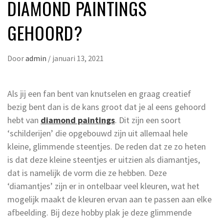
DIAMOND PAINTINGS
GEHOORD?
Door
admin
/
januari 13, 2021
Als jij een fan bent van knutselen en graag creatief
bezig bent dan is de kans groot dat je al eens gehoord
hebt van
diamond paintings
. Dit zijn een soort
‘schilderijen’ die opgebouwd zijn uit allemaal hele
kleine, glimmende steentjes. De reden dat ze zo heten
is dat deze kleine steentjes er uitzien als diamantjes,
dat is namelijk de vorm die ze hebben. Deze
‘diamantjes’ zijn er in ontelbaar veel kleuren, wat het
mogelijk maakt de kleuren ervan aan te passen aan elke
afbeelding. Bij deze hobby plak je deze glimmende