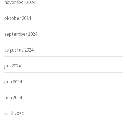
november 2024
oktober 2024
september 2024
augustus 2024
juli 2024
juni 2024
mei 2024
april 2024