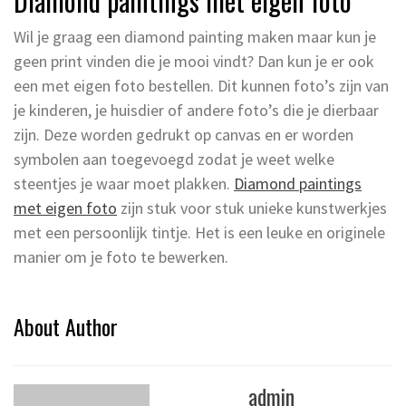
Diamond paintings met eigen foto
Wil je graag een diamond painting maken maar kun je
geen print vinden die je mooi vindt? Dan kun je er ook
een met eigen foto bestellen. Dit kunnen foto’s zijn van
je kinderen, je huisdier of andere foto’s die je dierbaar
zijn. Deze worden gedrukt op canvas en er worden
symbolen aan toegevoegd zodat je weet welke
steentjes je waar moet plakken.
Diamond paintings
met eigen foto
zijn stuk voor stuk unieke kunstwerkjes
met een persoonlijk tintje. Het is een leuke en originele
manier om je foto te bewerken.
About Author
admin