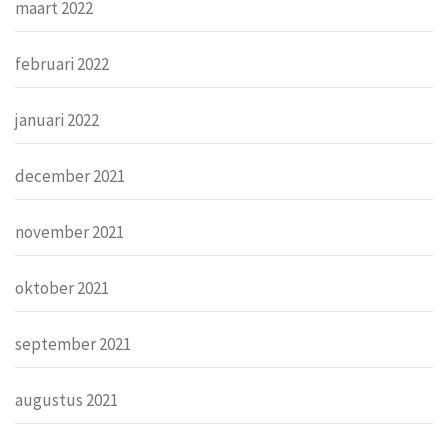
maart 2022
februari 2022
januari 2022
december 2021
november 2021
oktober 2021
september 2021
augustus 2021