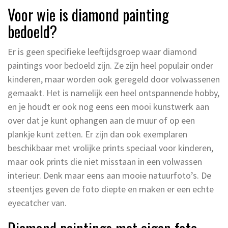
Voor wie is diamond painting
bedoeld?
Er is geen specifieke leeftijdsgroep waar diamond
paintings voor bedoeld zijn. Ze zijn heel populair onder
kinderen, maar worden ook geregeld door volwassenen
gemaakt. Het is namelijk een heel ontspannende hobby,
en je houdt er ook nog eens een mooi kunstwerk aan
over dat je kunt ophangen aan de muur of op een
plankje kunt zetten. Er zijn dan ook exemplaren
beschikbaar met vrolijke prints speciaal voor kinderen,
maar ook prints die niet misstaan in een volwassen
interieur. Denk maar eens aan mooie natuurfoto’s. De
steentjes geven de foto diepte en maken er een echte
eyecatcher van.