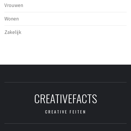
Vrouwen
Wonen
Zakelijk
CREATIVEFACTS
CREATIVE FEITEN