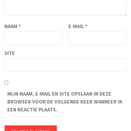
NAAM
*
E-MAIL
*
SITE
MIJN NAAM, E-MAIL EN SITE OPSLAAN IN DEZE
BROWSER VOOR DE VOLGENDE KEER WANNEER IK
EEN REACTIE PLAATS.