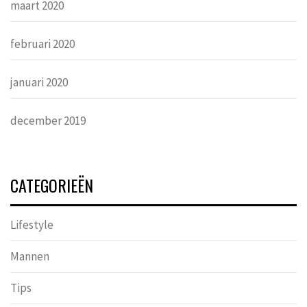
maart 2020
februari 2020
januari 2020
december 2019
CATEGORIEËN
Lifestyle
Mannen
Tips