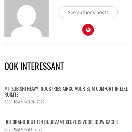
See author's posts
OOK INTERESSANT
MITSUBISHI HEAVY INDUSTRIES AIRCO VOOR SLIM COMFORT IN ELKE
RUIMTE
DOOR
ADMIN
MEI 26, 2026
/
HOE BRANDHOUT EEN DUURZAME KEUZE IS VOOR JOUW KACHEL
DOOR
ADMIN
MEI 6, 2026
/