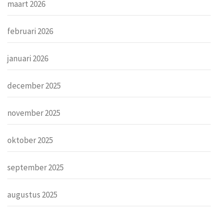
maart 2026
februari 2026
januari 2026
december 2025
november 2025
oktober 2025
september 2025
augustus 2025