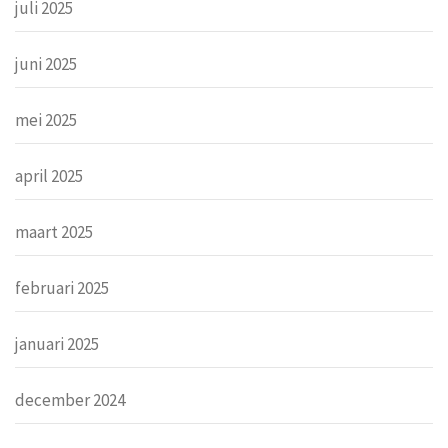
juli 2025
juni 2025
mei 2025
april 2025
maart 2025
februari 2025
januari 2025
december 2024