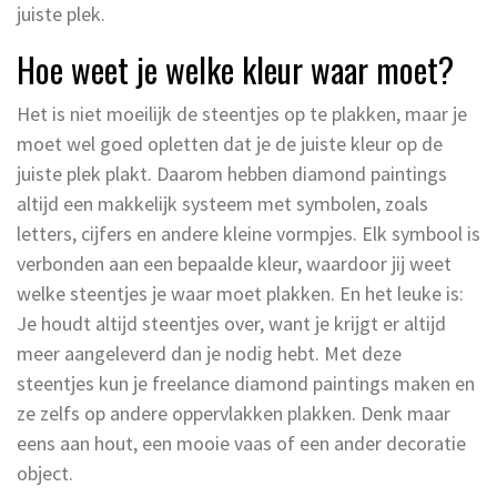
juiste plek.
Hoe weet je welke kleur waar moet?
Het is niet moeilijk de steentjes op te plakken, maar je
moet wel goed opletten dat je de juiste kleur op de
juiste plek plakt. Daarom hebben diamond paintings
altijd een makkelijk systeem met symbolen, zoals
letters, cijfers en andere kleine vormpjes. Elk symbool is
verbonden aan een bepaalde kleur, waardoor jij weet
welke steentjes je waar moet plakken. En het leuke is:
Je houdt altijd steentjes over, want je krijgt er altijd
meer aangeleverd dan je nodig hebt. Met deze
steentjes kun je freelance diamond paintings maken en
ze zelfs op andere oppervlakken plakken. Denk maar
eens aan hout, een mooie vaas of een ander decoratie
object.