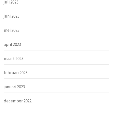
juli 2023
juni 2023
mei 2023
april 2023
maart 2023
februari 2023
januari 2023
december 2022